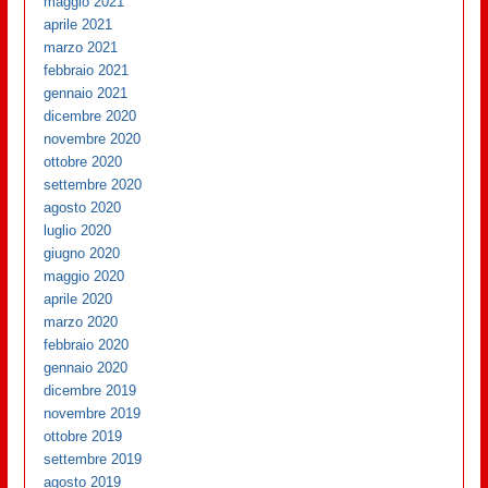
maggio 2021
aprile 2021
marzo 2021
febbraio 2021
gennaio 2021
dicembre 2020
novembre 2020
ottobre 2020
settembre 2020
agosto 2020
luglio 2020
giugno 2020
maggio 2020
aprile 2020
marzo 2020
febbraio 2020
gennaio 2020
dicembre 2019
novembre 2019
ottobre 2019
settembre 2019
agosto 2019