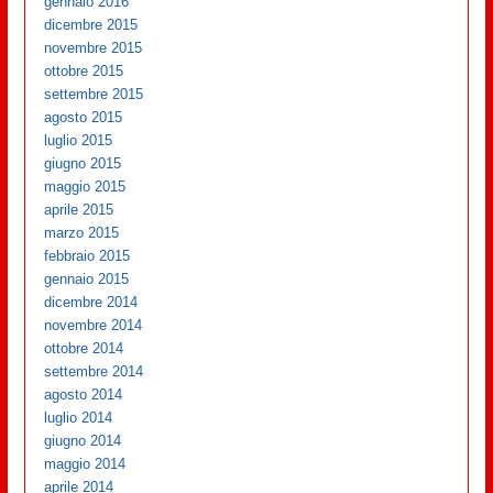
gennaio 2016
dicembre 2015
novembre 2015
ottobre 2015
settembre 2015
agosto 2015
luglio 2015
giugno 2015
maggio 2015
aprile 2015
marzo 2015
febbraio 2015
gennaio 2015
dicembre 2014
novembre 2014
ottobre 2014
settembre 2014
agosto 2014
luglio 2014
giugno 2014
maggio 2014
aprile 2014