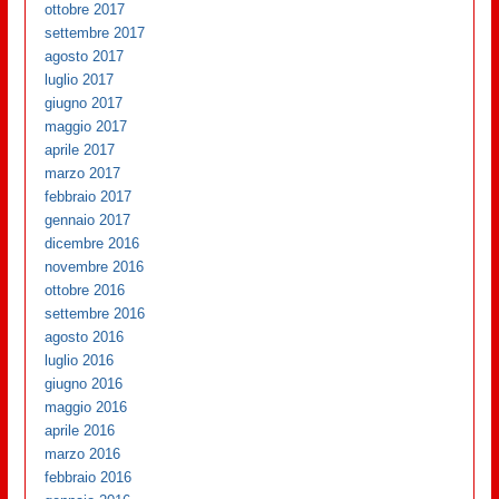
ottobre 2017
settembre 2017
agosto 2017
luglio 2017
giugno 2017
maggio 2017
aprile 2017
marzo 2017
febbraio 2017
gennaio 2017
dicembre 2016
novembre 2016
ottobre 2016
settembre 2016
agosto 2016
luglio 2016
giugno 2016
maggio 2016
aprile 2016
marzo 2016
febbraio 2016