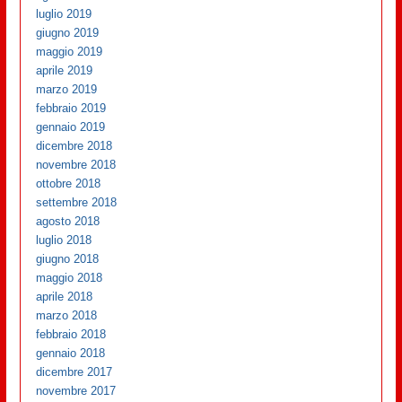
luglio 2019
giugno 2019
maggio 2019
aprile 2019
marzo 2019
febbraio 2019
gennaio 2019
dicembre 2018
novembre 2018
ottobre 2018
settembre 2018
agosto 2018
luglio 2018
giugno 2018
maggio 2018
aprile 2018
marzo 2018
febbraio 2018
gennaio 2018
dicembre 2017
novembre 2017