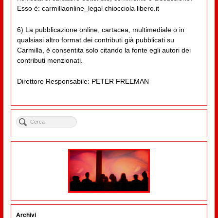
Esso è: carmillaonline_legal chiocciola libero.it
6) La pubblicazione online, cartacea, multimediale o in
qualsiasi altro format dei contributi già pubblicati su
Carmilla, è consentita solo citando la fonte egli autori dei
contributi menzionati.
Direttore Responsabile: PETER FREEMAN
Archivi