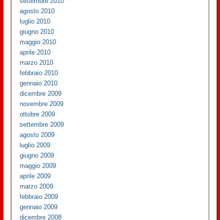
settembre 2010
agosto 2010
luglio 2010
giugno 2010
maggio 2010
aprile 2010
marzo 2010
febbraio 2010
gennaio 2010
dicembre 2009
novembre 2009
ottobre 2009
settembre 2009
agosto 2009
luglio 2009
giugno 2009
maggio 2009
aprile 2009
marzo 2009
febbraio 2009
gennaio 2009
dicembre 2008