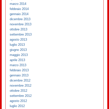
marzo 2014
febbraio 2014
gennaio 2014
dicembre 2013
novembre 2013
ottobre 2013
settembre 2013
agosto 2013
luglio 2013
giugno 2013
maggio 2013
aprile 2013
marzo 2013
febbraio 2013
gennaio 2013
dicembre 2012
novembre 2012
ottobre 2012
settembre 2012
agosto 2012
luglio 2012