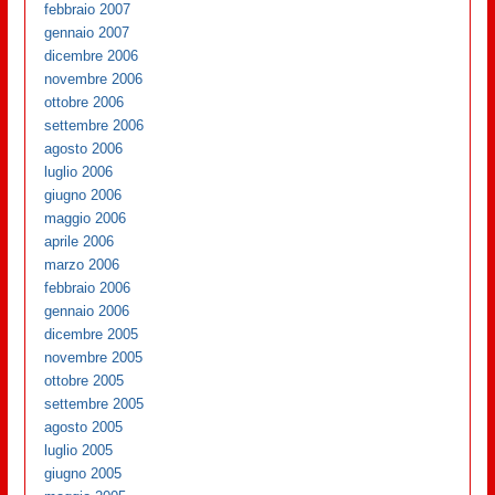
febbraio 2007
gennaio 2007
dicembre 2006
novembre 2006
ottobre 2006
settembre 2006
agosto 2006
luglio 2006
giugno 2006
maggio 2006
aprile 2006
marzo 2006
febbraio 2006
gennaio 2006
dicembre 2005
novembre 2005
ottobre 2005
settembre 2005
agosto 2005
luglio 2005
giugno 2005