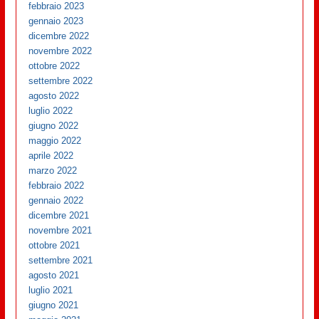
febbraio 2023
gennaio 2023
dicembre 2022
novembre 2022
ottobre 2022
settembre 2022
agosto 2022
luglio 2022
giugno 2022
maggio 2022
aprile 2022
marzo 2022
febbraio 2022
gennaio 2022
dicembre 2021
novembre 2021
ottobre 2021
settembre 2021
agosto 2021
luglio 2021
giugno 2021