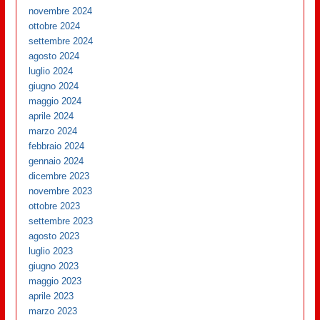
novembre 2024
ottobre 2024
settembre 2024
agosto 2024
luglio 2024
giugno 2024
maggio 2024
aprile 2024
marzo 2024
febbraio 2024
gennaio 2024
dicembre 2023
novembre 2023
ottobre 2023
settembre 2023
agosto 2023
luglio 2023
giugno 2023
maggio 2023
aprile 2023
marzo 2023