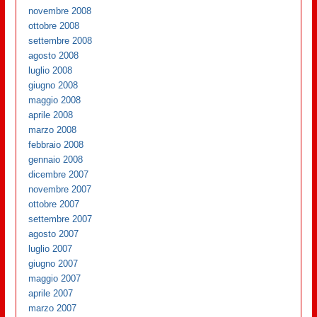
novembre 2008
ottobre 2008
settembre 2008
agosto 2008
luglio 2008
giugno 2008
maggio 2008
aprile 2008
marzo 2008
febbraio 2008
gennaio 2008
dicembre 2007
novembre 2007
ottobre 2007
settembre 2007
agosto 2007
luglio 2007
giugno 2007
maggio 2007
aprile 2007
marzo 2007