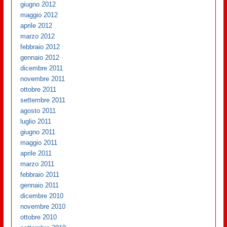
giugno 2012
maggio 2012
aprile 2012
marzo 2012
febbraio 2012
gennaio 2012
dicembre 2011
novembre 2011
ottobre 2011
settembre 2011
agosto 2011
luglio 2011
giugno 2011
maggio 2011
aprile 2011
marzo 2011
febbraio 2011
gennaio 2011
dicembre 2010
novembre 2010
ottobre 2010