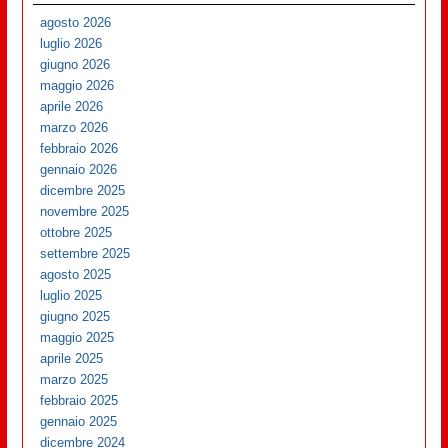
agosto 2026
luglio 2026
giugno 2026
maggio 2026
aprile 2026
marzo 2026
febbraio 2026
gennaio 2026
dicembre 2025
novembre 2025
ottobre 2025
settembre 2025
agosto 2025
luglio 2025
giugno 2025
maggio 2025
aprile 2025
marzo 2025
febbraio 2025
gennaio 2025
dicembre 2024