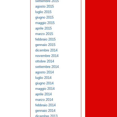
settembre 2015
agosto 2015
luglio 2015
giugno 2015
maggio 2015
aprile 2015
marzo 2015
febbraio 2015
gennaio 2015
dicembre 2014
novembre 2014
ottobre 2014
settembre 2014
agosto 2014
luglio 2014
giugno 2014
maggio 2014
aprile 2014
marzo 2014
febbraio 2014
gennaio 2014
dicembre 2013