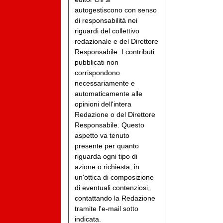
autogestiscono con senso
di responsabilità nei
riguardi del collettivo
redazionale e del Direttore
Responsabile. I contributi
pubblicati non
corrispondono
necessariamente e
automaticamente alle
opinioni dell'intera
Redazione o del Direttore
Responsabile. Questo
aspetto va tenuto
presente per quanto
riguarda ogni tipo di
azione o richiesta, in
un'ottica di composizione
di eventuali contenziosi,
contattando la Redazione
tramite l'e-mail sotto
indicata.