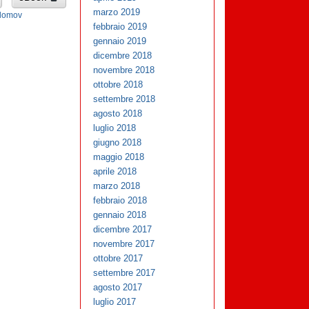
marzo 2019
lomov
febbraio 2019
gennaio 2019
dicembre 2018
novembre 2018
ottobre 2018
settembre 2018
agosto 2018
luglio 2018
giugno 2018
maggio 2018
aprile 2018
marzo 2018
febbraio 2018
gennaio 2018
dicembre 2017
novembre 2017
ottobre 2017
settembre 2017
agosto 2017
luglio 2017