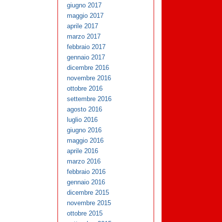
giugno 2017
maggio 2017
aprile 2017
marzo 2017
febbraio 2017
gennaio 2017
dicembre 2016
novembre 2016
ottobre 2016
settembre 2016
agosto 2016
luglio 2016
giugno 2016
maggio 2016
aprile 2016
marzo 2016
febbraio 2016
gennaio 2016
dicembre 2015
novembre 2015
ottobre 2015