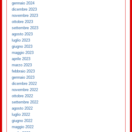
gennaio 2024
dicembre 2023
novembre 2023
ottobre 2023
settembre 2023
agosto 2023
luglio 2023
giugno 2023
maggio 2023
aprile 2023
marzo 2023
febbraio 2023
gennaio 2023
dicembre 2022
novembre 2022
ottobre 2022
settembre 2022
agosto 2022
luglio 2022
giugno 2022
maggio 2022