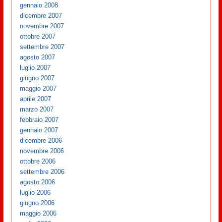
gennaio 2008
dicembre 2007
novembre 2007
ottobre 2007
settembre 2007
agosto 2007
luglio 2007
giugno 2007
maggio 2007
aprile 2007
marzo 2007
febbraio 2007
gennaio 2007
dicembre 2006
novembre 2006
ottobre 2006
settembre 2006
agosto 2006
luglio 2006
giugno 2006
maggio 2006