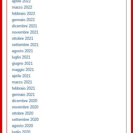
aprile 2022
marzo 2022
febbraio 2022
gennaio 2022
dicembre 2021
novembre 2021
ottobre 2021
settembre 2021
agosto 2021
luglio 2021
giugno 2021
maggio 2021
aprile 2021
marzo 2021
febbraio 2021
gennaio 2021
dicembre 2020
novembre 2020
ottobre 2020
settembre 2020
agosto 2020
luglio 2020