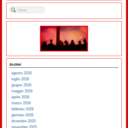
Archivi
agosto 2026
luglio 2026
giugno 2026
maggio 2026
aprile 2026
marzo 2026
febbraio 2026
gennaio 2026
dicembre 2025
novembre 2025