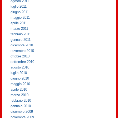
agosto 2011
luglio 2011
giugno 2011
maggio 2011
aprile 2011
marzo 2011
febbraio 2011
gennaio 2011
dicembre 2010
novembre 2010
ottobre 2010
settembre 2010
agosto 2010
luglio 2010
giugno 2010
maggio 2010
aprile 2010
marzo 2010
febbraio 2010
gennaio 2010
dicembre 2009
novembre 2009