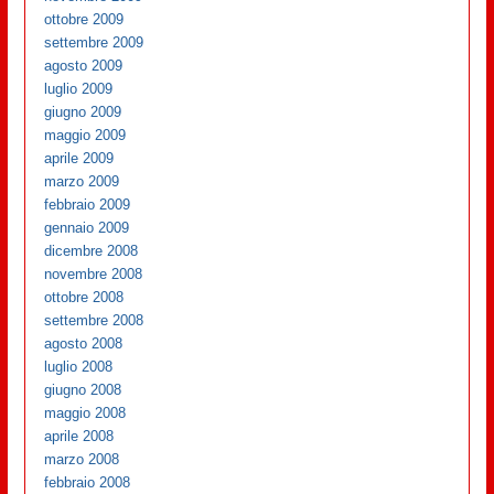
ottobre 2009
settembre 2009
agosto 2009
luglio 2009
giugno 2009
maggio 2009
aprile 2009
marzo 2009
febbraio 2009
gennaio 2009
dicembre 2008
novembre 2008
ottobre 2008
settembre 2008
agosto 2008
luglio 2008
giugno 2008
maggio 2008
aprile 2008
marzo 2008
febbraio 2008