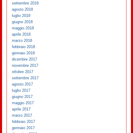
settembre 2018
agosto 2018
luglio 2018
giugno 2018
maggio 2018
aprile 2018
marzo 2018
febbraio 2018
gennaio 2018
dicembre 2017
novembre 2017
ottobre 2017
settembre 2017
agosto 2017
luglio 2017
giugno 2017
maggio 2017
aprile 2017
marzo 2017
febbraio 2017
gennaio 2017