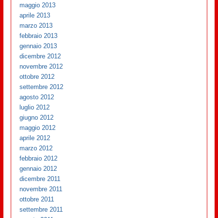
maggio 2013
aprile 2013
marzo 2013
febbraio 2013
gennaio 2013
dicembre 2012
novembre 2012
ottobre 2012
settembre 2012
agosto 2012
luglio 2012
giugno 2012
maggio 2012
aprile 2012
marzo 2012
febbraio 2012
gennaio 2012
dicembre 2011
novembre 2011
ottobre 2011
settembre 2011