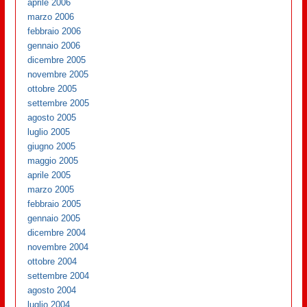
aprile 2006
marzo 2006
febbraio 2006
gennaio 2006
dicembre 2005
novembre 2005
ottobre 2005
settembre 2005
agosto 2005
luglio 2005
giugno 2005
maggio 2005
aprile 2005
marzo 2005
febbraio 2005
gennaio 2005
dicembre 2004
novembre 2004
ottobre 2004
settembre 2004
agosto 2004
luglio 2004