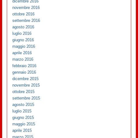
dicembre 2016
novembre 2016
ottobre 2016
settembre 2016
agosto 2016
luglio 2016
giugno 2016
maggio 2016
aprile 2016
marzo 2016
febbraio 2016
gennaio 2016
dicembre 2015
novembre 2015
ottobre 2015
settembre 2015
agosto 2015
luglio 2015
giugno 2015
maggio 2015
aprile 2015
marzo 2015