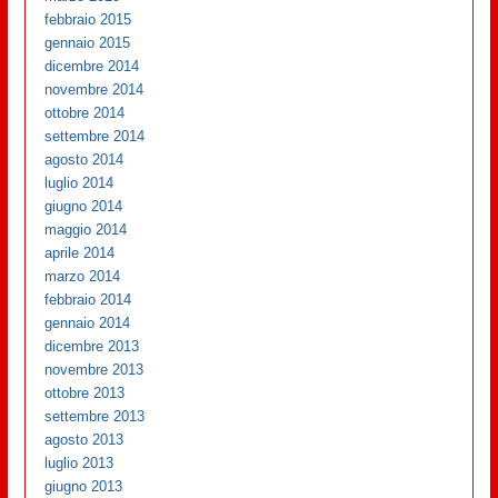
febbraio 2015
gennaio 2015
dicembre 2014
novembre 2014
ottobre 2014
settembre 2014
agosto 2014
luglio 2014
giugno 2014
maggio 2014
aprile 2014
marzo 2014
febbraio 2014
gennaio 2014
dicembre 2013
novembre 2013
ottobre 2013
settembre 2013
agosto 2013
luglio 2013
giugno 2013