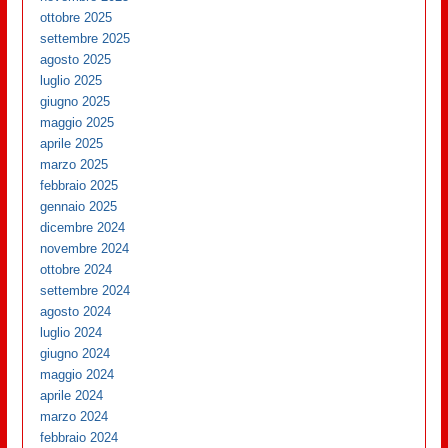
ottobre 2025
settembre 2025
agosto 2025
luglio 2025
giugno 2025
maggio 2025
aprile 2025
marzo 2025
febbraio 2025
gennaio 2025
dicembre 2024
novembre 2024
ottobre 2024
settembre 2024
agosto 2024
luglio 2024
giugno 2024
maggio 2024
aprile 2024
marzo 2024
febbraio 2024