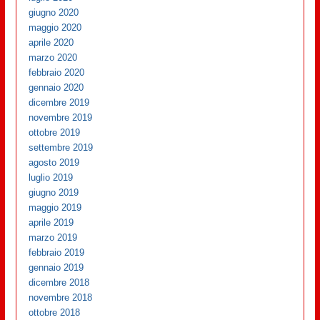
giugno 2020
maggio 2020
aprile 2020
marzo 2020
febbraio 2020
gennaio 2020
dicembre 2019
novembre 2019
ottobre 2019
settembre 2019
agosto 2019
luglio 2019
giugno 2019
maggio 2019
aprile 2019
marzo 2019
febbraio 2019
gennaio 2019
dicembre 2018
novembre 2018
ottobre 2018