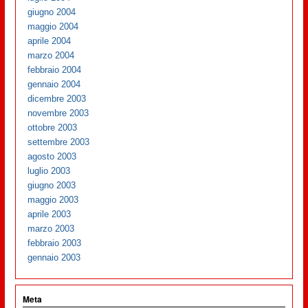
giugno 2004
maggio 2004
aprile 2004
marzo 2004
febbraio 2004
gennaio 2004
dicembre 2003
novembre 2003
ottobre 2003
settembre 2003
agosto 2003
luglio 2003
giugno 2003
maggio 2003
aprile 2003
marzo 2003
febbraio 2003
gennaio 2003
Meta