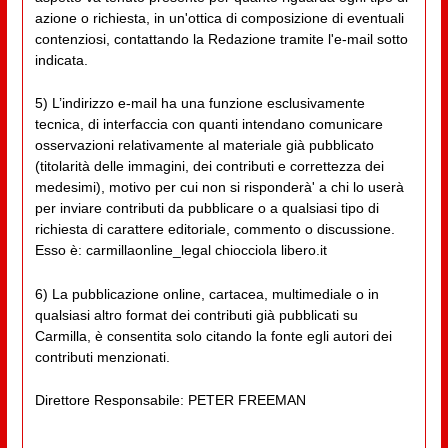
azione o richiesta, in un'ottica di composizione di eventuali
contenziosi, contattando la Redazione tramite l'e-mail sotto
indicata.
5) L’indirizzo e-mail ha una funzione esclusivamente
tecnica, di interfaccia con quanti intendano comunicare
osservazioni relativamente al materiale già pubblicato
(titolarità delle immagini, dei contributi e correttezza dei
medesimi), motivo per cui non si risponderà' a chi lo userà
per inviare contributi da pubblicare o a qualsiasi tipo di
richiesta di carattere editoriale, commento o discussione.
Esso è: carmillaonline_legal chiocciola libero.it
6) La pubblicazione online, cartacea, multimediale o in
qualsiasi altro format dei contributi già pubblicati su
Carmilla, è consentita solo citando la fonte egli autori dei
contributi menzionati.
Direttore Responsabile: PETER FREEMAN