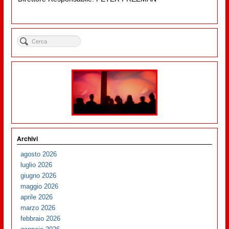
Archivi
agosto 2026
luglio 2026
giugno 2026
maggio 2026
aprile 2026
marzo 2026
febbraio 2026