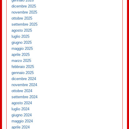
gennaio 2026
dicembre 2025
novembre 2025
ottobre 2025
settembre 2025
agosto 2025
luglio 2025
giugno 2025
maggio 2025
aprile 2025
marzo 2025
febbraio 2025
gennaio 2025
dicembre 2024
novembre 2024
ottobre 2024
settembre 2024
agosto 2024
luglio 2024
giugno 2024
maggio 2024
aprile 2024