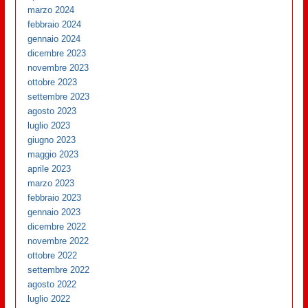
marzo 2024
febbraio 2024
gennaio 2024
dicembre 2023
novembre 2023
ottobre 2023
settembre 2023
agosto 2023
luglio 2023
giugno 2023
maggio 2023
aprile 2023
marzo 2023
febbraio 2023
gennaio 2023
dicembre 2022
novembre 2022
ottobre 2022
settembre 2022
agosto 2022
luglio 2022