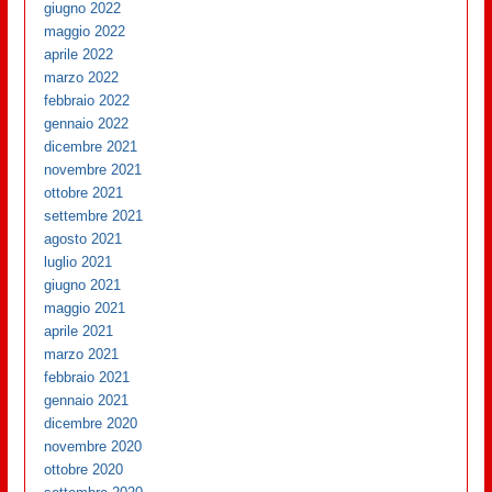
giugno 2022
maggio 2022
aprile 2022
marzo 2022
febbraio 2022
gennaio 2022
dicembre 2021
novembre 2021
ottobre 2021
settembre 2021
agosto 2021
luglio 2021
giugno 2021
maggio 2021
aprile 2021
marzo 2021
febbraio 2021
gennaio 2021
dicembre 2020
novembre 2020
ottobre 2020