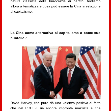
natura classista della burocrazia di partito. Andiamo
allora a tematizzare cosa può essere la Cina in relazione
al capitalismo.
La Cina come alternativa al capitalismo o come suo
puntello?
David Harvey, che pure dà una valenza positiva al fatto
che nel PCC vi sia ancora impronta marxista e che