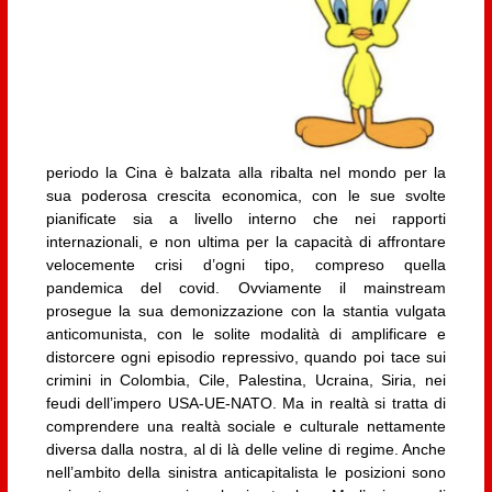
periodo la Cina è balzata alla ribalta nel mondo per la
sua poderosa crescita economica, con le sue svolte
pianificate sia a livello interno che nei rapporti
internazionali, e non ultima per la capacità di affrontare
velocemente crisi d’ogni tipo, compreso quella
pandemica del covid. Ovviamente il mainstream
prosegue la sua demonizzazione con la stantia vulgata
anticomunista, con le solite modalità di amplificare e
distorcere ogni episodio repressivo, quando poi tace sui
crimini in Colombia, Cile, Palestina, Ucraina, Siria, nei
feudi dell’impero USA-UE-NATO. Ma in realtà si tratta di
comprendere una realtà sociale e culturale nettamente
diversa dalla nostra, al di là delle veline di regime. Anche
nell’ambito della sinistra anticapitalista le posizioni sono