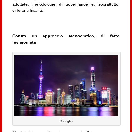
adottate, metodologie di governance e, soprattutto,
differenti finalità.
Contro un approccio tecnocratico, di fatto
revisionista
Shanghai