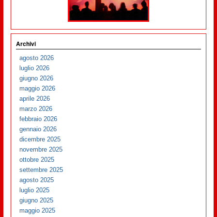
Archivi
agosto 2026
luglio 2026
giugno 2026
maggio 2026
aprile 2026
marzo 2026
febbraio 2026
gennaio 2026
dicembre 2025
novembre 2025
ottobre 2025
settembre 2025
agosto 2025
luglio 2025
giugno 2025
maggio 2025