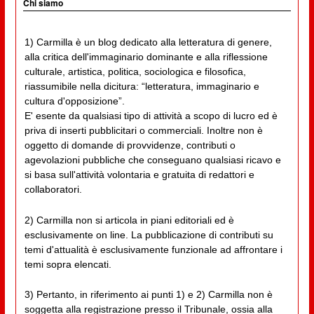
Chi siamo
1) Carmilla è un blog dedicato alla letteratura di genere,
alla critica dell'immaginario dominante e alla riflessione
culturale, artistica, politica, sociologica e filosofica,
riassumibile nella dicitura: “letteratura, immaginario e
cultura d'opposizione”.
E' esente da qualsiasi tipo di attività a scopo di lucro ed è
priva di inserti pubblicitari o commerciali. Inoltre non è
oggetto di domande di provvidenze, contributi o
agevolazioni pubbliche che conseguano qualsiasi ricavo e
si basa sull'attività volontaria e gratuita di redattori e
collaboratori.
2) Carmilla non si articola in piani editoriali ed è
esclusivamente on line. La pubblicazione di contributi su
temi d'attualità è esclusivamente funzionale ad affrontare i
temi sopra elencati.
3) Pertanto, in riferimento ai punti 1) e 2) Carmilla non è
soggetta alla registrazione presso il Tribunale, ossia alla