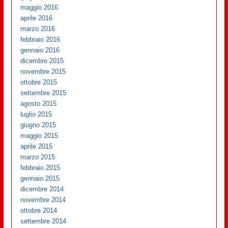
maggio 2016
aprile 2016
marzo 2016
febbraio 2016
gennaio 2016
dicembre 2015
novembre 2015
ottobre 2015
settembre 2015
agosto 2015
luglio 2015
giugno 2015
maggio 2015
aprile 2015
marzo 2015
febbraio 2015
gennaio 2015
dicembre 2014
novembre 2014
ottobre 2014
settembre 2014