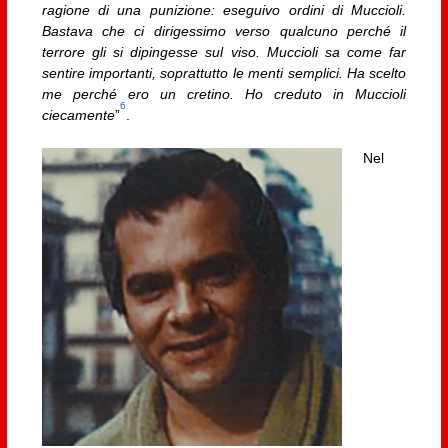
ragione di una punizione: eseguivo ordini di Muccioli.
Bastava che ci dirigessimo verso qualcuno perché il
terrore gli si dipingesse sul viso. Muccioli sa come far
sentire importanti, soprattutto le menti semplici. Ha scelto
me perché ero un cretino. Ho creduto in Muccioli
6
ciecamente
”
.
Nel