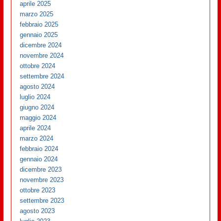
aprile 2025
marzo 2025
febbraio 2025
gennaio 2025
dicembre 2024
novembre 2024
ottobre 2024
settembre 2024
agosto 2024
luglio 2024
giugno 2024
maggio 2024
aprile 2024
marzo 2024
febbraio 2024
gennaio 2024
dicembre 2023
novembre 2023
ottobre 2023
settembre 2023
agosto 2023