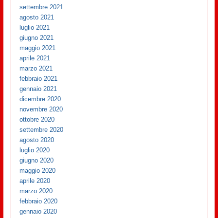
settembre 2021
agosto 2021
luglio 2021
giugno 2021
maggio 2021
aprile 2021
marzo 2021
febbraio 2021
gennaio 2021
dicembre 2020
novembre 2020
ottobre 2020
settembre 2020
agosto 2020
luglio 2020
giugno 2020
maggio 2020
aprile 2020
marzo 2020
febbraio 2020
gennaio 2020