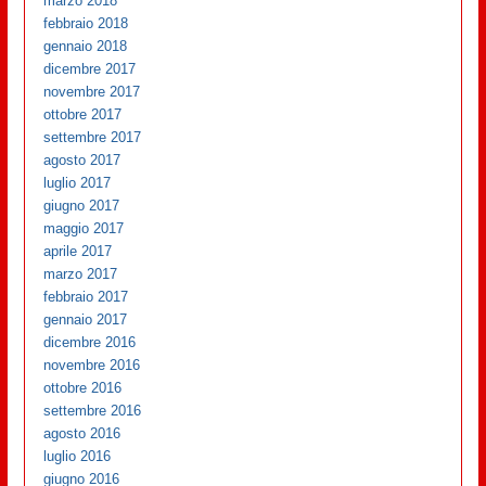
marzo 2018
febbraio 2018
gennaio 2018
dicembre 2017
novembre 2017
ottobre 2017
settembre 2017
agosto 2017
luglio 2017
giugno 2017
maggio 2017
aprile 2017
marzo 2017
febbraio 2017
gennaio 2017
dicembre 2016
novembre 2016
ottobre 2016
settembre 2016
agosto 2016
luglio 2016
giugno 2016