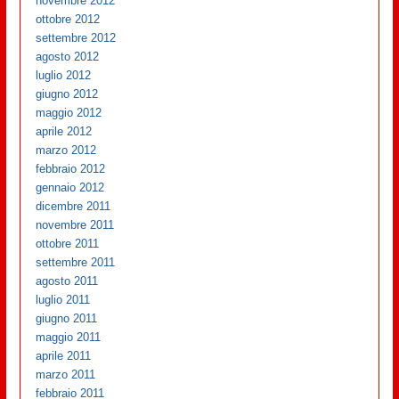
novembre 2012
ottobre 2012
settembre 2012
agosto 2012
luglio 2012
giugno 2012
maggio 2012
aprile 2012
marzo 2012
febbraio 2012
gennaio 2012
dicembre 2011
novembre 2011
ottobre 2011
settembre 2011
agosto 2011
luglio 2011
giugno 2011
maggio 2011
aprile 2011
marzo 2011
febbraio 2011