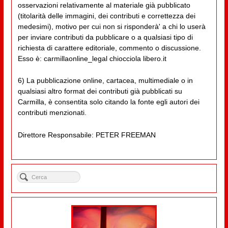
osservazioni relativamente al materiale già pubblicato
(titolarità delle immagini, dei contributi e correttezza dei
medesimi), motivo per cui non si risponderà' a chi lo userà
per inviare contributi da pubblicare o a qualsiasi tipo di
richiesta di carattere editoriale, commento o discussione.
Esso è: carmillaonline_legal chiocciola libero.it
6) La pubblicazione online, cartacea, multimediale o in
qualsiasi altro format dei contributi già pubblicati su
Carmilla, è consentita solo citando la fonte egli autori dei
contributi menzionati.
Direttore Responsabile: PETER FREEMAN