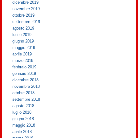
dicembre 2019
novembre 2019
ottobre 2019
settembre 2019
agosto 2019
luglio 2019
giugno 2019
maggio 2019
aprile 2019
marzo 2019
febbraio 2019
gennaio 2019
dicembre 2018
novembre 2018
ottobre 2018
settembre 2018
agosto 2018
luglio 2018
giugno 2018
maggio 2018
aprile 2018