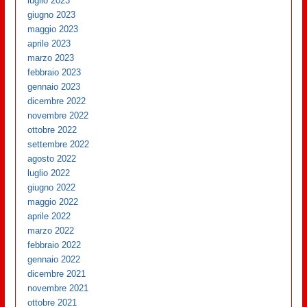
luglio 2023
giugno 2023
maggio 2023
aprile 2023
marzo 2023
febbraio 2023
gennaio 2023
dicembre 2022
novembre 2022
ottobre 2022
settembre 2022
agosto 2022
luglio 2022
giugno 2022
maggio 2022
aprile 2022
marzo 2022
febbraio 2022
gennaio 2022
dicembre 2021
novembre 2021
ottobre 2021