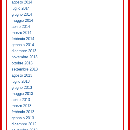
agosto 2014
luglio 2014
giugno 2014
maggio 2014
aprile 2014
marzo 2014
febbraio 2014
gennaio 2014
dicembre 2013
novembre 2013
ottobre 2013
settembre 2013
agosto 2013
luglio 2013
giugno 2013
maggio 2013
aprile 2013
marzo 2013
febbraio 2013
gennaio 2013
dicembre 2012