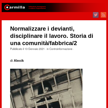
Normalizzare i devianti,
disciplinare il lavoro. Storia di
una comunità/fabbrica/2
Pubblicato il
13 Gennaio 2021
· in
Controinformazione
·
di
Alexik