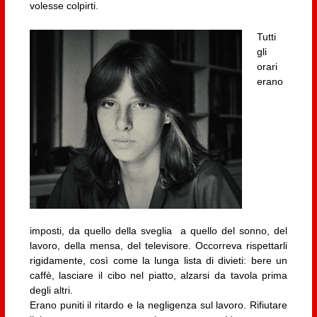
volesse colpirti.
Tutti
gli
orari
erano
imposti, da quello della sveglia a quello del sonno, del
lavoro, della mensa, del televisore. Occorreva rispettarli
rigidamente, così come la lunga lista di divieti: bere un
caffè, lasciare il cibo nel piatto, alzarsi da tavola prima
degli altri.
Erano puniti il ritardo e la negligenza sul lavoro. Rifiutare