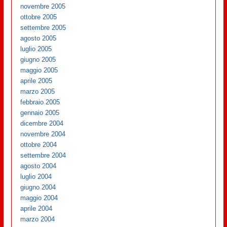
novembre 2005
ottobre 2005
settembre 2005
agosto 2005
luglio 2005
giugno 2005
maggio 2005
aprile 2005
marzo 2005
febbraio 2005
gennaio 2005
dicembre 2004
novembre 2004
ottobre 2004
settembre 2004
agosto 2004
luglio 2004
giugno 2004
maggio 2004
aprile 2004
marzo 2004