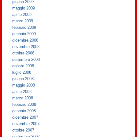
giugno 2009
maggio 2009
aprile 2009
marzo 2009
febbraio 2009
gennaio 2009
dicembre 2008
novembre 2008
ottobre 2008
settembre 2008
agosto 2008
luglio 2008
giugno 2008
maggio 2008
aprile 2008
marzo 2008
febbraio 2008
gennaio 2008
dicembre 2007
novembre 2007
ottobre 2007
settembre 2007