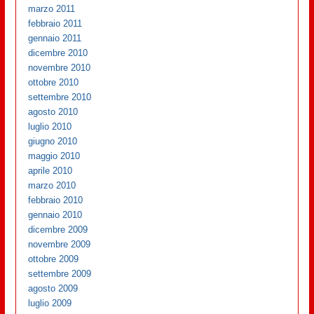
marzo 2011
febbraio 2011
gennaio 2011
dicembre 2010
novembre 2010
ottobre 2010
settembre 2010
agosto 2010
luglio 2010
giugno 2010
maggio 2010
aprile 2010
marzo 2010
febbraio 2010
gennaio 2010
dicembre 2009
novembre 2009
ottobre 2009
settembre 2009
agosto 2009
luglio 2009