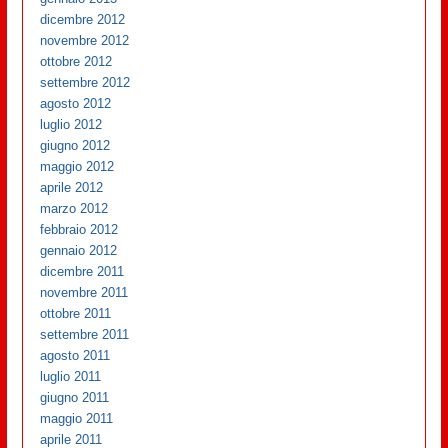
dicembre 2012
novembre 2012
ottobre 2012
settembre 2012
agosto 2012
luglio 2012
giugno 2012
maggio 2012
aprile 2012
marzo 2012
febbraio 2012
gennaio 2012
dicembre 2011
novembre 2011
ottobre 2011
settembre 2011
agosto 2011
luglio 2011
giugno 2011
maggio 2011
aprile 2011