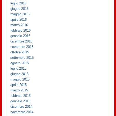
luglio 2016
giugno 2016
maggio 2016
aprile 2016
marzo 2016
febbraio 2016
gennaio 2016
dicembre 2015
novembre 2015
ottobre 2015
settembre 2015
agosto 2015
luglio 2015
giugno 2015
maggio 2015
aprile 2015
marzo 2015
febbraio 2015
gennaio 2015
dicembre 2014
novembre 2014