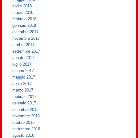
aprile 2018
marzo 2018
febbraio 2018
gennaio 2018
dicembre 2017
novembre 2017
ottobre 2017
settembre 2017
agosto 2017
luglio 2017
giugno 2017
maggio 2017
aprile 2017
marzo 2017
febbraio 2017
gennaio 2017
dicembre 2016
novembre 2016
ottobre 2016
settembre 2016
agosto 2016