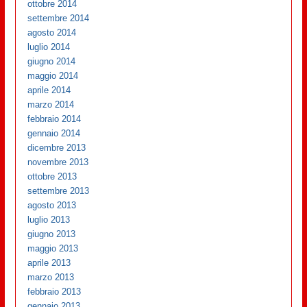
ottobre 2014
settembre 2014
agosto 2014
luglio 2014
giugno 2014
maggio 2014
aprile 2014
marzo 2014
febbraio 2014
gennaio 2014
dicembre 2013
novembre 2013
ottobre 2013
settembre 2013
agosto 2013
luglio 2013
giugno 2013
maggio 2013
aprile 2013
marzo 2013
febbraio 2013
gennaio 2013