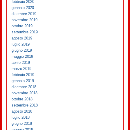
febbraio 2020
gennaio 2020
dicembre 2019
novembre 2019
ottobre 2019
settembre 2019
agosto 2019
luglio 2019
giugno 2019
maggio 2019
aprile 2019
marzo 2019
febbraio 2019
gennaio 2019
dicembre 2018
novembre 2018
ottobre 2018
settembre 2018
agosto 2018
luglio 2018
giugno 2018
maggio 2018