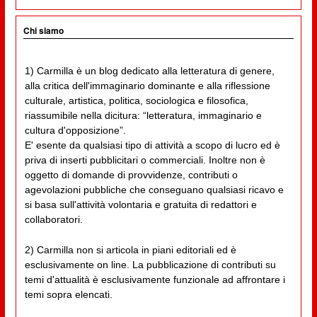
Chi siamo
1) Carmilla è un blog dedicato alla letteratura di genere,
alla critica dell'immaginario dominante e alla riflessione
culturale, artistica, politica, sociologica e filosofica,
riassumibile nella dicitura: “letteratura, immaginario e
cultura d'opposizione”.
E' esente da qualsiasi tipo di attività a scopo di lucro ed è
priva di inserti pubblicitari o commerciali. Inoltre non è
oggetto di domande di provvidenze, contributi o
agevolazioni pubbliche che conseguano qualsiasi ricavo e
si basa sull'attività volontaria e gratuita di redattori e
collaboratori.
2) Carmilla non si articola in piani editoriali ed è
esclusivamente on line. La pubblicazione di contributi su
temi d'attualità è esclusivamente funzionale ad affrontare i
temi sopra elencati.