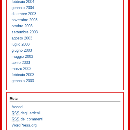
febbraio 2004
gennaio 2004
dicembre 2003
novembre 2003
ottobre 2003
settembre 2003
agosto 2003
luglio 2003
giugno 2003
maggio 2003
aprile 2003
marzo 2003
febbraio 2003
gennaio 2003
Meta
Accedi
RSS
degli articoli
RSS
dei commenti
WordPress.org