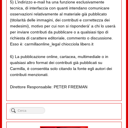
5) L’indirizzo e-mail ha una funzione esclusivamente
tecnica, di interfaccia con quanti intendano comunicare
osservazioni relativamente al materiale già pubblicato
(titolarità delle immagini, dei contributi e correttezza dei
medesimi), motivo per cui non si risponderà' a chi lo userà
per inviare contributi da pubblicare o a qualsiasi tipo di
richiesta di carattere editoriale, commento o discussione.
Esso è: carmillaonline_legal chiocciola libero.it
6) La pubblicazione online, cartacea, multimediale o in
qualsiasi altro format dei contributi già pubblicati su
Carmilla, è consentita solo citando la fonte egli autori dei
contributi menzionati.
Direttore Responsabile: PETER FREEMAN