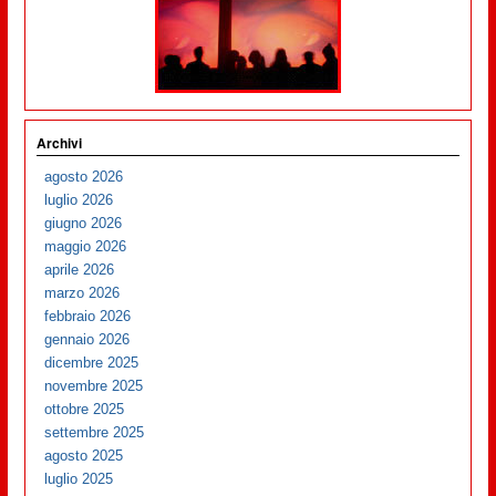
Archivi
agosto 2026
luglio 2026
giugno 2026
maggio 2026
aprile 2026
marzo 2026
febbraio 2026
gennaio 2026
dicembre 2025
novembre 2025
ottobre 2025
settembre 2025
agosto 2025
luglio 2025