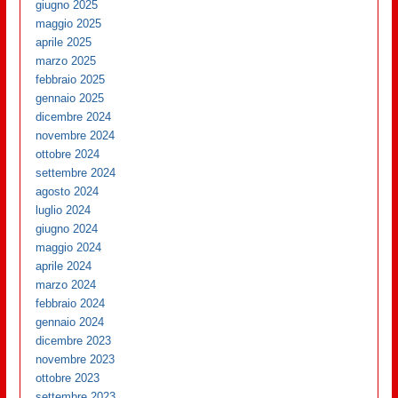
giugno 2025
maggio 2025
aprile 2025
marzo 2025
febbraio 2025
gennaio 2025
dicembre 2024
novembre 2024
ottobre 2024
settembre 2024
agosto 2024
luglio 2024
giugno 2024
maggio 2024
aprile 2024
marzo 2024
febbraio 2024
gennaio 2024
dicembre 2023
novembre 2023
ottobre 2023
settembre 2023