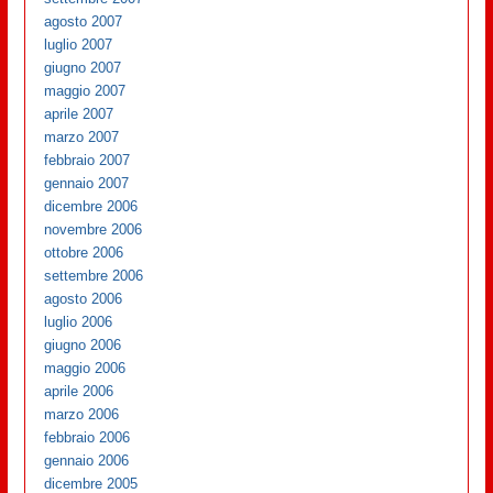
agosto 2007
luglio 2007
giugno 2007
maggio 2007
aprile 2007
marzo 2007
febbraio 2007
gennaio 2007
dicembre 2006
novembre 2006
ottobre 2006
settembre 2006
agosto 2006
luglio 2006
giugno 2006
maggio 2006
aprile 2006
marzo 2006
febbraio 2006
gennaio 2006
dicembre 2005