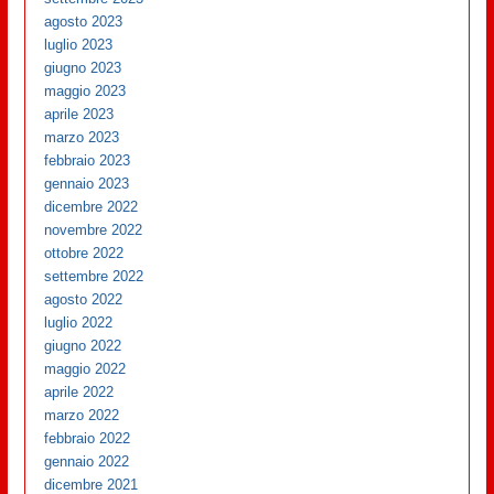
agosto 2023
luglio 2023
giugno 2023
maggio 2023
aprile 2023
marzo 2023
febbraio 2023
gennaio 2023
dicembre 2022
novembre 2022
ottobre 2022
settembre 2022
agosto 2022
luglio 2022
giugno 2022
maggio 2022
aprile 2022
marzo 2022
febbraio 2022
gennaio 2022
dicembre 2021