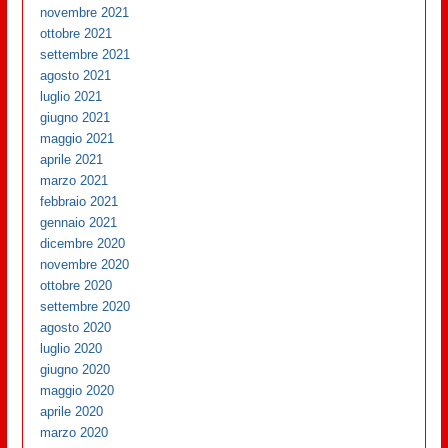
novembre 2021
ottobre 2021
settembre 2021
agosto 2021
luglio 2021
giugno 2021
maggio 2021
aprile 2021
marzo 2021
febbraio 2021
gennaio 2021
dicembre 2020
novembre 2020
ottobre 2020
settembre 2020
agosto 2020
luglio 2020
giugno 2020
maggio 2020
aprile 2020
marzo 2020