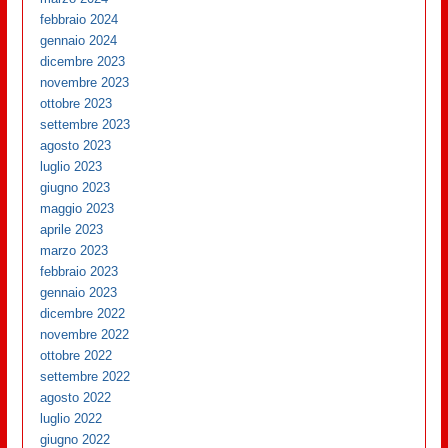
febbraio 2024
gennaio 2024
dicembre 2023
novembre 2023
ottobre 2023
settembre 2023
agosto 2023
luglio 2023
giugno 2023
maggio 2023
aprile 2023
marzo 2023
febbraio 2023
gennaio 2023
dicembre 2022
novembre 2022
ottobre 2022
settembre 2022
agosto 2022
luglio 2022
giugno 2022