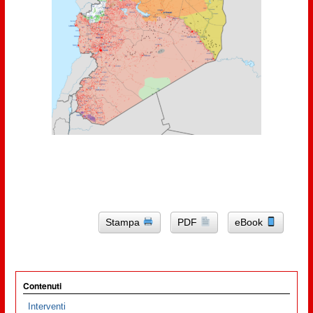
Stampa
PDF
eBook
Contenuti
Interventi