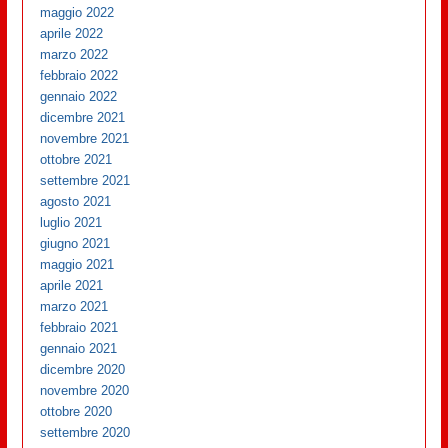
maggio 2022
aprile 2022
marzo 2022
febbraio 2022
gennaio 2022
dicembre 2021
novembre 2021
ottobre 2021
settembre 2021
agosto 2021
luglio 2021
giugno 2021
maggio 2021
aprile 2021
marzo 2021
febbraio 2021
gennaio 2021
dicembre 2020
novembre 2020
ottobre 2020
settembre 2020