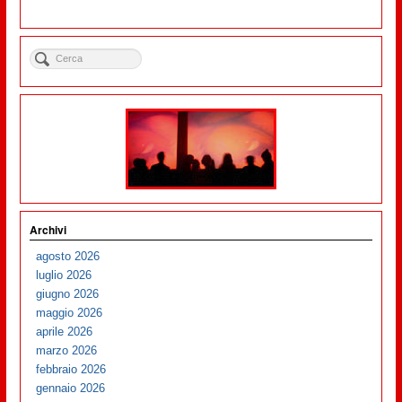
Archivi
agosto 2026
luglio 2026
giugno 2026
maggio 2026
aprile 2026
marzo 2026
febbraio 2026
gennaio 2026