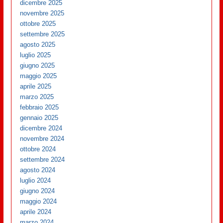
dicembre 2025
novembre 2025
ottobre 2025
settembre 2025
agosto 2025
luglio 2025
giugno 2025
maggio 2025
aprile 2025
marzo 2025
febbraio 2025
gennaio 2025
dicembre 2024
novembre 2024
ottobre 2024
settembre 2024
agosto 2024
luglio 2024
giugno 2024
maggio 2024
aprile 2024
marzo 2024