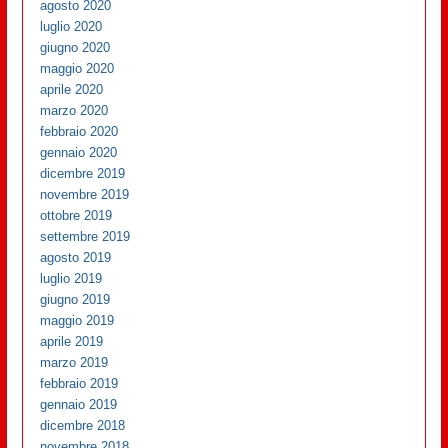
agosto 2020
luglio 2020
giugno 2020
maggio 2020
aprile 2020
marzo 2020
febbraio 2020
gennaio 2020
dicembre 2019
novembre 2019
ottobre 2019
settembre 2019
agosto 2019
luglio 2019
giugno 2019
maggio 2019
aprile 2019
marzo 2019
febbraio 2019
gennaio 2019
dicembre 2018
novembre 2018