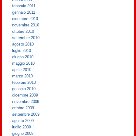
febbraio 2011
gennaio 2011
dicembre 2010
novembre 2010
ottobre 2010
settembre 2010
agosto 2010
luglio 2010
giugno 2010
maggio 2010
aprile 2010
marzo 2010
febbraio 2010
gennaio 2010
dicembre 2009
novembre 2009
ottobre 2009
settembre 2009
agosto 2009
luglio 2009
giugno 2009