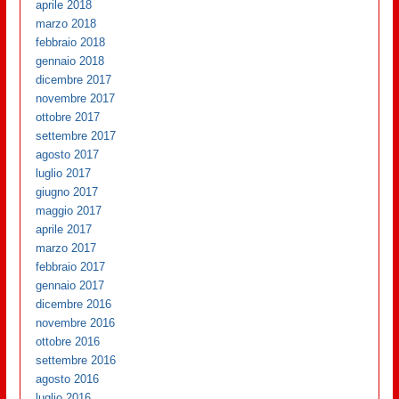
aprile 2018
marzo 2018
febbraio 2018
gennaio 2018
dicembre 2017
novembre 2017
ottobre 2017
settembre 2017
agosto 2017
luglio 2017
giugno 2017
maggio 2017
aprile 2017
marzo 2017
febbraio 2017
gennaio 2017
dicembre 2016
novembre 2016
ottobre 2016
settembre 2016
agosto 2016
luglio 2016