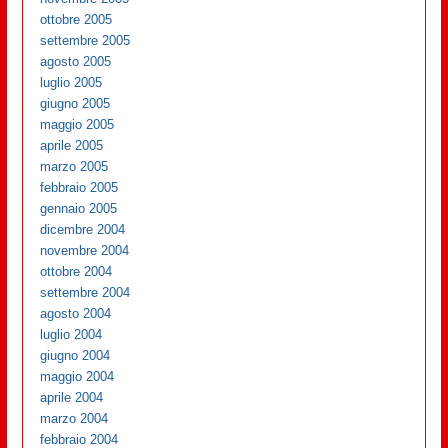
ottobre 2005
settembre 2005
agosto 2005
luglio 2005
giugno 2005
maggio 2005
aprile 2005
marzo 2005
febbraio 2005
gennaio 2005
dicembre 2004
novembre 2004
ottobre 2004
settembre 2004
agosto 2004
luglio 2004
giugno 2004
maggio 2004
aprile 2004
marzo 2004
febbraio 2004