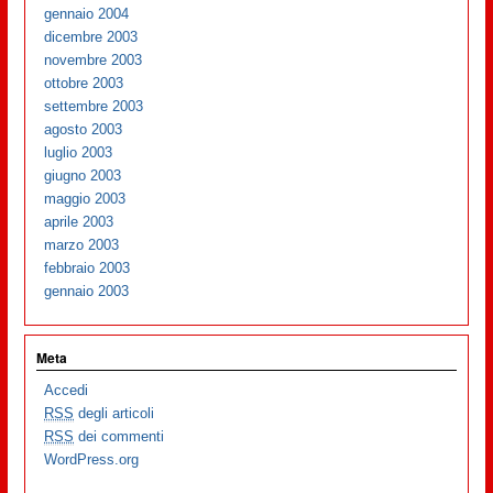
gennaio 2004
dicembre 2003
novembre 2003
ottobre 2003
settembre 2003
agosto 2003
luglio 2003
giugno 2003
maggio 2003
aprile 2003
marzo 2003
febbraio 2003
gennaio 2003
Meta
Accedi
RSS
degli articoli
RSS
dei commenti
WordPress.org