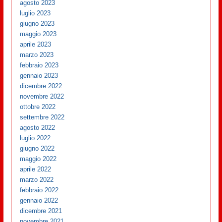
agosto 2023
luglio 2023
giugno 2023
maggio 2023
aprile 2023
marzo 2023
febbraio 2023
gennaio 2023
dicembre 2022
novembre 2022
ottobre 2022
settembre 2022
agosto 2022
luglio 2022
giugno 2022
maggio 2022
aprile 2022
marzo 2022
febbraio 2022
gennaio 2022
dicembre 2021
novembre 2021