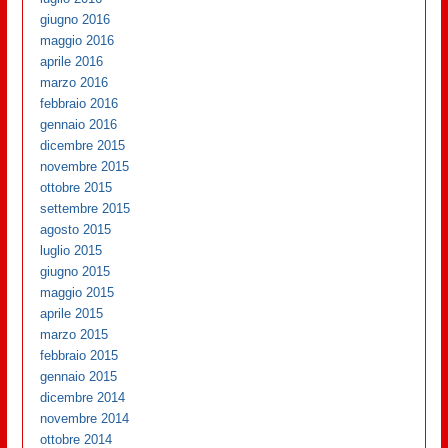
giugno 2016
maggio 2016
aprile 2016
marzo 2016
febbraio 2016
gennaio 2016
dicembre 2015
novembre 2015
ottobre 2015
settembre 2015
agosto 2015
luglio 2015
giugno 2015
maggio 2015
aprile 2015
marzo 2015
febbraio 2015
gennaio 2015
dicembre 2014
novembre 2014
ottobre 2014