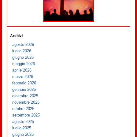
Archivi
agosto 2026
luglio 2026
giugno 2026
maggio 2026
aprile 2026
marzo 2026
febbraio 2026
gennaio 2026
dicembre 2025
novembre 2025
ottobre 2025
settembre 2025
agosto 2025
luglio 2025
giugno 2025