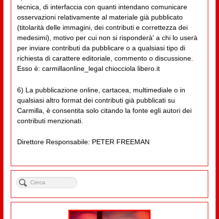
tecnica, di interfaccia con quanti intendano comunicare
osservazioni relativamente al materiale già pubblicato
(titolarità delle immagini, dei contributi e correttezza dei
medesimi), motivo per cui non si risponderà' a chi lo userà
per inviare contributi da pubblicare o a qualsiasi tipo di
richiesta di carattere editoriale, commento o discussione.
Esso è: carmillaonline_legal chiocciola libero.it
6) La pubblicazione online, cartacea, multimediale o in
qualsiasi altro format dei contributi già pubblicati su
Carmilla, è consentita solo citando la fonte egli autori dei
contributi menzionati.
Direttore Responsabile: PETER FREEMAN