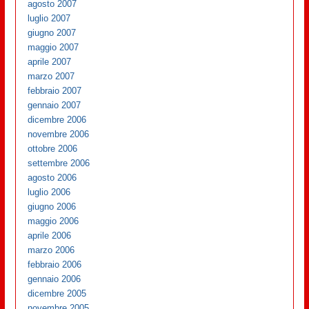
agosto 2007
luglio 2007
giugno 2007
maggio 2007
aprile 2007
marzo 2007
febbraio 2007
gennaio 2007
dicembre 2006
novembre 2006
ottobre 2006
settembre 2006
agosto 2006
luglio 2006
giugno 2006
maggio 2006
aprile 2006
marzo 2006
febbraio 2006
gennaio 2006
dicembre 2005
novembre 2005