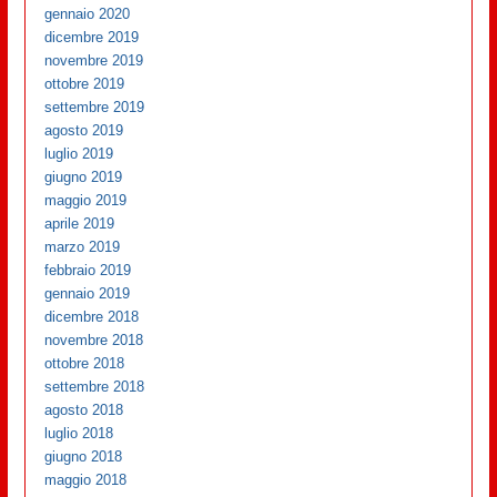
gennaio 2020
dicembre 2019
novembre 2019
ottobre 2019
settembre 2019
agosto 2019
luglio 2019
giugno 2019
maggio 2019
aprile 2019
marzo 2019
febbraio 2019
gennaio 2019
dicembre 2018
novembre 2018
ottobre 2018
settembre 2018
agosto 2018
luglio 2018
giugno 2018
maggio 2018