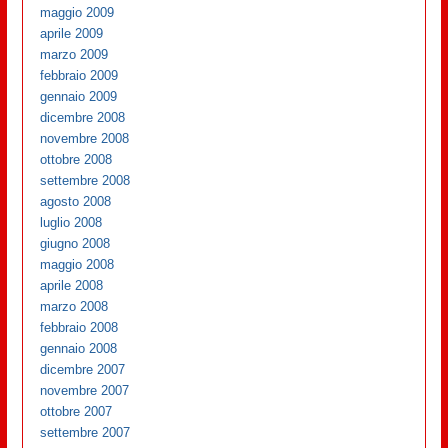
maggio 2009
aprile 2009
marzo 2009
febbraio 2009
gennaio 2009
dicembre 2008
novembre 2008
ottobre 2008
settembre 2008
agosto 2008
luglio 2008
giugno 2008
maggio 2008
aprile 2008
marzo 2008
febbraio 2008
gennaio 2008
dicembre 2007
novembre 2007
ottobre 2007
settembre 2007