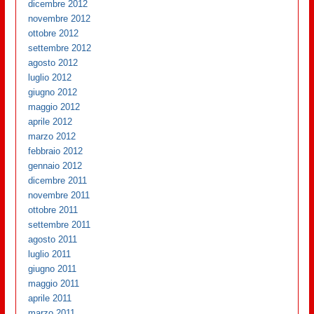
dicembre 2012
novembre 2012
ottobre 2012
settembre 2012
agosto 2012
luglio 2012
giugno 2012
maggio 2012
aprile 2012
marzo 2012
febbraio 2012
gennaio 2012
dicembre 2011
novembre 2011
ottobre 2011
settembre 2011
agosto 2011
luglio 2011
giugno 2011
maggio 2011
aprile 2011
marzo 2011