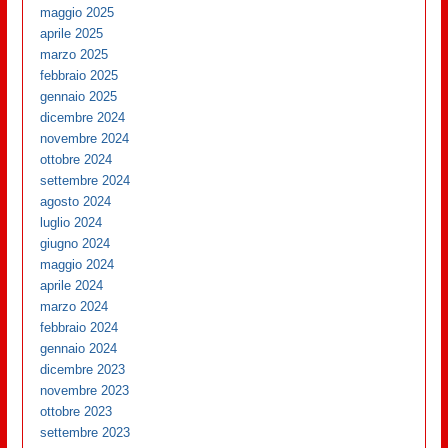
maggio 2025
aprile 2025
marzo 2025
febbraio 2025
gennaio 2025
dicembre 2024
novembre 2024
ottobre 2024
settembre 2024
agosto 2024
luglio 2024
giugno 2024
maggio 2024
aprile 2024
marzo 2024
febbraio 2024
gennaio 2024
dicembre 2023
novembre 2023
ottobre 2023
settembre 2023