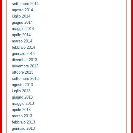
settembre 2014
agosto 2014
luglio 2014
giugno 2014
maggio 2014
aprile 2014
marzo 2014
febbraio 2014
gennaio 2014
dicembre 2013
novembre 2013
ottobre 2013
settembre 2013
agosto 2013
luglio 2013
giugno 2013
maggio 2013
aprile 2013
marzo 2013
febbraio 2013
gennaio 2013