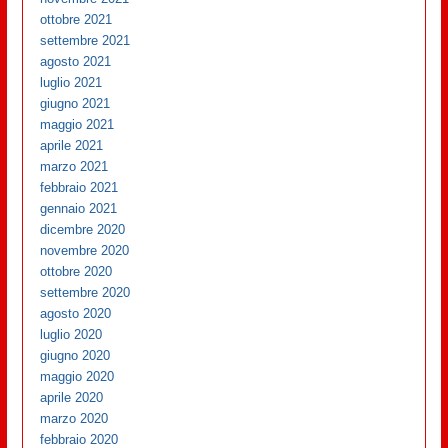
ottobre 2021
settembre 2021
agosto 2021
luglio 2021
giugno 2021
maggio 2021
aprile 2021
marzo 2021
febbraio 2021
gennaio 2021
dicembre 2020
novembre 2020
ottobre 2020
settembre 2020
agosto 2020
luglio 2020
giugno 2020
maggio 2020
aprile 2020
marzo 2020
febbraio 2020