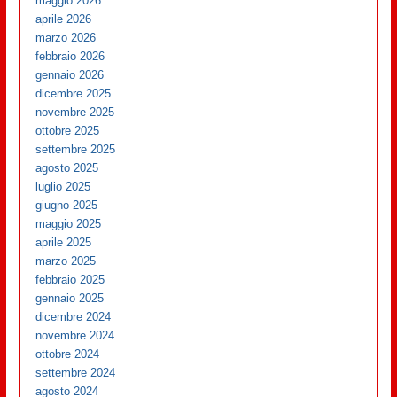
maggio 2026
aprile 2026
marzo 2026
febbraio 2026
gennaio 2026
dicembre 2025
novembre 2025
ottobre 2025
settembre 2025
agosto 2025
luglio 2025
giugno 2025
maggio 2025
aprile 2025
marzo 2025
febbraio 2025
gennaio 2025
dicembre 2024
novembre 2024
ottobre 2024
settembre 2024
agosto 2024