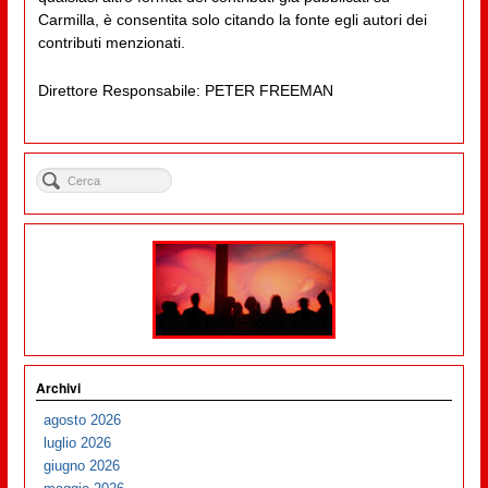
Carmilla, è consentita solo citando la fonte egli autori dei
contributi menzionati.
Direttore Responsabile: PETER FREEMAN
Archivi
agosto 2026
luglio 2026
giugno 2026