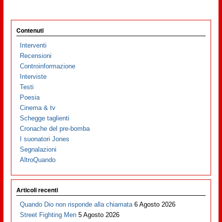
Contenuti
Interventi
Recensioni
Controinformazione
Interviste
Testi
Poesia
Cinema & tv
Schegge taglienti
Cronache del pre-bomba
I suonatori Jones
Segnalazioni
AltroQuando
Articoli recenti
Quando Dio non risponde alla chiamata
6 Agosto 2026
Street Fighting Men
5 Agosto 2026