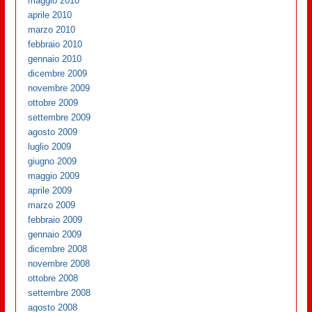
maggio 2010
aprile 2010
marzo 2010
febbraio 2010
gennaio 2010
dicembre 2009
novembre 2009
ottobre 2009
settembre 2009
agosto 2009
luglio 2009
giugno 2009
maggio 2009
aprile 2009
marzo 2009
febbraio 2009
gennaio 2009
dicembre 2008
novembre 2008
ottobre 2008
settembre 2008
agosto 2008