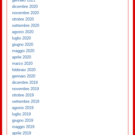
gennaio 2021
dicembre 2020
novembre 2020
ottobre 2020
settembre 2020
agosto 2020
luglio 2020
giugno 2020
maggio 2020
aprile 2020
marzo 2020
febbraio 2020
gennaio 2020
dicembre 2019
novembre 2019
ottobre 2019
settembre 2019
agosto 2019
luglio 2019
giugno 2019
maggio 2019
aprile 2019