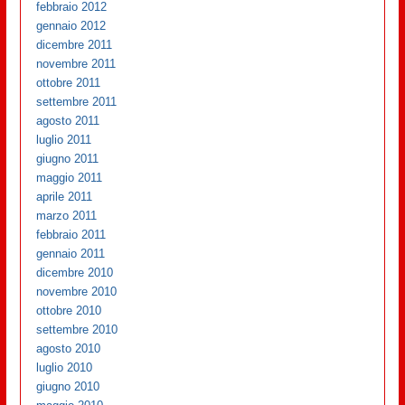
febbraio 2012
gennaio 2012
dicembre 2011
novembre 2011
ottobre 2011
settembre 2011
agosto 2011
luglio 2011
giugno 2011
maggio 2011
aprile 2011
marzo 2011
febbraio 2011
gennaio 2011
dicembre 2010
novembre 2010
ottobre 2010
settembre 2010
agosto 2010
luglio 2010
giugno 2010