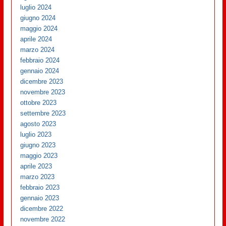
luglio 2024
giugno 2024
maggio 2024
aprile 2024
marzo 2024
febbraio 2024
gennaio 2024
dicembre 2023
novembre 2023
ottobre 2023
settembre 2023
agosto 2023
luglio 2023
giugno 2023
maggio 2023
aprile 2023
marzo 2023
febbraio 2023
gennaio 2023
dicembre 2022
novembre 2022