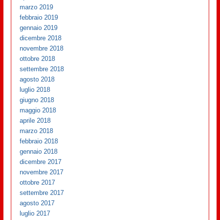
marzo 2019
febbraio 2019
gennaio 2019
dicembre 2018
novembre 2018
ottobre 2018
settembre 2018
agosto 2018
luglio 2018
giugno 2018
maggio 2018
aprile 2018
marzo 2018
febbraio 2018
gennaio 2018
dicembre 2017
novembre 2017
ottobre 2017
settembre 2017
agosto 2017
luglio 2017