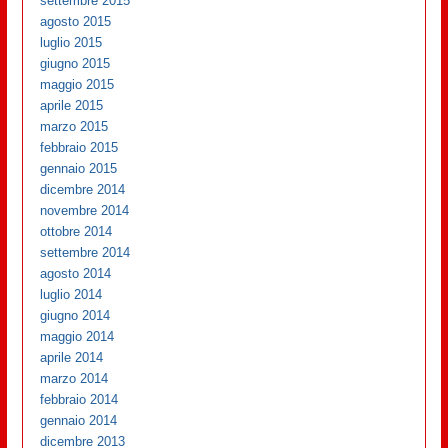
settembre 2015
agosto 2015
luglio 2015
giugno 2015
maggio 2015
aprile 2015
marzo 2015
febbraio 2015
gennaio 2015
dicembre 2014
novembre 2014
ottobre 2014
settembre 2014
agosto 2014
luglio 2014
giugno 2014
maggio 2014
aprile 2014
marzo 2014
febbraio 2014
gennaio 2014
dicembre 2013