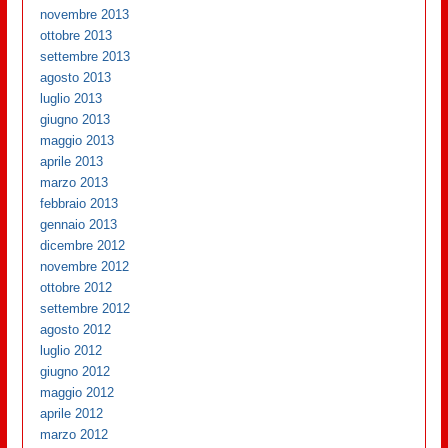
novembre 2013
ottobre 2013
settembre 2013
agosto 2013
luglio 2013
giugno 2013
maggio 2013
aprile 2013
marzo 2013
febbraio 2013
gennaio 2013
dicembre 2012
novembre 2012
ottobre 2012
settembre 2012
agosto 2012
luglio 2012
giugno 2012
maggio 2012
aprile 2012
marzo 2012