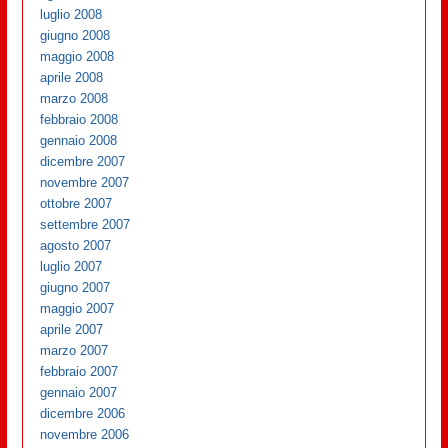
luglio 2008
giugno 2008
maggio 2008
aprile 2008
marzo 2008
febbraio 2008
gennaio 2008
dicembre 2007
novembre 2007
ottobre 2007
settembre 2007
agosto 2007
luglio 2007
giugno 2007
maggio 2007
aprile 2007
marzo 2007
febbraio 2007
gennaio 2007
dicembre 2006
novembre 2006