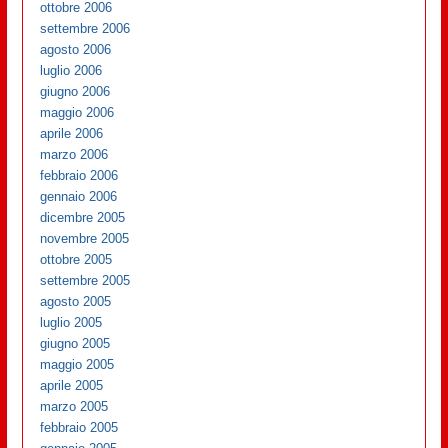
ottobre 2006
settembre 2006
agosto 2006
luglio 2006
giugno 2006
maggio 2006
aprile 2006
marzo 2006
febbraio 2006
gennaio 2006
dicembre 2005
novembre 2005
ottobre 2005
settembre 2005
agosto 2005
luglio 2005
giugno 2005
maggio 2005
aprile 2005
marzo 2005
febbraio 2005