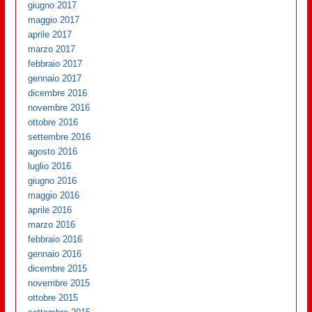
giugno 2017
maggio 2017
aprile 2017
marzo 2017
febbraio 2017
gennaio 2017
dicembre 2016
novembre 2016
ottobre 2016
settembre 2016
agosto 2016
luglio 2016
giugno 2016
maggio 2016
aprile 2016
marzo 2016
febbraio 2016
gennaio 2016
dicembre 2015
novembre 2015
ottobre 2015