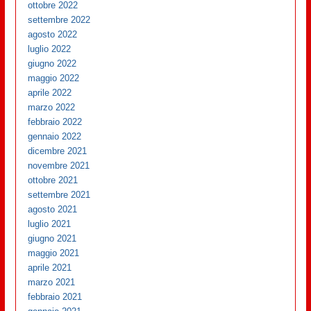
ottobre 2022
settembre 2022
agosto 2022
luglio 2022
giugno 2022
maggio 2022
aprile 2022
marzo 2022
febbraio 2022
gennaio 2022
dicembre 2021
novembre 2021
ottobre 2021
settembre 2021
agosto 2021
luglio 2021
giugno 2021
maggio 2021
aprile 2021
marzo 2021
febbraio 2021