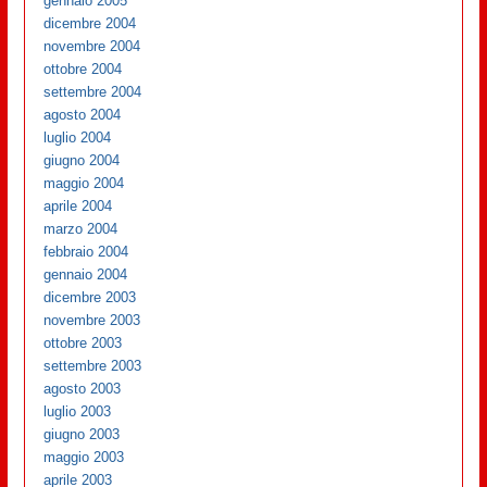
gennaio 2005
dicembre 2004
novembre 2004
ottobre 2004
settembre 2004
agosto 2004
luglio 2004
giugno 2004
maggio 2004
aprile 2004
marzo 2004
febbraio 2004
gennaio 2004
dicembre 2003
novembre 2003
ottobre 2003
settembre 2003
agosto 2003
luglio 2003
giugno 2003
maggio 2003
aprile 2003