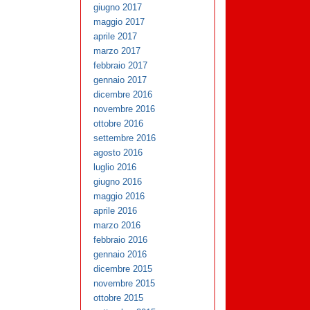
giugno 2017
maggio 2017
aprile 2017
marzo 2017
febbraio 2017
gennaio 2017
dicembre 2016
novembre 2016
ottobre 2016
settembre 2016
agosto 2016
luglio 2016
giugno 2016
maggio 2016
aprile 2016
marzo 2016
febbraio 2016
gennaio 2016
dicembre 2015
novembre 2015
ottobre 2015