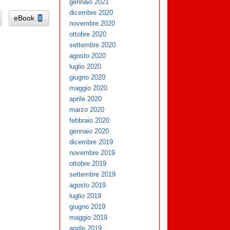
gennaio 2021
dicembre 2020
eBook
novembre 2020
ottobre 2020
settembre 2020
agosto 2020
luglio 2020
giugno 2020
maggio 2020
aprile 2020
marzo 2020
febbraio 2020
gennaio 2020
dicembre 2019
novembre 2019
ottobre 2019
settembre 2019
agosto 2019
luglio 2019
giugno 2019
maggio 2019
aprile 2019