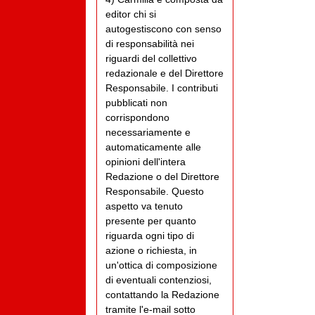
editor chi si
autogestiscono con senso
di responsabilità nei
riguardi del collettivo
redazionale e del Direttore
Responsabile. I contributi
pubblicati non
corrispondono
necessariamente e
automaticamente alle
opinioni dell'intera
Redazione o del Direttore
Responsabile. Questo
aspetto va tenuto
presente per quanto
riguarda ogni tipo di
azione o richiesta, in
un'ottica di composizione
di eventuali contenziosi,
contattando la Redazione
tramite l'e-mail sotto