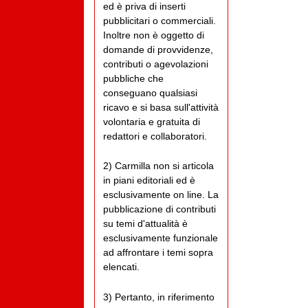
ed è priva di inserti
pubblicitari o commerciali.
Inoltre non è oggetto di
domande di provvidenze,
contributi o agevolazioni
pubbliche che
conseguano qualsiasi
ricavo e si basa sull'attività
volontaria e gratuita di
redattori e collaboratori.
2) Carmilla non si articola
in piani editoriali ed è
esclusivamente on line. La
pubblicazione di contributi
su temi d'attualità è
esclusivamente funzionale
ad affrontare i temi sopra
elencati.
3) Pertanto, in riferimento