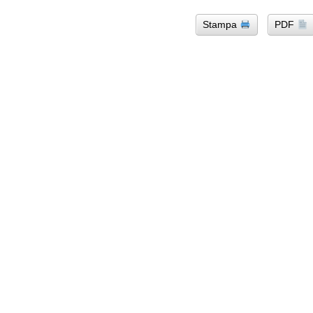
Stampa
PDF