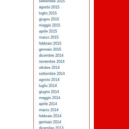
settembre 2015
agosto 2015
luglio 2015
giugno 2015
maggio 2015
aprile 2015
marzo 2015
febbraio 2015
gennaio 2015
dicembre 2014
novembre 2014
ottobre 2014
settembre 2014
agosto 2014
luglio 2014
giugno 2014
maggio 2014
aprile 2014
marzo 2014
febbraio 2014
gennaio 2014
dicembre 2013