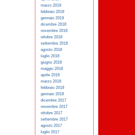
marzo 2019
febbraio 2019
gennaio 2019
dicembre 2018
novembre 2018
ottobre 2018
settembre 2018
agosto 2018
luglio 2018
giugno 2018
maggio 2018
aprile 2018
marzo 2018
febbraio 2018
gennaio 2018
dicembre 2017
novembre 2017
ottobre 2017
settembre 2017
agosto 2017
luglio 2017