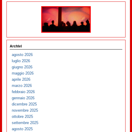
Archivi
agosto 2026
luglio 2026
giugno 2026
maggio 2026
aprile 2026
marzo 2026
febbraio 2026
gennaio 2026
dicembre 2025
novembre 2025
ottobre 2025
settembre 2025
agosto 2025