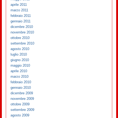
aprile 2011
marzo 2011
febbraio 2011
gennaio 2011
dicembre 2010
novembre 2010
ottobre 2010
settembre 2010
agosto 2010
luglio 2010
giugno 2010
maggio 2010
aprile 2010
marzo 2010
febbraio 2010
gennaio 2010
dicembre 2009
novembre 2009
ottobre 2009
settembre 2009
agosto 2009