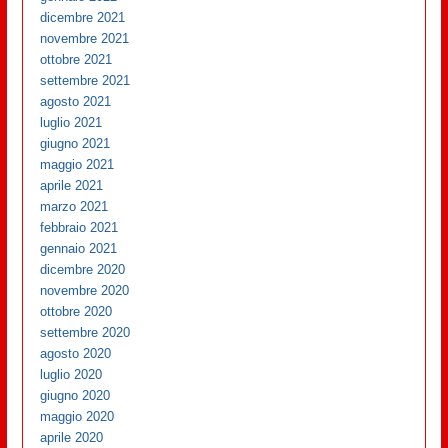
dicembre 2021
novembre 2021
ottobre 2021
settembre 2021
agosto 2021
luglio 2021
giugno 2021
maggio 2021
aprile 2021
marzo 2021
febbraio 2021
gennaio 2021
dicembre 2020
novembre 2020
ottobre 2020
settembre 2020
agosto 2020
luglio 2020
giugno 2020
maggio 2020
aprile 2020