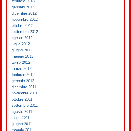
febbraio 2013
gennaio 2013
dicembre 2012
novembre 2012
ottobre 2012
settembre 2012
agosto 2012
luglio 2012
giugno 2012
maggio 2012
aprile 2012
marzo 2012
febbraio 2012
gennaio 2012
dicembre 2011
novembre 2011
ottobre 2011
settembre 2011
agosto 2011
luglio 2011
giugno 2011
maggio 2011