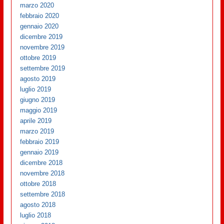
marzo 2020
febbraio 2020
gennaio 2020
dicembre 2019
novembre 2019
ottobre 2019
settembre 2019
agosto 2019
luglio 2019
giugno 2019
maggio 2019
aprile 2019
marzo 2019
febbraio 2019
gennaio 2019
dicembre 2018
novembre 2018
ottobre 2018
settembre 2018
agosto 2018
luglio 2018