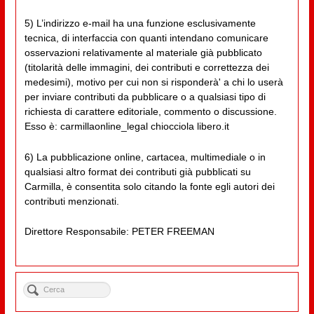
5) L’indirizzo e-mail ha una funzione esclusivamente
tecnica, di interfaccia con quanti intendano comunicare
osservazioni relativamente al materiale già pubblicato
(titolarità delle immagini, dei contributi e correttezza dei
medesimi), motivo per cui non si risponderà' a chi lo userà
per inviare contributi da pubblicare o a qualsiasi tipo di
richiesta di carattere editoriale, commento o discussione.
Esso è: carmillaonline_legal chiocciola libero.it
6) La pubblicazione online, cartacea, multimediale o in
qualsiasi altro format dei contributi già pubblicati su
Carmilla, è consentita solo citando la fonte egli autori dei
contributi menzionati.
Direttore Responsabile: PETER FREEMAN