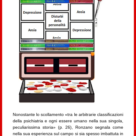
Nonostante lo scollamento «tra le arbitrarie classificazioni
della psichiatria e ogni essere umano nella sua singola,
peculiarissima storia» (p. 26), Ronzano segnala come
nella sua esperienza sul campo si sia spesso imbattuta in