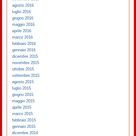
agosto 2016
luglio 2016
giugno 2016
maggio 2016
aprile 2016
marzo 2016
febbraio 2016
gennaio 2016
dicembre 2015
novembre 2015
ottobre 2015
settembre 2015
agosto 2015
luglio 2015
giugno 2015
maggio 2015
aprile 2015
marzo 2015
febbraio 2015
gennaio 2015
dicembre 2014