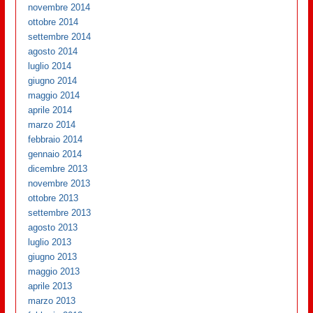
novembre 2014
ottobre 2014
settembre 2014
agosto 2014
luglio 2014
giugno 2014
maggio 2014
aprile 2014
marzo 2014
febbraio 2014
gennaio 2014
dicembre 2013
novembre 2013
ottobre 2013
settembre 2013
agosto 2013
luglio 2013
giugno 2013
maggio 2013
aprile 2013
marzo 2013