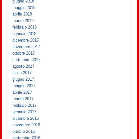
giugno 2018
maggio 2018
aprile 2018
marzo 2018
febbraio 2018
gennaio 2018
dicembre 2017
novembre 2017
ottobre 2017
settembre 2017
agosto 2017
luglio 2017
giugno 2017
maggio 2017
aprile 2017
marzo 2017
febbraio 2017
gennaio 2017
dicembre 2016
novembre 2016
ottobre 2016
settembre 2016