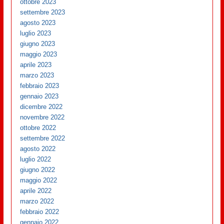
ottobre 2023
settembre 2023
agosto 2023
luglio 2023
giugno 2023
maggio 2023
aprile 2023
marzo 2023
febbraio 2023
gennaio 2023
dicembre 2022
novembre 2022
ottobre 2022
settembre 2022
agosto 2022
luglio 2022
giugno 2022
maggio 2022
aprile 2022
marzo 2022
febbraio 2022
gennaio 2022