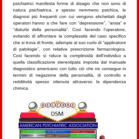
psichiatrici manifesta forme di disagio che non sono di
natura psichiatrica, e spesso nemmeno psichica, le
diagnosi più frequenti con cui vengono etichettati dagli
operatori hanno a che fare con “depressione”, “ansia” e
“disturbi della personalità”. Così facendo l’operatore,
evitando di affrontare la complessità del caso specifico
che si trova di fronte, adempie al suo ruolo di “applicatore
di patologie”, con relativa prescrizione farmacologica.
Così facendo si riduce la complessità dell’individuo a
quella classificazione stereotipata imposta dal manuale
diagnostico americano con tutto ciò che ne consegue in
termini di negazione della personalità, di controllo e
redditività spesso ottenuta attraverso la dipendenza
chimica.