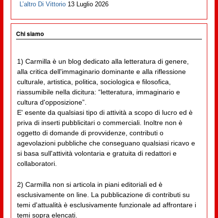
L’altro Di Vittorio
13 Luglio 2026
Chi siamo
1) Carmilla è un blog dedicato alla letteratura di genere,
alla critica dell'immaginario dominante e alla riflessione
culturale, artistica, politica, sociologica e filosofica,
riassumibile nella dicitura: “letteratura, immaginario e
cultura d'opposizione”.
E' esente da qualsiasi tipo di attività a scopo di lucro ed è
priva di inserti pubblicitari o commerciali. Inoltre non è
oggetto di domande di provvidenze, contributi o
agevolazioni pubbliche che conseguano qualsiasi ricavo e
si basa sull'attività volontaria e gratuita di redattori e
collaboratori.
2) Carmilla non si articola in piani editoriali ed è
esclusivamente on line. La pubblicazione di contributi su
temi d'attualità è esclusivamente funzionale ad affrontare i
temi sopra elencati.