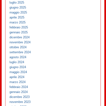
luglio 2025
giugno 2025
maggio 2025
aprile 2025
marzo 2025
febbraio 2025
gennaio 2025
dicembre 2024
novembre 2024
ottobre 2024
settembre 2024
agosto 2024
luglio 2024
giugno 2024
maggio 2024
aprile 2024
marzo 2024
febbraio 2024
gennaio 2024
dicembre 2023
novembre 2023