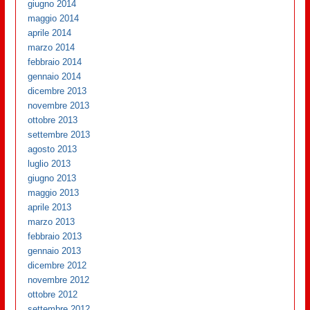
giugno 2014
maggio 2014
aprile 2014
marzo 2014
febbraio 2014
gennaio 2014
dicembre 2013
novembre 2013
ottobre 2013
settembre 2013
agosto 2013
luglio 2013
giugno 2013
maggio 2013
aprile 2013
marzo 2013
febbraio 2013
gennaio 2013
dicembre 2012
novembre 2012
ottobre 2012
settembre 2012