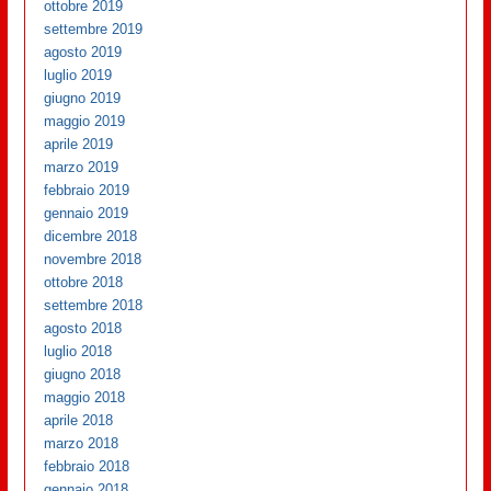
ottobre 2019
settembre 2019
agosto 2019
luglio 2019
giugno 2019
maggio 2019
aprile 2019
marzo 2019
febbraio 2019
gennaio 2019
dicembre 2018
novembre 2018
ottobre 2018
settembre 2018
agosto 2018
luglio 2018
giugno 2018
maggio 2018
aprile 2018
marzo 2018
febbraio 2018
gennaio 2018