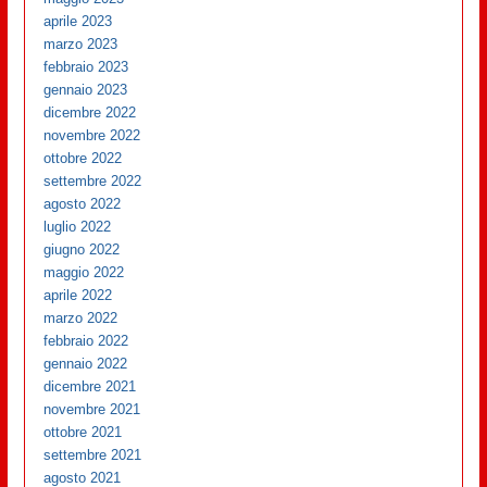
aprile 2023
marzo 2023
febbraio 2023
gennaio 2023
dicembre 2022
novembre 2022
ottobre 2022
settembre 2022
agosto 2022
luglio 2022
giugno 2022
maggio 2022
aprile 2022
marzo 2022
febbraio 2022
gennaio 2022
dicembre 2021
novembre 2021
ottobre 2021
settembre 2021
agosto 2021