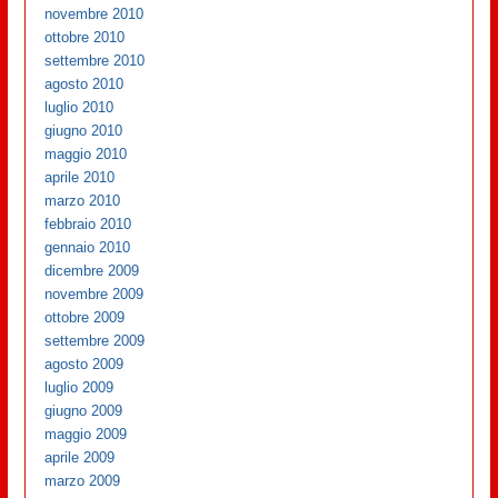
novembre 2010
ottobre 2010
settembre 2010
agosto 2010
luglio 2010
giugno 2010
maggio 2010
aprile 2010
marzo 2010
febbraio 2010
gennaio 2010
dicembre 2009
novembre 2009
ottobre 2009
settembre 2009
agosto 2009
luglio 2009
giugno 2009
maggio 2009
aprile 2009
marzo 2009