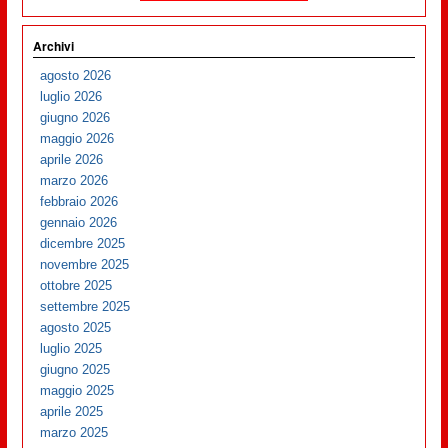
Archivi
agosto 2026
luglio 2026
giugno 2026
maggio 2026
aprile 2026
marzo 2026
febbraio 2026
gennaio 2026
dicembre 2025
novembre 2025
ottobre 2025
settembre 2025
agosto 2025
luglio 2025
giugno 2025
maggio 2025
aprile 2025
marzo 2025