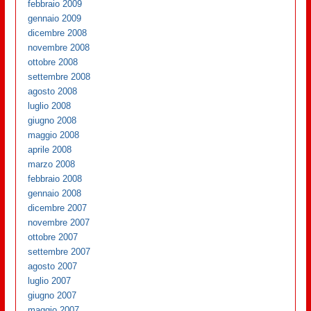
febbraio 2009
gennaio 2009
dicembre 2008
novembre 2008
ottobre 2008
settembre 2008
agosto 2008
luglio 2008
giugno 2008
maggio 2008
aprile 2008
marzo 2008
febbraio 2008
gennaio 2008
dicembre 2007
novembre 2007
ottobre 2007
settembre 2007
agosto 2007
luglio 2007
giugno 2007
maggio 2007