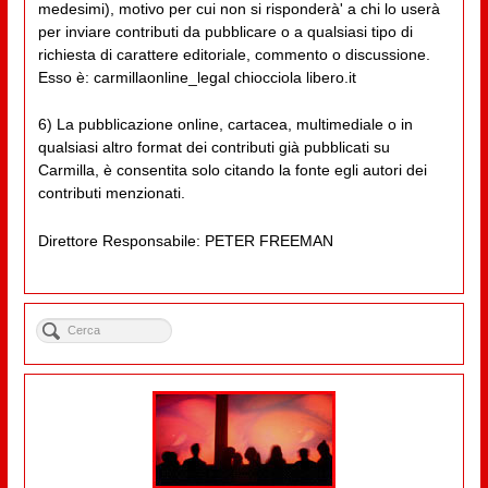
medesimi), motivo per cui non si risponderà' a chi lo userà
per inviare contributi da pubblicare o a qualsiasi tipo di
richiesta di carattere editoriale, commento o discussione.
Esso è: carmillaonline_legal chiocciola libero.it
6) La pubblicazione online, cartacea, multimediale o in
qualsiasi altro format dei contributi già pubblicati su
Carmilla, è consentita solo citando la fonte egli autori dei
contributi menzionati.
Direttore Responsabile: PETER FREEMAN