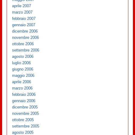
aprile 2007
marzo 2007
febbraio 2007
gennaio 2007
dicembre 2006
novembre 2006
ottobre 2006
settembre 2006
agosto 2006
luglio 2006
giugno 2006
maggio 2006
aprile 2006
marzo 2006
febbraio 2006
gennaio 2006
dicembre 2005
novembre 2005
ottobre 2005
settembre 2005
agosto 2005