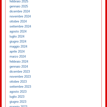
febbraio 2025
gennaio 2025
dicembre 2024
novembre 2024
ottobre 2024
settembre 2024
agosto 2024
luglio 2024
giugno 2024
maggio 2024
aprile 2024
marzo 2024
febbraio 2024
gennaio 2024
dicembre 2023
novembre 2023
ottobre 2023
settembre 2023
agosto 2023
luglio 2023
giugno 2023
maggio 2023