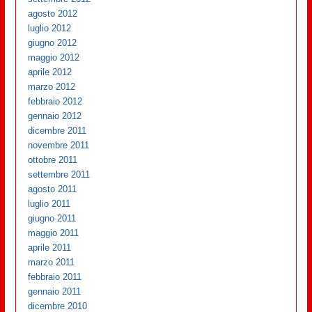
agosto 2012
luglio 2012
giugno 2012
maggio 2012
aprile 2012
marzo 2012
febbraio 2012
gennaio 2012
dicembre 2011
novembre 2011
ottobre 2011
settembre 2011
agosto 2011
luglio 2011
giugno 2011
maggio 2011
aprile 2011
marzo 2011
febbraio 2011
gennaio 2011
dicembre 2010