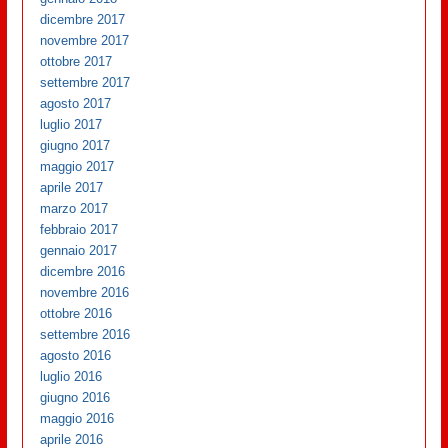
dicembre 2017
novembre 2017
ottobre 2017
settembre 2017
agosto 2017
luglio 2017
giugno 2017
maggio 2017
aprile 2017
marzo 2017
febbraio 2017
gennaio 2017
dicembre 2016
novembre 2016
ottobre 2016
settembre 2016
agosto 2016
luglio 2016
giugno 2016
maggio 2016
aprile 2016