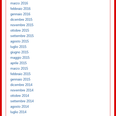
marzo 2016
febbraio 2016
gennaio 2016
dicembre 2015
novembre 2015
ottobre 2015
settembre 2015
agosto 2015
luglio 2015
giugno 2015
maggio 2015
aprile 2015
marzo 2015
febbraio 2015
gennaio 2015
dicembre 2014
novembre 2014
ottobre 2014
settembre 2014
agosto 2014
luglio 2014