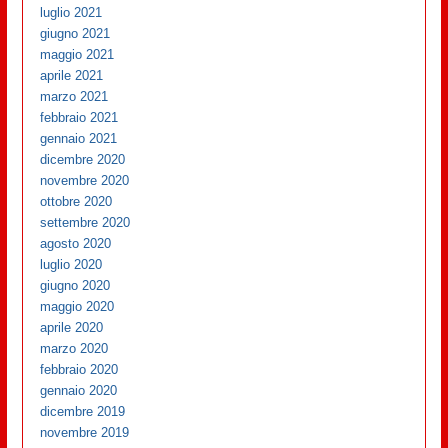
luglio 2021
giugno 2021
maggio 2021
aprile 2021
marzo 2021
febbraio 2021
gennaio 2021
dicembre 2020
novembre 2020
ottobre 2020
settembre 2020
agosto 2020
luglio 2020
giugno 2020
maggio 2020
aprile 2020
marzo 2020
febbraio 2020
gennaio 2020
dicembre 2019
novembre 2019