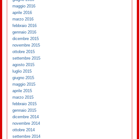
maggio 2016
aprile 2016
marzo 2016
febbraio 2016
gennaio 2016
dicembre 2015
novembre 2015
ottobre 2015
settembre 2015
agosto 2015
luglio 2015
giugno 2015
maggio 2015
aprile 2015
marzo 2015
febbraio 2015
gennaio 2015
dicembre 2014
novembre 2014
ottobre 2014
settembre 2014