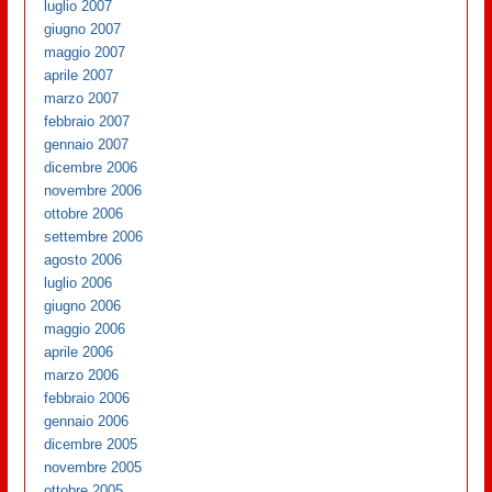
luglio 2007
giugno 2007
maggio 2007
aprile 2007
marzo 2007
febbraio 2007
gennaio 2007
dicembre 2006
novembre 2006
ottobre 2006
settembre 2006
agosto 2006
luglio 2006
giugno 2006
maggio 2006
aprile 2006
marzo 2006
febbraio 2006
gennaio 2006
dicembre 2005
novembre 2005
ottobre 2005