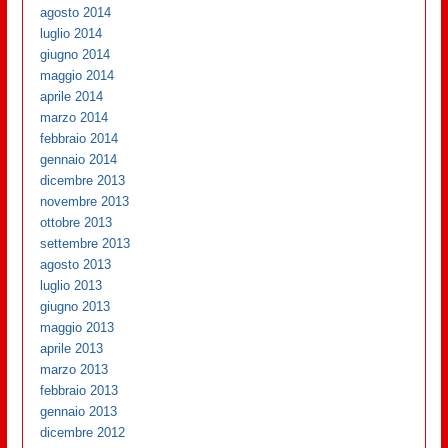
agosto 2014
luglio 2014
giugno 2014
maggio 2014
aprile 2014
marzo 2014
febbraio 2014
gennaio 2014
dicembre 2013
novembre 2013
ottobre 2013
settembre 2013
agosto 2013
luglio 2013
giugno 2013
maggio 2013
aprile 2013
marzo 2013
febbraio 2013
gennaio 2013
dicembre 2012