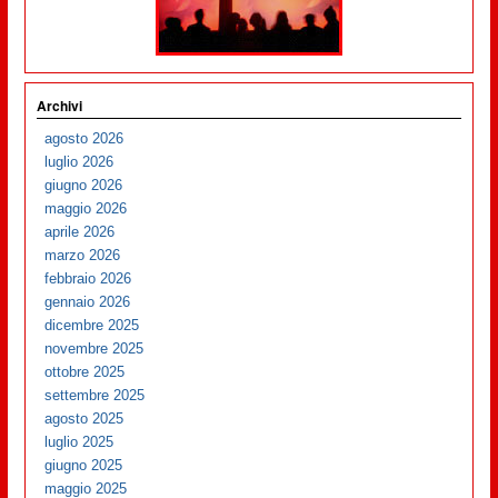
Archivi
agosto 2026
luglio 2026
giugno 2026
maggio 2026
aprile 2026
marzo 2026
febbraio 2026
gennaio 2026
dicembre 2025
novembre 2025
ottobre 2025
settembre 2025
agosto 2025
luglio 2025
giugno 2025
maggio 2025