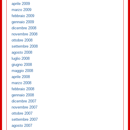
aprile 2009
marzo 2009
febbraio 2009
gennaio 2009
dicembre 2008
novembre 2008
ottobre 2008
settembre 2008
agosto 2008
luglio 2008
giugno 2008
maggio 2008
aprile 2008
marzo 2008
febbraio 2008
gennaio 2008
dicembre 2007
novembre 2007
ottobre 2007
settembre 2007
agosto 2007