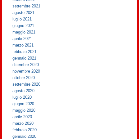
settembre 2021
agosto 2021
luglio 2021
giugno 2021
maggio 2021
aprile 2021
marzo 2021
febbraio 2021
gennaio 2021
dicembre 2020
novembre 2020
ottobre 2020
settembre 2020
agosto 2020
luglio 2020
giugno 2020
maggio 2020
aprile 2020
marzo 2020
febbraio 2020
gennaio 2020