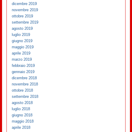
dicembre 2019
novembre 2019
ottobre 2019
settembre 2019
agosto 2019
luglio 2019
giugno 2019
maggio 2019
aprile 2019
marzo 2019
febbraio 2019
gennaio 2019
dicembre 2018
novembre 2018
ottobre 2018
settembre 2018
agosto 2018
luglio 2018
giugno 2018
maggio 2018
aprile 2018