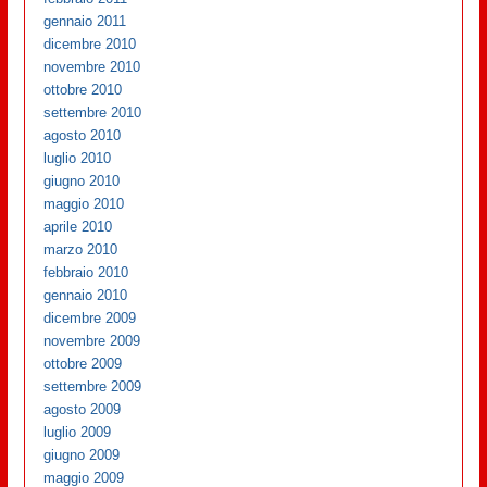
gennaio 2011
dicembre 2010
novembre 2010
ottobre 2010
settembre 2010
agosto 2010
luglio 2010
giugno 2010
maggio 2010
aprile 2010
marzo 2010
febbraio 2010
gennaio 2010
dicembre 2009
novembre 2009
ottobre 2009
settembre 2009
agosto 2009
luglio 2009
giugno 2009
maggio 2009