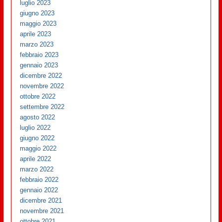
luglio 2023
giugno 2023
maggio 2023
aprile 2023
marzo 2023
febbraio 2023
gennaio 2023
dicembre 2022
novembre 2022
ottobre 2022
settembre 2022
agosto 2022
luglio 2022
giugno 2022
maggio 2022
aprile 2022
marzo 2022
febbraio 2022
gennaio 2022
dicembre 2021
novembre 2021
ottobre 2021