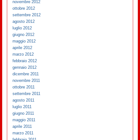
novembre 2012
ottobre 2012
settembre 2012
agosto 2012
luglio 2012
giugno 2012
maggio 2012
aprile 2012
marzo 2012
febbraio 2012
gennaio 2012
dicembre 2011
novembre 2011
ottobre 2011
settembre 2011
agosto 2011
luglio 2011
giugno 2011
maggio 2011
aprile 2011
marzo 2011
febbraio 2011