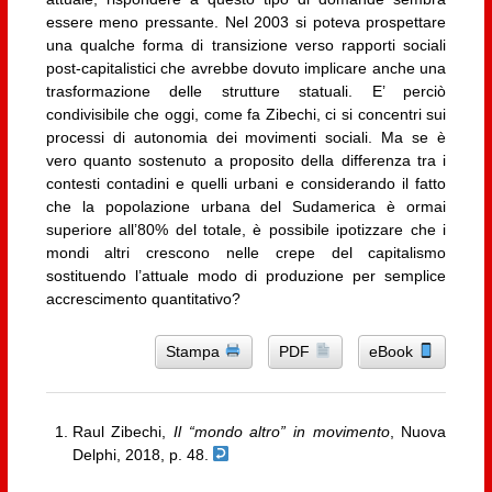
essere meno pressante. Nel 2003 si poteva prospettare
una qualche forma di transizione verso rapporti sociali
post-capitalistici che avrebbe dovuto implicare anche una
trasformazione delle strutture statuali. E’ perciò
condivisibile che oggi, come fa Zibechi, ci si concentri sui
processi di autonomia dei movimenti sociali. Ma se è
vero quanto sostenuto a proposito della differenza tra i
contesti contadini e quelli urbani e considerando il fatto
che la popolazione urbana del Sudamerica è ormai
superiore all’80% del totale, è possibile ipotizzare che i
mondi altri crescono nelle crepe del capitalismo
sostituendo l’attuale modo di produzione per semplice
accrescimento quantitativo?
Stampa
PDF
eBook
Raul Zibechi,
Il “mondo altro” in movimento
, Nuova
Delphi, 2018, p. 48.