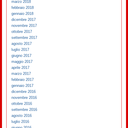
marzo 2018
febbraio 2018
gennaio 2018
dicembre 2017
novembre 2017
ottobre 2017
settembre 2017
agosto 2017
luglio 2017
giugno 2017
maggio 2017
aprile 2017
marzo 2017
febbraio 2017
gennaio 2017
dicembre 2016
novembre 2016
ottobre 2016
settembre 2016
agosto 2016
luglio 2016
giugno 2016