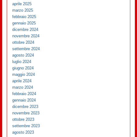
aprile 2025
marzo 2025
febbraio 2025
gennaio 2025
dicembre 2024
novembre 2024
ottobre 2024
settembre 2024
agosto 2024
luglio 2024
giugno 2024
maggio 2024
aprile 2024
marzo 2024
febbraio 2024
gennaio 2024
dicembre 2023
novembre 2023
ottobre 2023
settembre 2023
agosto 2023