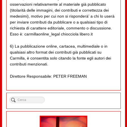
osservazioni relativamente al materiale già pubblicato
(titolarità delle immagini, dei contributi e correttezza dei
medesimi), motivo per cui non si risponderà' a chi lo userà
per inviare contributi da pubblicare o a qualsiasi tipo di
richiesta di carattere editoriale, commento o discussione.
Esso è: carmillaonline_legal chiocciola libero.it
6) La pubblicazione online, cartacea, multimediale o in
qualsiasi altro format dei contributi già pubblicati su
Carmilla, è consentita solo citando la fonte egli autori dei
contributi menzionati.
Direttore Responsabile: PETER FREEMAN