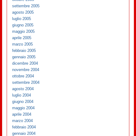
settembre 2005
agosto 2005
luglio 2005
giugno 2005
maggio 2005
aprile 2005
marzo 2005
febbraio 2005
gennaio 2005
dicembre 2004
novembre 2004
ottobre 2004
settembre 2004
agosto 2004
luglio 2004
giugno 2004
maggio 2004
aprile 2004
marzo 2004
febbraio 2004
gennaio 2004