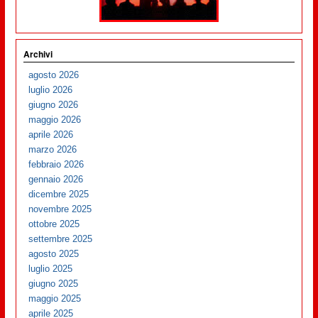
Archivi
agosto 2026
luglio 2026
giugno 2026
maggio 2026
aprile 2026
marzo 2026
febbraio 2026
gennaio 2026
dicembre 2025
novembre 2025
ottobre 2025
settembre 2025
agosto 2025
luglio 2025
giugno 2025
maggio 2025
aprile 2025