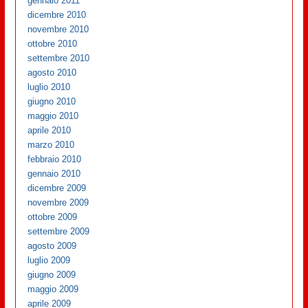
gennaio 2011
dicembre 2010
novembre 2010
ottobre 2010
settembre 2010
agosto 2010
luglio 2010
giugno 2010
maggio 2010
aprile 2010
marzo 2010
febbraio 2010
gennaio 2010
dicembre 2009
novembre 2009
ottobre 2009
settembre 2009
agosto 2009
luglio 2009
giugno 2009
maggio 2009
aprile 2009