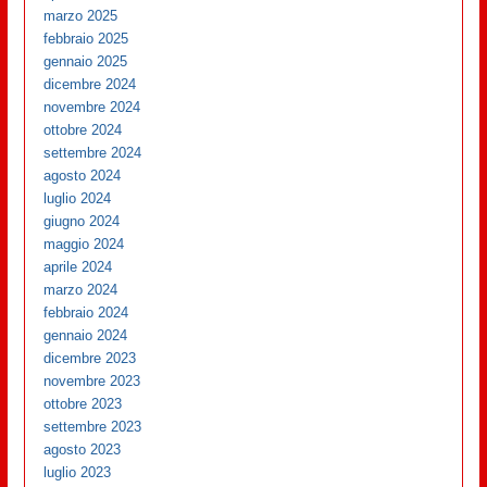
marzo 2025
febbraio 2025
gennaio 2025
dicembre 2024
novembre 2024
ottobre 2024
settembre 2024
agosto 2024
luglio 2024
giugno 2024
maggio 2024
aprile 2024
marzo 2024
febbraio 2024
gennaio 2024
dicembre 2023
novembre 2023
ottobre 2023
settembre 2023
agosto 2023
luglio 2023