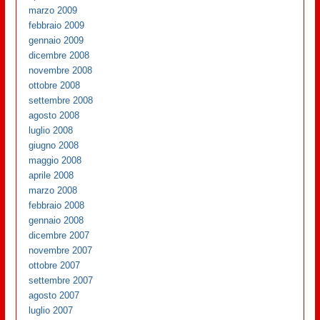
marzo 2009
febbraio 2009
gennaio 2009
dicembre 2008
novembre 2008
ottobre 2008
settembre 2008
agosto 2008
luglio 2008
giugno 2008
maggio 2008
aprile 2008
marzo 2008
febbraio 2008
gennaio 2008
dicembre 2007
novembre 2007
ottobre 2007
settembre 2007
agosto 2007
luglio 2007