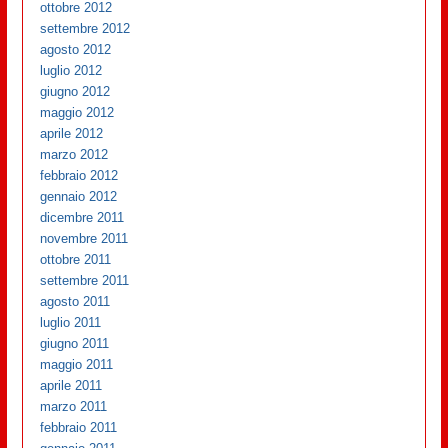
ottobre 2012
settembre 2012
agosto 2012
luglio 2012
giugno 2012
maggio 2012
aprile 2012
marzo 2012
febbraio 2012
gennaio 2012
dicembre 2011
novembre 2011
ottobre 2011
settembre 2011
agosto 2011
luglio 2011
giugno 2011
maggio 2011
aprile 2011
marzo 2011
febbraio 2011