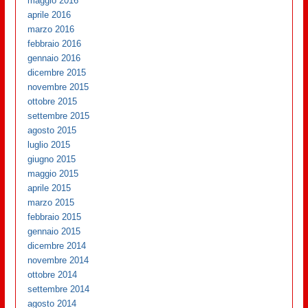
maggio 2016
aprile 2016
marzo 2016
febbraio 2016
gennaio 2016
dicembre 2015
novembre 2015
ottobre 2015
settembre 2015
agosto 2015
luglio 2015
giugno 2015
maggio 2015
aprile 2015
marzo 2015
febbraio 2015
gennaio 2015
dicembre 2014
novembre 2014
ottobre 2014
settembre 2014
agosto 2014