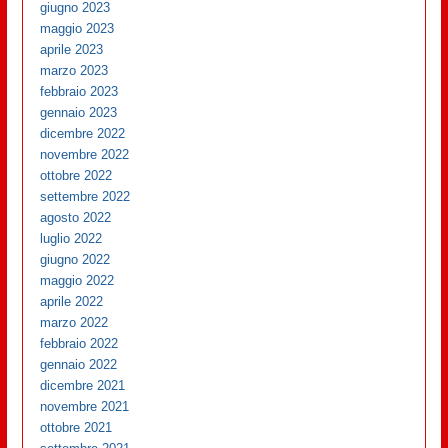
giugno 2023
maggio 2023
aprile 2023
marzo 2023
febbraio 2023
gennaio 2023
dicembre 2022
novembre 2022
ottobre 2022
settembre 2022
agosto 2022
luglio 2022
giugno 2022
maggio 2022
aprile 2022
marzo 2022
febbraio 2022
gennaio 2022
dicembre 2021
novembre 2021
ottobre 2021