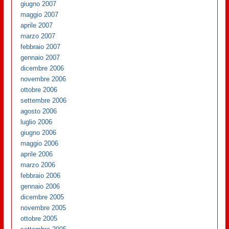
giugno 2007
maggio 2007
aprile 2007
marzo 2007
febbraio 2007
gennaio 2007
dicembre 2006
novembre 2006
ottobre 2006
settembre 2006
agosto 2006
luglio 2006
giugno 2006
maggio 2006
aprile 2006
marzo 2006
febbraio 2006
gennaio 2006
dicembre 2005
novembre 2005
ottobre 2005