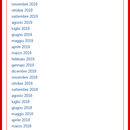
novembre 2019
ottobre 2019
settembre 2019
agosto 2019
luglio 2019
giugno 2019
maggio 2019
aprile 2019
marzo 2019
febbraio 2019
gennaio 2019
dicembre 2018
novembre 2018
ottobre 2018
settembre 2018
agosto 2018
luglio 2018
giugno 2018
maggio 2018
aprile 2018
marzo 2018