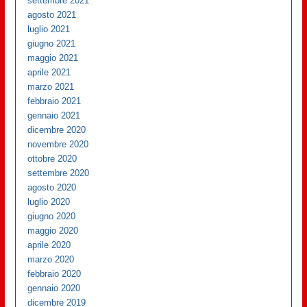
settembre 2021
agosto 2021
luglio 2021
giugno 2021
maggio 2021
aprile 2021
marzo 2021
febbraio 2021
gennaio 2021
dicembre 2020
novembre 2020
ottobre 2020
settembre 2020
agosto 2020
luglio 2020
giugno 2020
maggio 2020
aprile 2020
marzo 2020
febbraio 2020
gennaio 2020
dicembre 2019