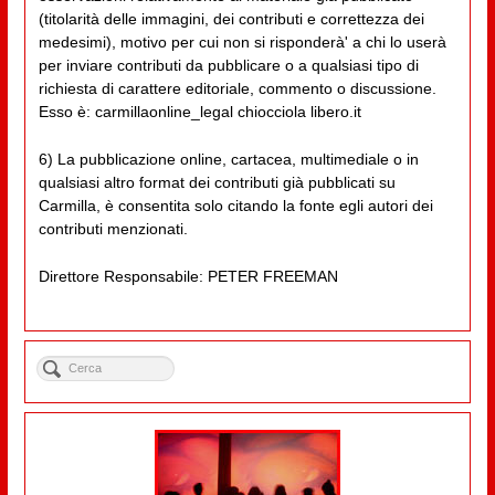
(titolarità delle immagini, dei contributi e correttezza dei
medesimi), motivo per cui non si risponderà' a chi lo userà
per inviare contributi da pubblicare o a qualsiasi tipo di
richiesta di carattere editoriale, commento o discussione.
Esso è: carmillaonline_legal chiocciola libero.it
6) La pubblicazione online, cartacea, multimediale o in
qualsiasi altro format dei contributi già pubblicati su
Carmilla, è consentita solo citando la fonte egli autori dei
contributi menzionati.
Direttore Responsabile: PETER FREEMAN