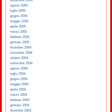
settembre 2005
agosto 2005
luglio 2005
giugno 2005
maggio 2005
aprile 2005
marzo 2005
febbraio 2005
gennaio 2005
dicembre 2004
novembre 2004
ottobre 2004
settembre 2004
agosto 2004
luglio 2004
giugno 2004
maggio 2004
aprile 2004
marzo 2004
febbraio 2004
gennaio 2004
dicembre 2003