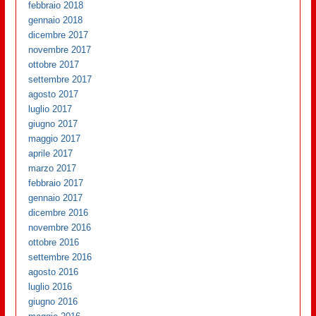
febbraio 2018
gennaio 2018
dicembre 2017
novembre 2017
ottobre 2017
settembre 2017
agosto 2017
luglio 2017
giugno 2017
maggio 2017
aprile 2017
marzo 2017
febbraio 2017
gennaio 2017
dicembre 2016
novembre 2016
ottobre 2016
settembre 2016
agosto 2016
luglio 2016
giugno 2016