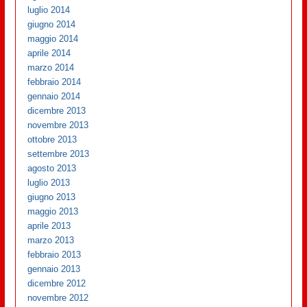
luglio 2014
giugno 2014
maggio 2014
aprile 2014
marzo 2014
febbraio 2014
gennaio 2014
dicembre 2013
novembre 2013
ottobre 2013
settembre 2013
agosto 2013
luglio 2013
giugno 2013
maggio 2013
aprile 2013
marzo 2013
febbraio 2013
gennaio 2013
dicembre 2012
novembre 2012