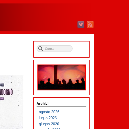
Archivi
agosto 2026
luglio 2026
giugno 2026