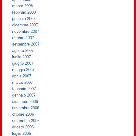
marzo 2008
febbraio 2008
gennaio 2008
dicembre 2007
novembre 2007
ottobre 2007
settembre 2007
agosto 2007
luglio 2007
giugno 2007
maggio 2007
aprile 2007
marzo 2007
febbraio 2007
gennaio 2007
dicembre 2006
novembre 2006
ottobre 2006
settembre 2006
agosto 2006
luglio 2006