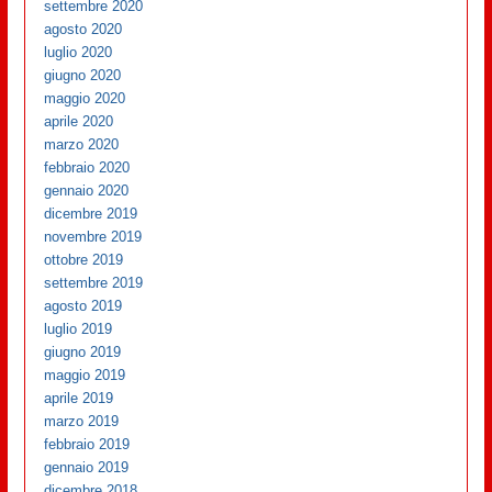
settembre 2020
agosto 2020
luglio 2020
giugno 2020
maggio 2020
aprile 2020
marzo 2020
febbraio 2020
gennaio 2020
dicembre 2019
novembre 2019
ottobre 2019
settembre 2019
agosto 2019
luglio 2019
giugno 2019
maggio 2019
aprile 2019
marzo 2019
febbraio 2019
gennaio 2019
dicembre 2018