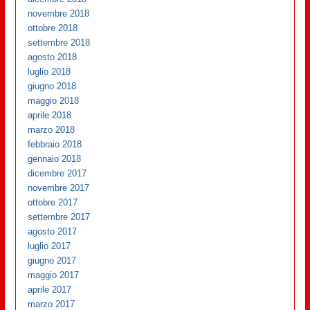
novembre 2018
ottobre 2018
settembre 2018
agosto 2018
luglio 2018
giugno 2018
maggio 2018
aprile 2018
marzo 2018
febbraio 2018
gennaio 2018
dicembre 2017
novembre 2017
ottobre 2017
settembre 2017
agosto 2017
luglio 2017
giugno 2017
maggio 2017
aprile 2017
marzo 2017