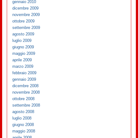
gennaio 2010
dicembre 2009
novembre 2009
ottobre 2009
settembre 2009
agosto 2009
luglio 2009
giugno 2009
maggio 2009
aprile 2009
marzo 2009
febbraio 2009
gennaio 2009
dicembre 2008
novembre 2008
ottobre 2008
settembre 2008
agosto 2008
luglio 2008
giugno 2008
maggio 2008
aprile 2008