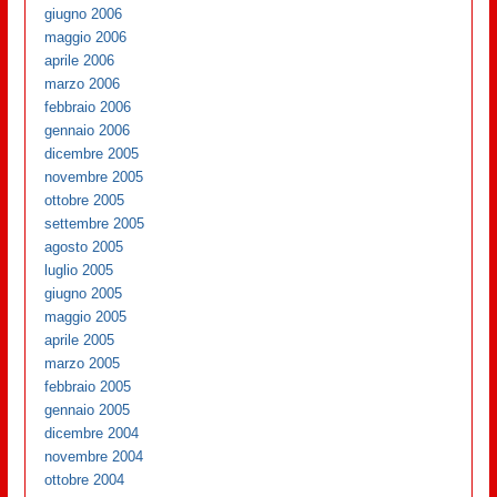
giugno 2006
maggio 2006
aprile 2006
marzo 2006
febbraio 2006
gennaio 2006
dicembre 2005
novembre 2005
ottobre 2005
settembre 2005
agosto 2005
luglio 2005
giugno 2005
maggio 2005
aprile 2005
marzo 2005
febbraio 2005
gennaio 2005
dicembre 2004
novembre 2004
ottobre 2004