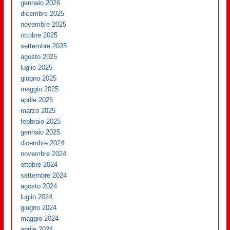
gennaio 2026
dicembre 2025
novembre 2025
ottobre 2025
settembre 2025
agosto 2025
luglio 2025
giugno 2025
maggio 2025
aprile 2025
marzo 2025
febbraio 2025
gennaio 2025
dicembre 2024
novembre 2024
ottobre 2024
settembre 2024
agosto 2024
luglio 2024
giugno 2024
maggio 2024
aprile 2024