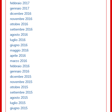
febbraio 2017
gennaio 2017
dicembre 2016
novembre 2016
ottobre 2016
settembre 2016
agosto 2016
luglio 2016
giugno 2016
maggio 2016
aprile 2016
marzo 2016
febbraio 2016
gennaio 2016
dicembre 2015
novembre 2015
ottobre 2015
settembre 2015
agosto 2015
luglio 2015
giugno 2015