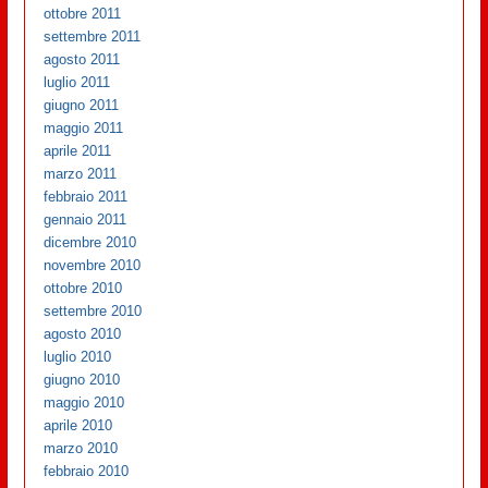
ottobre 2011
settembre 2011
agosto 2011
luglio 2011
giugno 2011
maggio 2011
aprile 2011
marzo 2011
febbraio 2011
gennaio 2011
dicembre 2010
novembre 2010
ottobre 2010
settembre 2010
agosto 2010
luglio 2010
giugno 2010
maggio 2010
aprile 2010
marzo 2010
febbraio 2010