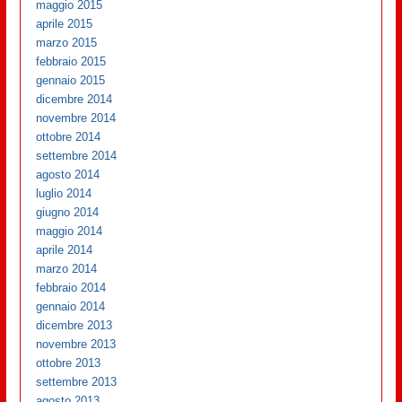
maggio 2015
aprile 2015
marzo 2015
febbraio 2015
gennaio 2015
dicembre 2014
novembre 2014
ottobre 2014
settembre 2014
agosto 2014
luglio 2014
giugno 2014
maggio 2014
aprile 2014
marzo 2014
febbraio 2014
gennaio 2014
dicembre 2013
novembre 2013
ottobre 2013
settembre 2013
agosto 2013