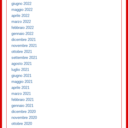
giugno 2022
maggio 2022
aprile 2022
marzo 2022
febbraio 2022
gennaio 2022
dicembre 2021
novembre 2021
ottobre 2021
settembre 2021
agosto 2021
luglio 2021
giugno 2021
maggio 2021
aprile 2021
marzo 2021
febbraio 2021
gennaio 2021
dicembre 2020
novembre 2020
ottobre 2020