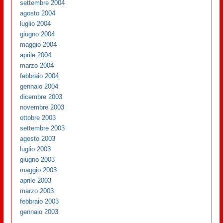
settembre 2004
agosto 2004
luglio 2004
giugno 2004
maggio 2004
aprile 2004
marzo 2004
febbraio 2004
gennaio 2004
dicembre 2003
novembre 2003
ottobre 2003
settembre 2003
agosto 2003
luglio 2003
giugno 2003
maggio 2003
aprile 2003
marzo 2003
febbraio 2003
gennaio 2003