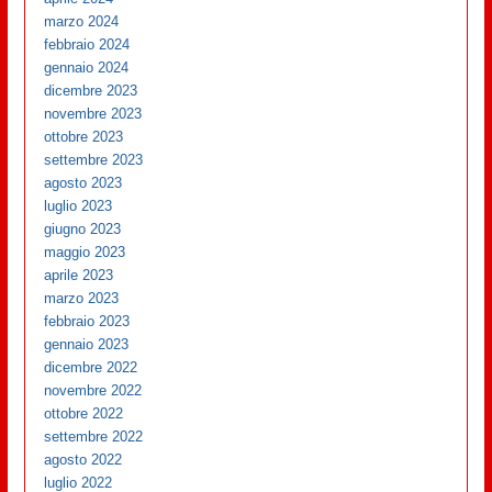
marzo 2024
febbraio 2024
gennaio 2024
dicembre 2023
novembre 2023
ottobre 2023
settembre 2023
agosto 2023
luglio 2023
giugno 2023
maggio 2023
aprile 2023
marzo 2023
febbraio 2023
gennaio 2023
dicembre 2022
novembre 2022
ottobre 2022
settembre 2022
agosto 2022
luglio 2022