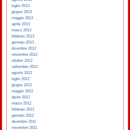
luglio 2013
giugno 2013
maggio 2013
aprile 2013
marzo 2013
febbraio 2013
gennaio 2013
dicembre 2012
novembre 2012
ottobre 2012
settembre 2012
agosto 2012
luglio 2012
giugno 2012
maggio 2012
aprile 2012
marzo 2012
febbraio 2012
gennaio 2012
dicembre 2011
novembre 2011