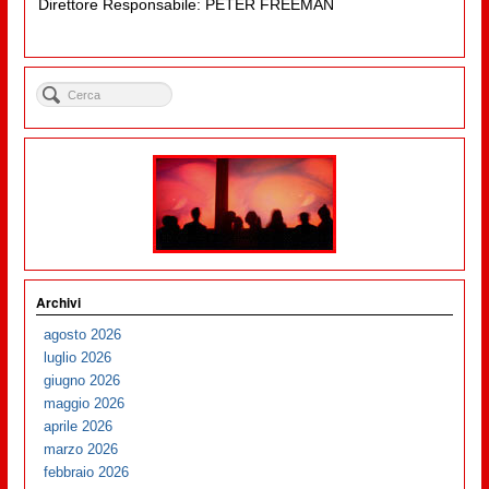
Direttore Responsabile: PETER FREEMAN
Archivi
agosto 2026
luglio 2026
giugno 2026
maggio 2026
aprile 2026
marzo 2026
febbraio 2026