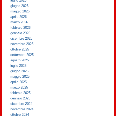
luglio 2026
giugno 2026
maggio 2026
aprile 2026
marzo 2026
febbraio 2026
gennaio 2026
dicembre 2025
novembre 2025
ottobre 2025
settembre 2025
agosto 2025
luglio 2025
giugno 2025
maggio 2025
aprile 2025
marzo 2025
febbraio 2025
gennaio 2025
dicembre 2024
novembre 2024
ottobre 2024