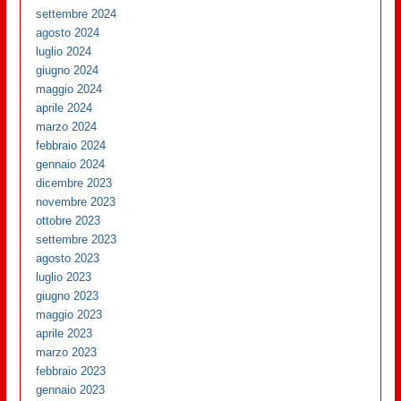
settembre 2024
agosto 2024
luglio 2024
giugno 2024
maggio 2024
aprile 2024
marzo 2024
febbraio 2024
gennaio 2024
dicembre 2023
novembre 2023
ottobre 2023
settembre 2023
agosto 2023
luglio 2023
giugno 2023
maggio 2023
aprile 2023
marzo 2023
febbraio 2023
gennaio 2023