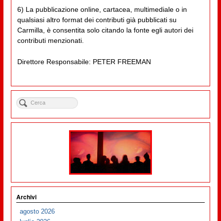
6) La pubblicazione online, cartacea, multimediale o in
qualsiasi altro format dei contributi già pubblicati su
Carmilla, è consentita solo citando la fonte egli autori dei
contributi menzionati.
Direttore Responsabile: PETER FREEMAN
Archivi
agosto 2026