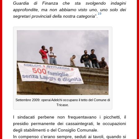
Guardia di Finanza che sta svolgendo indagini
approfondite, ma non abbiamo visto uno, uno solo dei
19
segretari provinciali della nostra categoria
”.
Settembre 2009: operai Adelchi occupano il tetto del Comune di
Tricase.
I sindacati perbene non frequentavano i picchetti, il
presidio permanente dei cassaintegrati, le occupazioni
degli stabilimenti o del Consiglio Comunale.
In compenso c’erano sempre, seduti ai tavoli, quando si