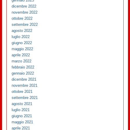
gennaio 2023
dicembre 2022
novembre 2022
ottobre 2022
settembre 2022
agosto 2022
luglio 2022
giugno 2022
maggio 2022
aprile 2022
marzo 2022
febbraio 2022
gennaio 2022
dicembre 2021
novembre 2021
ottobre 2021
settembre 2021
agosto 2021
luglio 2021
giugno 2021
maggio 2021
aprile 2021