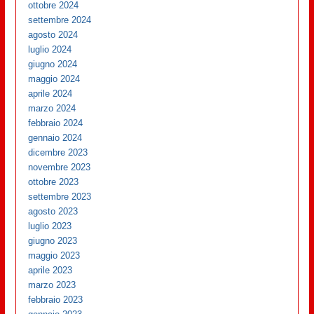
ottobre 2024
settembre 2024
agosto 2024
luglio 2024
giugno 2024
maggio 2024
aprile 2024
marzo 2024
febbraio 2024
gennaio 2024
dicembre 2023
novembre 2023
ottobre 2023
settembre 2023
agosto 2023
luglio 2023
giugno 2023
maggio 2023
aprile 2023
marzo 2023
febbraio 2023