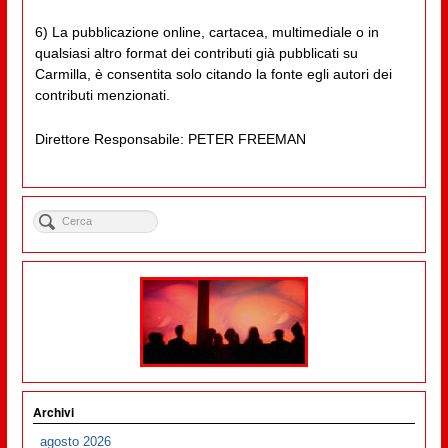
6) La pubblicazione online, cartacea, multimediale o in
qualsiasi altro format dei contributi già pubblicati su
Carmilla, è consentita solo citando la fonte egli autori dei
contributi menzionati.
Direttore Responsabile: PETER FREEMAN
Archivi
agosto 2026