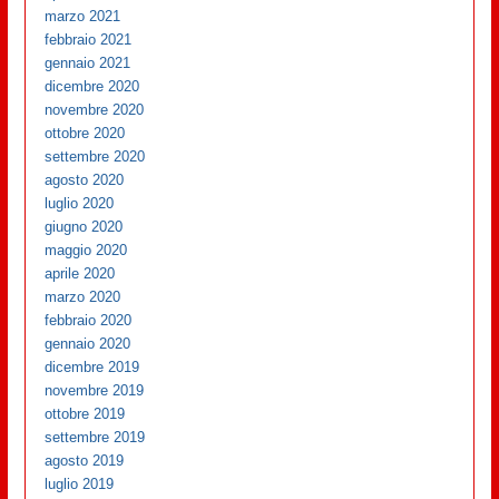
marzo 2021
febbraio 2021
gennaio 2021
dicembre 2020
novembre 2020
ottobre 2020
settembre 2020
agosto 2020
luglio 2020
giugno 2020
maggio 2020
aprile 2020
marzo 2020
febbraio 2020
gennaio 2020
dicembre 2019
novembre 2019
ottobre 2019
settembre 2019
agosto 2019
luglio 2019