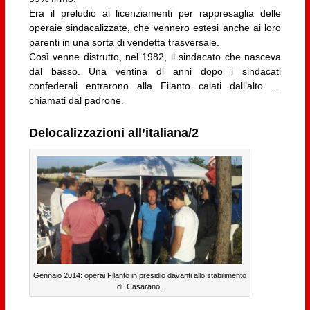
Era il preludio ai licenziamenti per rappresaglia delle
operaie sindacalizzate, che vennero estesi anche ai loro
parenti in una sorta di vendetta trasversale.
Così venne distrutto, nel 1982, il sindacato che nasceva
dal basso. Una ventina di anni dopo i sindacati
confederali entrarono alla Filanto calati dall’alto …
chiamati dal padrone.
Delocalizzazioni all’italiana/2
Gennaio 2014: operai Filanto in presidio davanti allo stabilimento
di Casarano.