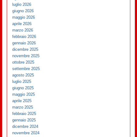
luglio 2026
giugno 2026
maggio 2026
aprile 2026
marzo 2026
febbraio 2026
gennaio 2026
dicembre 2025
novembre 2025
ottobre 2025
settembre 2025
agosto 2025
luglio 2025
giugno 2025
maggio 2025
aprile 2025
marzo 2025
febbraio 2025
gennaio 2025
dicembre 2024
novembre 2024