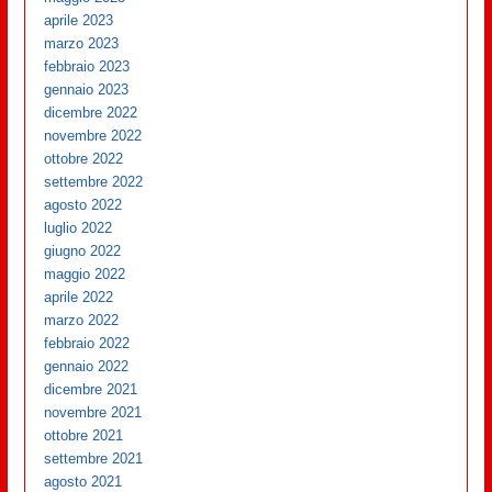
aprile 2023
marzo 2023
febbraio 2023
gennaio 2023
dicembre 2022
novembre 2022
ottobre 2022
settembre 2022
agosto 2022
luglio 2022
giugno 2022
maggio 2022
aprile 2022
marzo 2022
febbraio 2022
gennaio 2022
dicembre 2021
novembre 2021
ottobre 2021
settembre 2021
agosto 2021