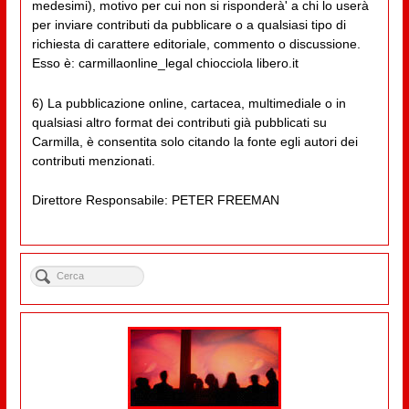
medesimi), motivo per cui non si risponderà' a chi lo userà
per inviare contributi da pubblicare o a qualsiasi tipo di
richiesta di carattere editoriale, commento o discussione.
Esso è: carmillaonline_legal chiocciola libero.it
6) La pubblicazione online, cartacea, multimediale o in
qualsiasi altro format dei contributi già pubblicati su
Carmilla, è consentita solo citando la fonte egli autori dei
contributi menzionati.
Direttore Responsabile: PETER FREEMAN