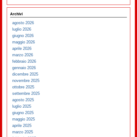
Archivi
agosto 2026
luglio 2026
giugno 2026
maggio 2026
aprile 2026
marzo 2026
febbraio 2026
gennaio 2026
dicembre 2025
novembre 2025
ottobre 2025
settembre 2025
agosto 2025
luglio 2025
giugno 2025
maggio 2025
aprile 2025
marzo 2025