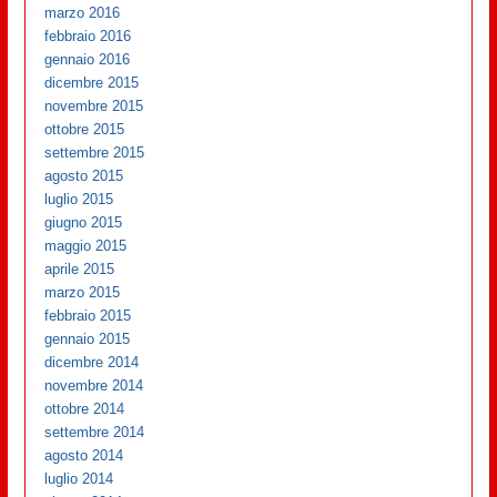
marzo 2016
febbraio 2016
gennaio 2016
dicembre 2015
novembre 2015
ottobre 2015
settembre 2015
agosto 2015
luglio 2015
giugno 2015
maggio 2015
aprile 2015
marzo 2015
febbraio 2015
gennaio 2015
dicembre 2014
novembre 2014
ottobre 2014
settembre 2014
agosto 2014
luglio 2014