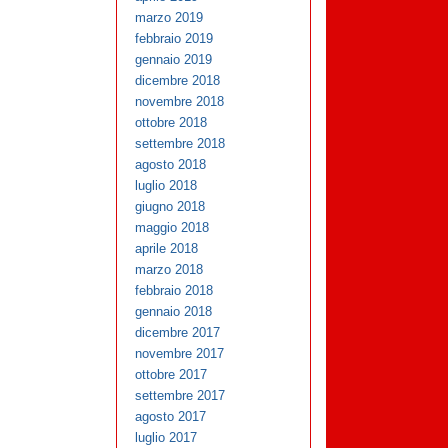
marzo 2019
febbraio 2019
gennaio 2019
dicembre 2018
novembre 2018
ottobre 2018
settembre 2018
agosto 2018
luglio 2018
giugno 2018
maggio 2018
aprile 2018
marzo 2018
febbraio 2018
gennaio 2018
dicembre 2017
novembre 2017
ottobre 2017
settembre 2017
agosto 2017
luglio 2017