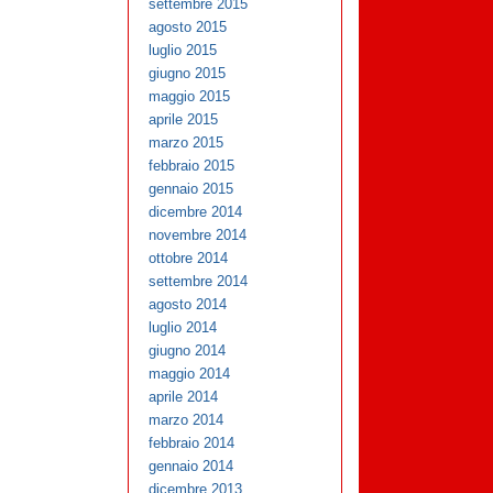
settembre 2015
agosto 2015
luglio 2015
giugno 2015
maggio 2015
aprile 2015
marzo 2015
febbraio 2015
gennaio 2015
dicembre 2014
novembre 2014
ottobre 2014
settembre 2014
agosto 2014
luglio 2014
giugno 2014
maggio 2014
aprile 2014
marzo 2014
febbraio 2014
gennaio 2014
dicembre 2013