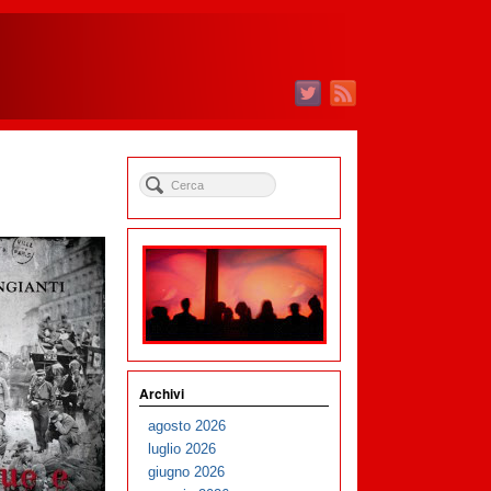
Archivi
agosto 2026
luglio 2026
giugno 2026