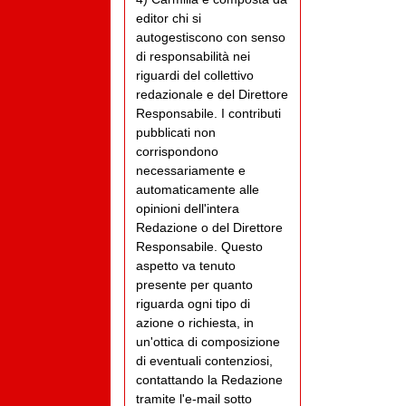
editor chi si
autogestiscono con senso
di responsabilità nei
riguardi del collettivo
redazionale e del Direttore
Responsabile. I contributi
pubblicati non
corrispondono
necessariamente e
automaticamente alle
opinioni dell'intera
Redazione o del Direttore
Responsabile. Questo
aspetto va tenuto
presente per quanto
riguarda ogni tipo di
azione o richiesta, in
un'ottica di composizione
di eventuali contenziosi,
contattando la Redazione
tramite l'e-mail sotto