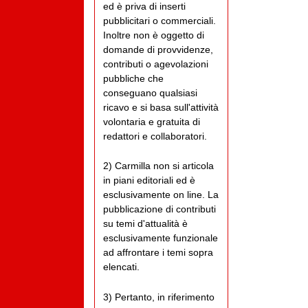
ed è priva di inserti
pubblicitari o commerciali.
Inoltre non è oggetto di
domande di provvidenze,
contributi o agevolazioni
pubbliche che
conseguano qualsiasi
ricavo e si basa sull'attività
volontaria e gratuita di
redattori e collaboratori.
2) Carmilla non si articola
in piani editoriali ed è
esclusivamente on line. La
pubblicazione di contributi
su temi d'attualità è
esclusivamente funzionale
ad affrontare i temi sopra
elencati.
3) Pertanto, in riferimento