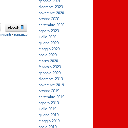
gennaio 2021
dicembre 2020
novembre 2020
ottobre 2020
settembre 2020
eBook
agosto 2020
ngianti
•
romanzo
luglio 2020
giugno 2020
maggio 2020
aprile 2020
marzo 2020
febbraio 2020
gennaio 2020
dicembre 2019
novembre 2019
ottobre 2019
settembre 2019
agosto 2019
luglio 2019
giugno 2019
maggio 2019
aprile 2019