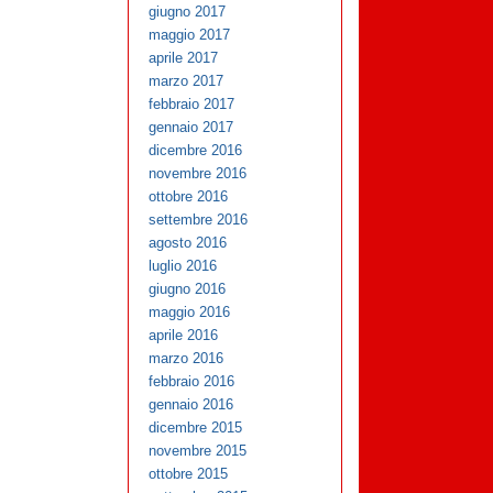
giugno 2017
maggio 2017
aprile 2017
marzo 2017
febbraio 2017
gennaio 2017
dicembre 2016
novembre 2016
ottobre 2016
settembre 2016
agosto 2016
luglio 2016
giugno 2016
maggio 2016
aprile 2016
marzo 2016
febbraio 2016
gennaio 2016
dicembre 2015
novembre 2015
ottobre 2015