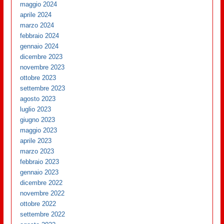
maggio 2024
aprile 2024
marzo 2024
febbraio 2024
gennaio 2024
dicembre 2023
novembre 2023
ottobre 2023
settembre 2023
agosto 2023
luglio 2023
giugno 2023
maggio 2023
aprile 2023
marzo 2023
febbraio 2023
gennaio 2023
dicembre 2022
novembre 2022
ottobre 2022
settembre 2022