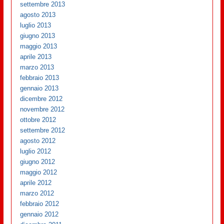
settembre 2013
agosto 2013
luglio 2013
giugno 2013
maggio 2013
aprile 2013
marzo 2013
febbraio 2013
gennaio 2013
dicembre 2012
novembre 2012
ottobre 2012
settembre 2012
agosto 2012
luglio 2012
giugno 2012
maggio 2012
aprile 2012
marzo 2012
febbraio 2012
gennaio 2012