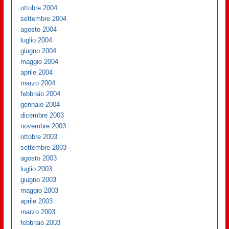
ottobre 2004
settembre 2004
agosto 2004
luglio 2004
giugno 2004
maggio 2004
aprile 2004
marzo 2004
febbraio 2004
gennaio 2004
dicembre 2003
novembre 2003
ottobre 2003
settembre 2003
agosto 2003
luglio 2003
giugno 2003
maggio 2003
aprile 2003
marzo 2003
febbraio 2003