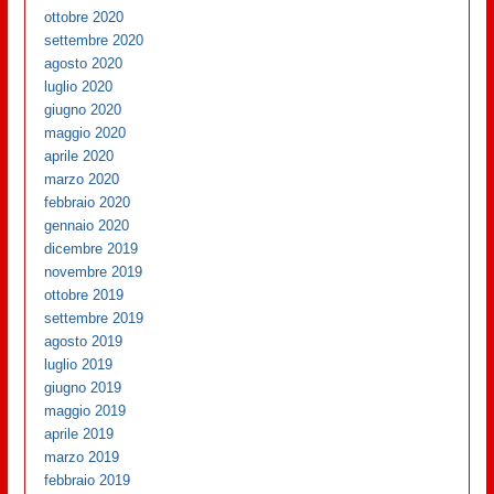
ottobre 2020
settembre 2020
agosto 2020
luglio 2020
giugno 2020
maggio 2020
aprile 2020
marzo 2020
febbraio 2020
gennaio 2020
dicembre 2019
novembre 2019
ottobre 2019
settembre 2019
agosto 2019
luglio 2019
giugno 2019
maggio 2019
aprile 2019
marzo 2019
febbraio 2019