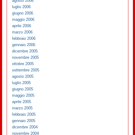
agosto 2006
luglio 2006
giugno 2006
maggio 2006
aprile 2006
marzo 2006
febbraio 2006
gennaio 2006
dicembre 2005
novembre 2005
ottobre 2005
settembre 2005
agosto 2005
luglio 2005
giugno 2005
maggio 2005
aprile 2005
marzo 2005
febbraio 2005
gennaio 2005
dicembre 2004
novembre 2004