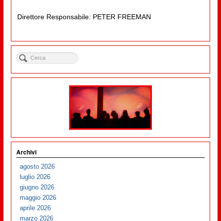
Direttore Responsabile: PETER FREEMAN
Archivi
agosto 2026
luglio 2026
giugno 2026
maggio 2026
aprile 2026
marzo 2026