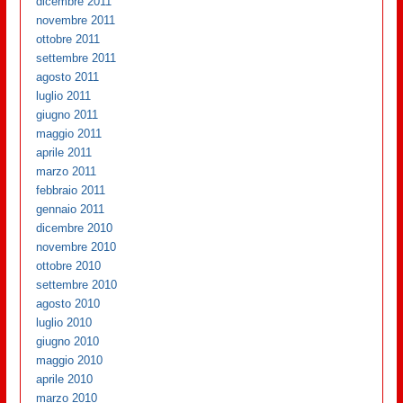
dicembre 2011
novembre 2011
ottobre 2011
settembre 2011
agosto 2011
luglio 2011
giugno 2011
maggio 2011
aprile 2011
marzo 2011
febbraio 2011
gennaio 2011
dicembre 2010
novembre 2010
ottobre 2010
settembre 2010
agosto 2010
luglio 2010
giugno 2010
maggio 2010
aprile 2010
marzo 2010