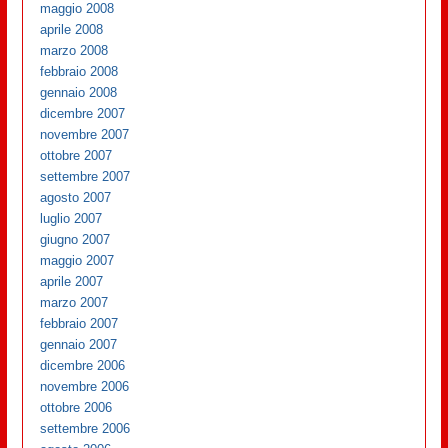
maggio 2008
aprile 2008
marzo 2008
febbraio 2008
gennaio 2008
dicembre 2007
novembre 2007
ottobre 2007
settembre 2007
agosto 2007
luglio 2007
giugno 2007
maggio 2007
aprile 2007
marzo 2007
febbraio 2007
gennaio 2007
dicembre 2006
novembre 2006
ottobre 2006
settembre 2006