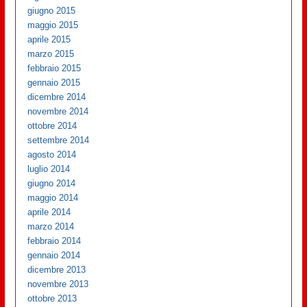
giugno 2015
maggio 2015
aprile 2015
marzo 2015
febbraio 2015
gennaio 2015
dicembre 2014
novembre 2014
ottobre 2014
settembre 2014
agosto 2014
luglio 2014
giugno 2014
maggio 2014
aprile 2014
marzo 2014
febbraio 2014
gennaio 2014
dicembre 2013
novembre 2013
ottobre 2013