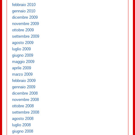
febbraio 2010
gennaio 2010
dicembre 2009
novembre 2009
ottobre 2009
settembre 2009
agosto 2009
luglio 2009
giugno 2009
maggio 2009
aprile 2009
marzo 2009
febbraio 2009
gennaio 2009
dicembre 2008
novembre 2008
ottobre 2008
settembre 2008
agosto 2008
luglio 2008
giugno 2008