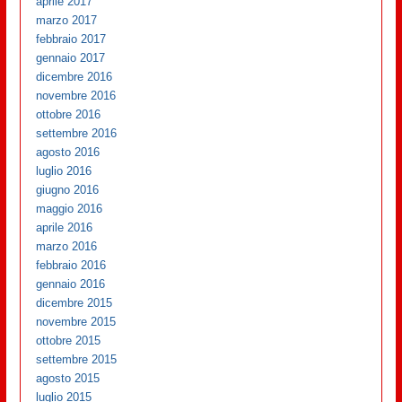
aprile 2017
marzo 2017
febbraio 2017
gennaio 2017
dicembre 2016
novembre 2016
ottobre 2016
settembre 2016
agosto 2016
luglio 2016
giugno 2016
maggio 2016
aprile 2016
marzo 2016
febbraio 2016
gennaio 2016
dicembre 2015
novembre 2015
ottobre 2015
settembre 2015
agosto 2015
luglio 2015