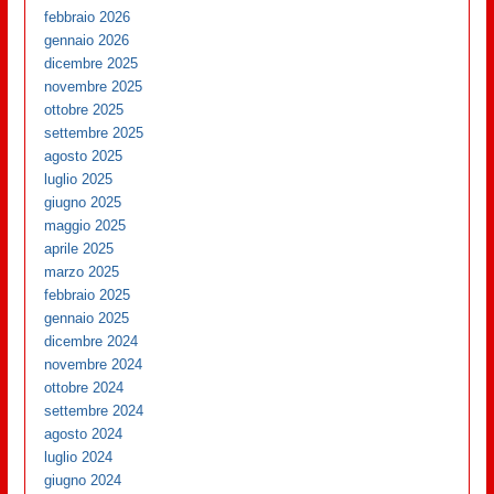
febbraio 2026
gennaio 2026
dicembre 2025
novembre 2025
ottobre 2025
settembre 2025
agosto 2025
luglio 2025
giugno 2025
maggio 2025
aprile 2025
marzo 2025
febbraio 2025
gennaio 2025
dicembre 2024
novembre 2024
ottobre 2024
settembre 2024
agosto 2024
luglio 2024
giugno 2024