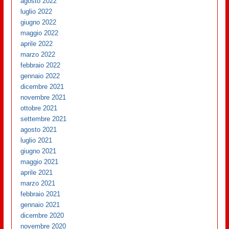
agosto 2022
luglio 2022
giugno 2022
maggio 2022
aprile 2022
marzo 2022
febbraio 2022
gennaio 2022
dicembre 2021
novembre 2021
ottobre 2021
settembre 2021
agosto 2021
luglio 2021
giugno 2021
maggio 2021
aprile 2021
marzo 2021
febbraio 2021
gennaio 2021
dicembre 2020
novembre 2020