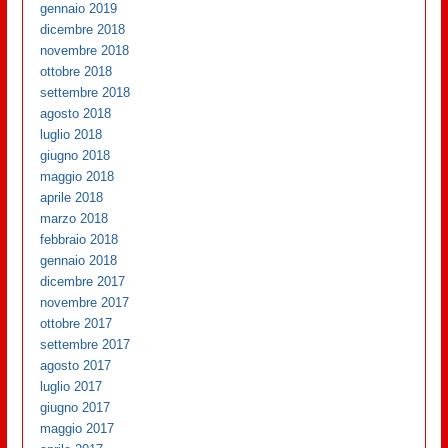
gennaio 2019
dicembre 2018
novembre 2018
ottobre 2018
settembre 2018
agosto 2018
luglio 2018
giugno 2018
maggio 2018
aprile 2018
marzo 2018
febbraio 2018
gennaio 2018
dicembre 2017
novembre 2017
ottobre 2017
settembre 2017
agosto 2017
luglio 2017
giugno 2017
maggio 2017