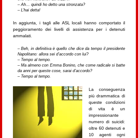
– Ah… quindi ho detto una stronzata?
– L’hai detta!
In aggiunta, i tagli alle ASL locali hanno comportato il
peggioramento dei livelli di assistenza per i detenuti
ammalati.
– Beh, in definitiva è quello che dice da tempo il presidente
Napolitano: allora sei d’accordo con lui?
– Tempo al tempo.
– Ma almeno con Emma Bonino, che come radicale si batte
da anni per queste cose, sarai d’accordo?
– Tempo al tempo.
La conseguenza
più drammatica di
queste condizioni
di vita è un
impressionante
numero di suicidi:
oltre 60 detenuti e
10 agenti ogni