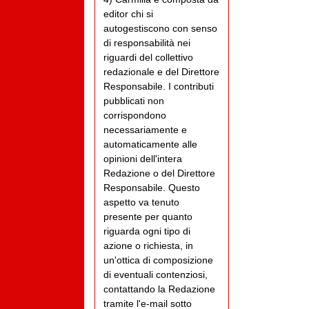
editor chi si
autogestiscono con senso
di responsabilità nei
riguardi del collettivo
redazionale e del Direttore
Responsabile. I contributi
pubblicati non
corrispondono
necessariamente e
automaticamente alle
opinioni dell'intera
Redazione o del Direttore
Responsabile. Questo
aspetto va tenuto
presente per quanto
riguarda ogni tipo di
azione o richiesta, in
un'ottica di composizione
di eventuali contenziosi,
contattando la Redazione
tramite l'e-mail sotto