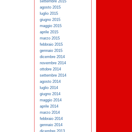
settembre 2015
agosto 2015
luglio 2015
giugno 2015
maggio 2015
aprile 2015
marzo 2015
febbraio 2015
gennaio 2015
dicembre 2014
novembre 2014
ottobre 2014
settembre 2014
agosto 2014
luglio 2014
giugno 2014
maggio 2014
aprile 2014
marzo 2014
febbraio 2014
gennaio 2014
dicembre 2013