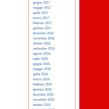
giugno 2017
maggio 2017
aprile 2017
marzo 2017
febbraio 2017
gennaio 2017
dicembre 2016
novembre 2016
ottobre 2016
settembre 2016
agosto 2016
luglio 2016
giugno 2016
maggio 2016
aprile 2016
marzo 2016
febbraio 2016
gennaio 2016
dicembre 2015
novembre 2015
ottobre 2015