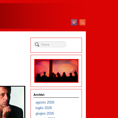
Archivi
agosto 2026
luglio 2026
giugno 2026