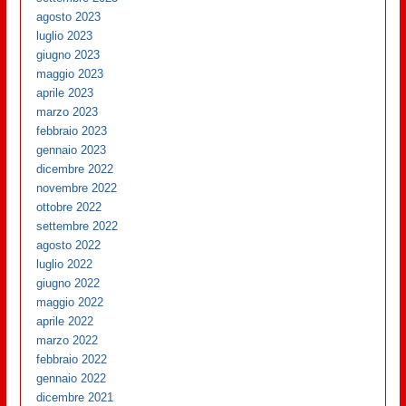
agosto 2023
luglio 2023
giugno 2023
maggio 2023
aprile 2023
marzo 2023
febbraio 2023
gennaio 2023
dicembre 2022
novembre 2022
ottobre 2022
settembre 2022
agosto 2022
luglio 2022
giugno 2022
maggio 2022
aprile 2022
marzo 2022
febbraio 2022
gennaio 2022
dicembre 2021