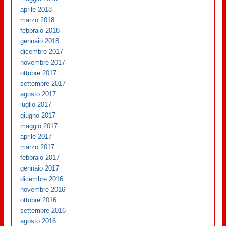
aprile 2018
marzo 2018
febbraio 2018
gennaio 2018
dicembre 2017
novembre 2017
ottobre 2017
settembre 2017
agosto 2017
luglio 2017
giugno 2017
maggio 2017
aprile 2017
marzo 2017
febbraio 2017
gennaio 2017
dicembre 2016
novembre 2016
ottobre 2016
settembre 2016
agosto 2016