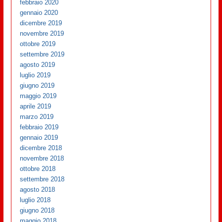
febbraio 2020
gennaio 2020
dicembre 2019
novembre 2019
ottobre 2019
settembre 2019
agosto 2019
luglio 2019
giugno 2019
maggio 2019
aprile 2019
marzo 2019
febbraio 2019
gennaio 2019
dicembre 2018
novembre 2018
ottobre 2018
settembre 2018
agosto 2018
luglio 2018
giugno 2018
maggio 2018