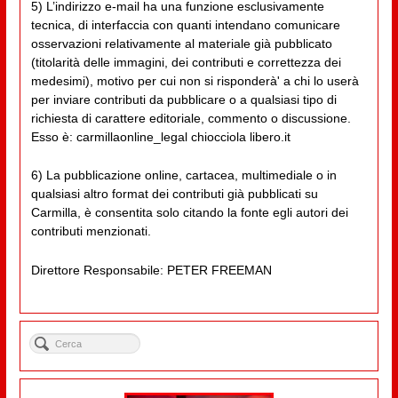
5) L’indirizzo e-mail ha una funzione esclusivamente
tecnica, di interfaccia con quanti intendano comunicare
osservazioni relativamente al materiale già pubblicato
(titolarità delle immagini, dei contributi e correttezza dei
medesimi), motivo per cui non si risponderà' a chi lo userà
per inviare contributi da pubblicare o a qualsiasi tipo di
richiesta di carattere editoriale, commento o discussione.
Esso è: carmillaonline_legal chiocciola libero.it
6) La pubblicazione online, cartacea, multimediale o in
qualsiasi altro format dei contributi già pubblicati su
Carmilla, è consentita solo citando la fonte egli autori dei
contributi menzionati.
Direttore Responsabile: PETER FREEMAN