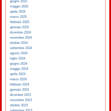
giugno 2025
maggio 2025
aprile 2025
marzo 2025
febbraio 2025
gennaio 2025
dicembre 2024
novembre 2024
ottobre 2024
settembre 2024
agosto 2024
luglio 2024
giugno 2024
maggio 2024
aprile 2024
marzo 2024
febbraio 2024
gennaio 2024
dicembre 2023
novembre 2023
ottobre 2023
settembre 2023