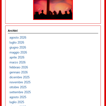
Archivi
agosto 2026
luglio 2026
giugno 2026
maggio 2026
aprile 2026
marzo 2026
febbraio 2026
gennaio 2026
dicembre 2025
novembre 2025
ottobre 2025
settembre 2025
agosto 2025
luglio 2025