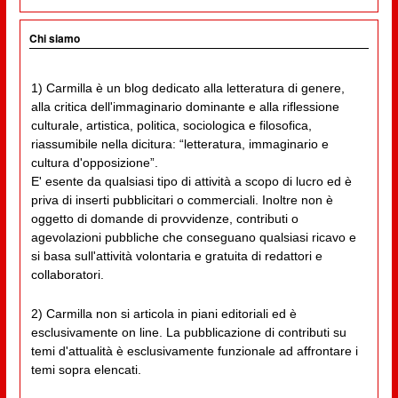
Chi siamo
1) Carmilla è un blog dedicato alla letteratura di genere,
alla critica dell'immaginario dominante e alla riflessione
culturale, artistica, politica, sociologica e filosofica,
riassumibile nella dicitura: “letteratura, immaginario e
cultura d'opposizione”.
E' esente da qualsiasi tipo di attività a scopo di lucro ed è
priva di inserti pubblicitari o commerciali. Inoltre non è
oggetto di domande di provvidenze, contributi o
agevolazioni pubbliche che conseguano qualsiasi ricavo e
si basa sull'attività volontaria e gratuita di redattori e
collaboratori.
2) Carmilla non si articola in piani editoriali ed è
esclusivamente on line. La pubblicazione di contributi su
temi d'attualità è esclusivamente funzionale ad affrontare i
temi sopra elencati.