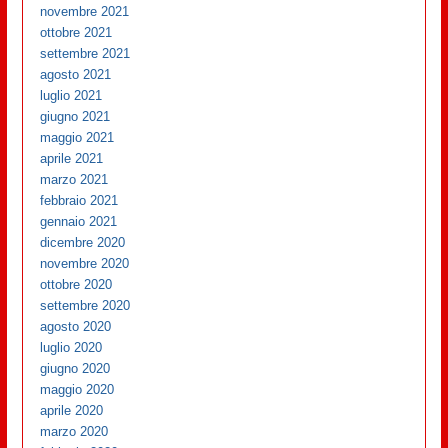
novembre 2021
ottobre 2021
settembre 2021
agosto 2021
luglio 2021
giugno 2021
maggio 2021
aprile 2021
marzo 2021
febbraio 2021
gennaio 2021
dicembre 2020
novembre 2020
ottobre 2020
settembre 2020
agosto 2020
luglio 2020
giugno 2020
maggio 2020
aprile 2020
marzo 2020