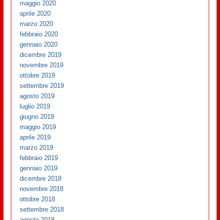
maggio 2020
aprile 2020
marzo 2020
febbraio 2020
gennaio 2020
dicembre 2019
novembre 2019
ottobre 2019
settembre 2019
agosto 2019
luglio 2019
giugno 2019
maggio 2019
aprile 2019
marzo 2019
febbraio 2019
gennaio 2019
dicembre 2018
novembre 2018
ottobre 2018
settembre 2018
agosto 2018