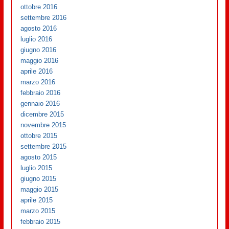
ottobre 2016
settembre 2016
agosto 2016
luglio 2016
giugno 2016
maggio 2016
aprile 2016
marzo 2016
febbraio 2016
gennaio 2016
dicembre 2015
novembre 2015
ottobre 2015
settembre 2015
agosto 2015
luglio 2015
giugno 2015
maggio 2015
aprile 2015
marzo 2015
febbraio 2015