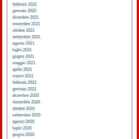
febbraio 2022
gennaio 2022
dicembre 2021
novembre 2021
ottobre 2021
settembre 2021
agosto 2021
luglio 2021
giugno 2021
maggio 2021
aprile 2021
marzo 2021
febbraio 2021
gennaio 2021
dicembre 2020
novembre 2020
ottobre 2020
settembre 2020
agosto 2020
luglio 2020
giugno 2020