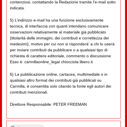
contenziosi, contattando la Redazione tramite l'e-mail sotto
indicata.
5) L’indirizzo e-mail ha una funzione esclusivamente
tecnica, di interfaccia con quanti intendano comunicare
osservazioni relativamente al materiale già pubblicato
(titolarità delle immagini, dei contributi e correttezza dei
medesimi), motivo per cui non si risponderà' a chi lo userà
per inviare contributi da pubblicare o a qualsiasi tipo di
richiesta di carattere editoriale, commento o discussione.
Esso è: carmillaonline_legal chiocciola libero.it
6) La pubblicazione online, cartacea, multimediale o in
qualsiasi altro format dei contributi già pubblicati su
Carmilla, è consentita solo citando la fonte egli autori dei
contributi menzionati.
Direttore Responsabile: PETER FREEMAN