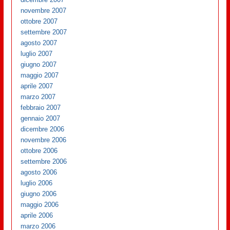
novembre 2007
ottobre 2007
settembre 2007
agosto 2007
luglio 2007
giugno 2007
maggio 2007
aprile 2007
marzo 2007
febbraio 2007
gennaio 2007
dicembre 2006
novembre 2006
ottobre 2006
settembre 2006
agosto 2006
luglio 2006
giugno 2006
maggio 2006
aprile 2006
marzo 2006