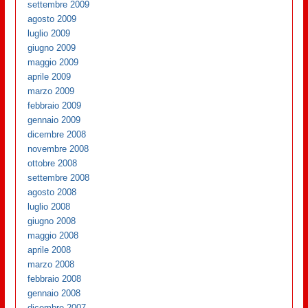
settembre 2009
agosto 2009
luglio 2009
giugno 2009
maggio 2009
aprile 2009
marzo 2009
febbraio 2009
gennaio 2009
dicembre 2008
novembre 2008
ottobre 2008
settembre 2008
agosto 2008
luglio 2008
giugno 2008
maggio 2008
aprile 2008
marzo 2008
febbraio 2008
gennaio 2008
dicembre 2007