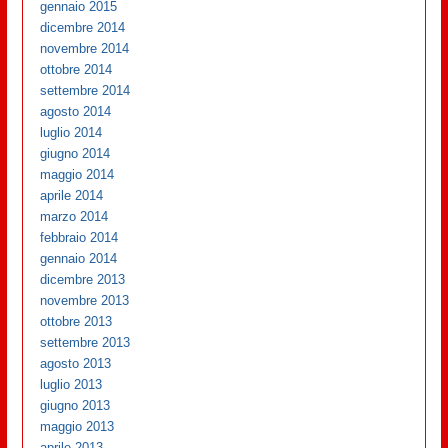
gennaio 2015
dicembre 2014
novembre 2014
ottobre 2014
settembre 2014
agosto 2014
luglio 2014
giugno 2014
maggio 2014
aprile 2014
marzo 2014
febbraio 2014
gennaio 2014
dicembre 2013
novembre 2013
ottobre 2013
settembre 2013
agosto 2013
luglio 2013
giugno 2013
maggio 2013
aprile 2013