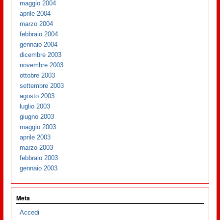
maggio 2004
aprile 2004
marzo 2004
febbraio 2004
gennaio 2004
dicembre 2003
novembre 2003
ottobre 2003
settembre 2003
agosto 2003
luglio 2003
giugno 2003
maggio 2003
aprile 2003
marzo 2003
febbraio 2003
gennaio 2003
Meta
Accedi