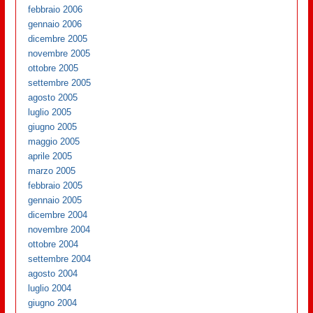
febbraio 2006
gennaio 2006
dicembre 2005
novembre 2005
ottobre 2005
settembre 2005
agosto 2005
luglio 2005
giugno 2005
maggio 2005
aprile 2005
marzo 2005
febbraio 2005
gennaio 2005
dicembre 2004
novembre 2004
ottobre 2004
settembre 2004
agosto 2004
luglio 2004
giugno 2004