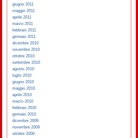
giugno 2011
maggio 2011
aprile 2011
marzo 2011
febbraio 2011
gennaio 2011
dicembre 2010
novembre 2010
ottobre 2010
settembre 2010
agosto 2010
luglio 2010
giugno 2010
maggio 2010
aprile 2010
marzo 2010
febbraio 2010
gennaio 2010
dicembre 2009
novembre 2009
ottobre 2009