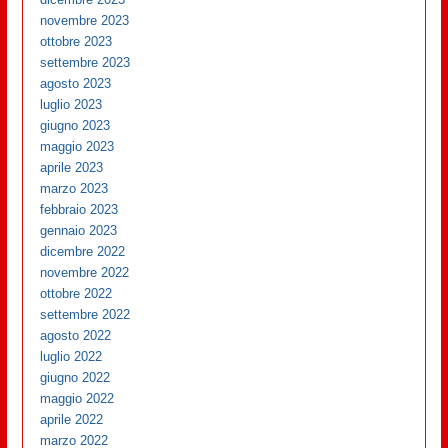
novembre 2023
ottobre 2023
settembre 2023
agosto 2023
luglio 2023
giugno 2023
maggio 2023
aprile 2023
marzo 2023
febbraio 2023
gennaio 2023
dicembre 2022
novembre 2022
ottobre 2022
settembre 2022
agosto 2022
luglio 2022
giugno 2022
maggio 2022
aprile 2022
marzo 2022