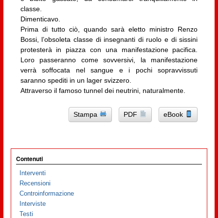
classe.
Dimenticavo.
Prima di tutto ciò, quando sarà eletto ministro Renzo
Bossi, l’obsoleta classe di insegnanti di ruolo e di sissini
protesterà in piazza con una manifestazione pacifica.
Loro passeranno come sovversivi, la manifestazione
verrà soffocata nel sangue e i pochi sopravvissuti
saranno spediti in un lager svizzero.
Attraverso il famoso tunnel dei neutrini, naturalmente.
Stampa
PDF
eBook
Contenuti
Interventi
Recensioni
Controinformazione
Interviste
Testi