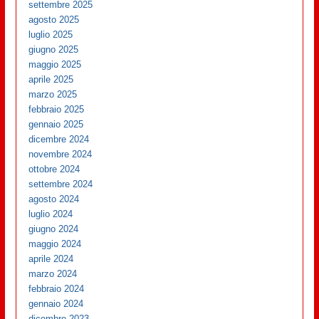
settembre 2025
agosto 2025
luglio 2025
giugno 2025
maggio 2025
aprile 2025
marzo 2025
febbraio 2025
gennaio 2025
dicembre 2024
novembre 2024
ottobre 2024
settembre 2024
agosto 2024
luglio 2024
giugno 2024
maggio 2024
aprile 2024
marzo 2024
febbraio 2024
gennaio 2024
dicembre 2023