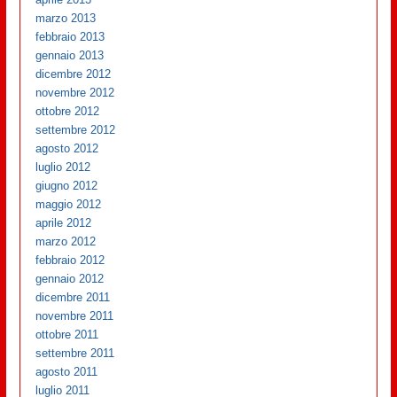
marzo 2013
febbraio 2013
gennaio 2013
dicembre 2012
novembre 2012
ottobre 2012
settembre 2012
agosto 2012
luglio 2012
giugno 2012
maggio 2012
aprile 2012
marzo 2012
febbraio 2012
gennaio 2012
dicembre 2011
novembre 2011
ottobre 2011
settembre 2011
agosto 2011
luglio 2011