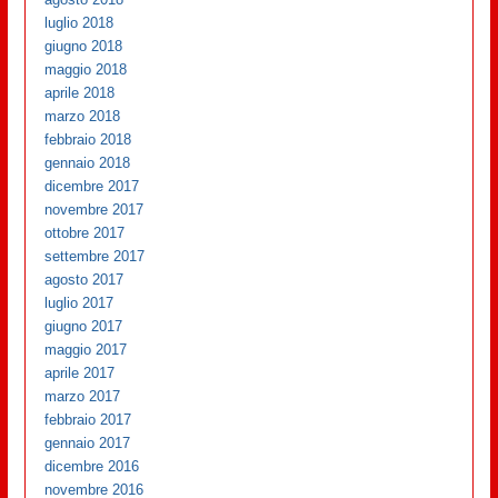
luglio 2018
giugno 2018
maggio 2018
aprile 2018
marzo 2018
febbraio 2018
gennaio 2018
dicembre 2017
novembre 2017
ottobre 2017
settembre 2017
agosto 2017
luglio 2017
giugno 2017
maggio 2017
aprile 2017
marzo 2017
febbraio 2017
gennaio 2017
dicembre 2016
novembre 2016