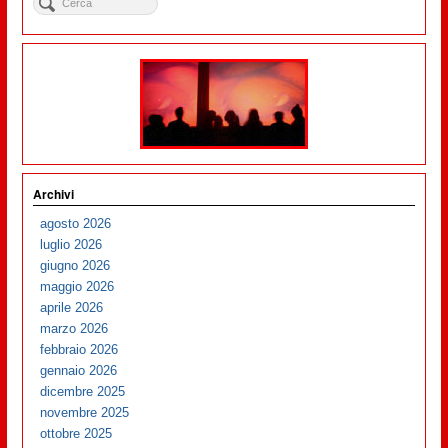
Archivi
agosto 2026
luglio 2026
giugno 2026
maggio 2026
aprile 2026
marzo 2026
febbraio 2026
gennaio 2026
dicembre 2025
novembre 2025
ottobre 2025