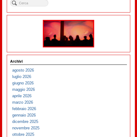
Archivi
agosto 2026
luglio 2026
giugno 2026
maggio 2026
aprile 2026
marzo 2026
febbraio 2026
gennaio 2026
dicembre 2025
novembre 2025
ottobre 2025