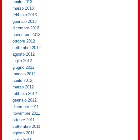
aprile 2013
marzo 2013
febbraio 2013
gennaio 2013
dicembre 2012
novembre 2012
ottobre 2012
settembre 2012
agosto 2012
luglio 2012
giugno 2012
maggio 2012
aprile 2012
marzo 2012
febbraio 2012
gennaio 2012
dicembre 2011
novembre 2011
ottobre 2011
settembre 2011
agosto 2011
luglio 2011