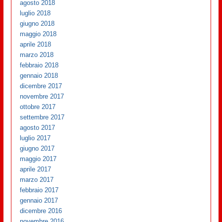
agosto 2018
luglio 2018
giugno 2018
maggio 2018
aprile 2018
marzo 2018
febbraio 2018
gennaio 2018
dicembre 2017
novembre 2017
ottobre 2017
settembre 2017
agosto 2017
luglio 2017
giugno 2017
maggio 2017
aprile 2017
marzo 2017
febbraio 2017
gennaio 2017
dicembre 2016
novembre 2016