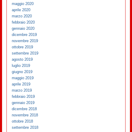
maggio 2020
aprile 2020
marzo 2020
febbraio 2020
gennaio 2020
dicembre 2019
novembre 2019
ottobre 2019
settembre 2019
agosto 2019
luglio 2019
giugno 2019
maggio 2019
aprile 2019
marzo 2019
febbraio 2019
gennaio 2019
dicembre 2018
novembre 2018
ottobre 2018
settembre 2018