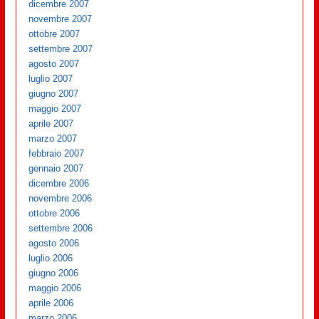
dicembre 2007
novembre 2007
ottobre 2007
settembre 2007
agosto 2007
luglio 2007
giugno 2007
maggio 2007
aprile 2007
marzo 2007
febbraio 2007
gennaio 2007
dicembre 2006
novembre 2006
ottobre 2006
settembre 2006
agosto 2006
luglio 2006
giugno 2006
maggio 2006
aprile 2006
marzo 2006