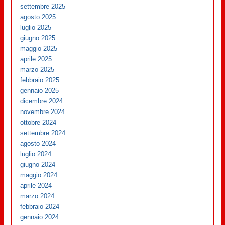
settembre 2025
agosto 2025
luglio 2025
giugno 2025
maggio 2025
aprile 2025
marzo 2025
febbraio 2025
gennaio 2025
dicembre 2024
novembre 2024
ottobre 2024
settembre 2024
agosto 2024
luglio 2024
giugno 2024
maggio 2024
aprile 2024
marzo 2024
febbraio 2024
gennaio 2024