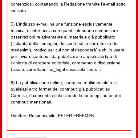
contenziosi, contattando la Redazione tramite l'e-mail sotto
indicata.
5) L’indirizzo e-mail ha una funzione esclusivamente
tecnica, di interfaccia con quanti intendano comunicare
osservazioni relativamente al materiale già pubblicato
(titolarità delle immagini, dei contributi e correttezza dei
medesimi), motivo per cui non si risponderà' a chi lo userà
per inviare contributi da pubblicare o a qualsiasi tipo di
richiesta di carattere editoriale, commento o discussione.
Esso è: carmillaonline_legal chiocciola libero.it
6) La pubblicazione online, cartacea, multimediale o in
qualsiasi altro format dei contributi già pubblicati su
Carmilla, è consentita solo citando la fonte egli autori dei
contributi menzionati.
Direttore Responsabile: PETER FREEMAN