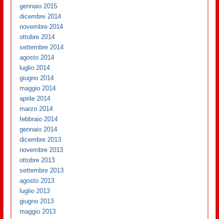
gennaio 2015
dicembre 2014
novembre 2014
ottobre 2014
settembre 2014
agosto 2014
luglio 2014
giugno 2014
maggio 2014
aprile 2014
marzo 2014
febbraio 2014
gennaio 2014
dicembre 2013
novembre 2013
ottobre 2013
settembre 2013
agosto 2013
luglio 2013
giugno 2013
maggio 2013