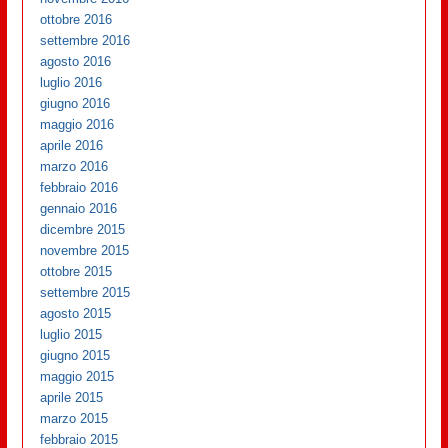
ottobre 2016
settembre 2016
agosto 2016
luglio 2016
giugno 2016
maggio 2016
aprile 2016
marzo 2016
febbraio 2016
gennaio 2016
dicembre 2015
novembre 2015
ottobre 2015
settembre 2015
agosto 2015
luglio 2015
giugno 2015
maggio 2015
aprile 2015
marzo 2015
febbraio 2015