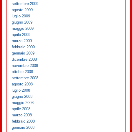
settembre 2009
agosto 2009
luglio 2009
giugno 2009
maggio 2009
aprile 2009
marzo 2009
febbraio 2009
gennaio 2009
dicembre 2008
novembre 2008
ottobre 2008
settembre 2008
agosto 2008
luglio 2008
giugno 2008
maggio 2008
aprile 2008
marzo 2008
febbraio 2008
gennaio 2008