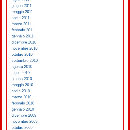
giugno 2011
maggio 2011
aprile 2011
marzo 2011
febbraio 2011
gennaio 2011
dicembre 2010
novembre 2010
ottobre 2010
settembre 2010
agosto 2010
luglio 2010
giugno 2010
maggio 2010
aprile 2010
marzo 2010
febbraio 2010
gennaio 2010
dicembre 2009
novembre 2009
ottobre 2009