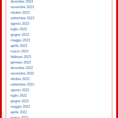
dicembre 2023
novembre 2023
ottobre 2023
settembre 2023
agosto 2023
luglio 2023
giugno 2023
maggio 2023
aprile 2023
marzo 2023
febbraio 2023
gennaio 2023
dicembre 2022
novembre 2022
ottobre 2022
settembre 2022
agosto 2022
luglio 2022
giugno 2022
maggio 2022
aprile 2022
marzo 2022