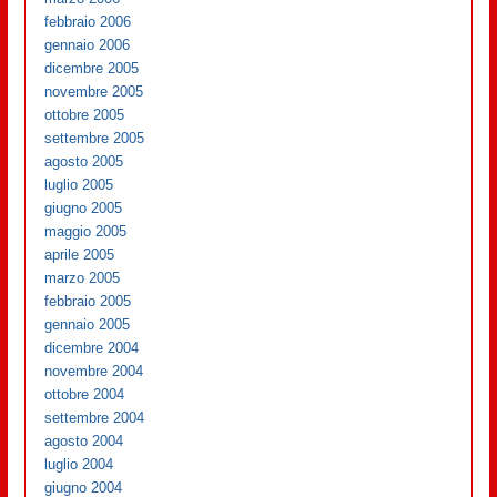
febbraio 2006
gennaio 2006
dicembre 2005
novembre 2005
ottobre 2005
settembre 2005
agosto 2005
luglio 2005
giugno 2005
maggio 2005
aprile 2005
marzo 2005
febbraio 2005
gennaio 2005
dicembre 2004
novembre 2004
ottobre 2004
settembre 2004
agosto 2004
luglio 2004
giugno 2004