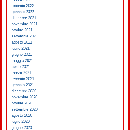
febbraio 2022
gennaio 2022
dicembre 2021
novembre 2021
ottobre 2021
settembre 2021
agosto 2021
luglio 2021
giugno 2021
maggio 2021
aprile 2021
marzo 2021
febbraio 2021
gennaio 2021
dicembre 2020
novembre 2020
ottobre 2020
settembre 2020
agosto 2020
luglio 2020
giugno 2020