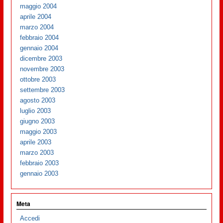
maggio 2004
aprile 2004
marzo 2004
febbraio 2004
gennaio 2004
dicembre 2003
novembre 2003
ottobre 2003
settembre 2003
agosto 2003
luglio 2003
giugno 2003
maggio 2003
aprile 2003
marzo 2003
febbraio 2003
gennaio 2003
Meta
Accedi