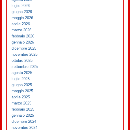
luglio 2026
giugno 2026
maggio 2026
aprile 2026
marzo 2026
febbraio 2026
gennaio 2026
dicembre 2025
novembre 2025
ottobre 2025
settembre 2025
agosto 2025
luglio 2025
giugno 2025
maggio 2025
aprile 2025
marzo 2025
febbraio 2025
gennaio 2025
dicembre 2024
novembre 2024