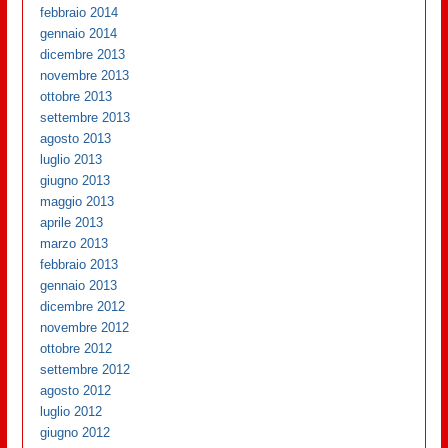
febbraio 2014
gennaio 2014
dicembre 2013
novembre 2013
ottobre 2013
settembre 2013
agosto 2013
luglio 2013
giugno 2013
maggio 2013
aprile 2013
marzo 2013
febbraio 2013
gennaio 2013
dicembre 2012
novembre 2012
ottobre 2012
settembre 2012
agosto 2012
luglio 2012
giugno 2012