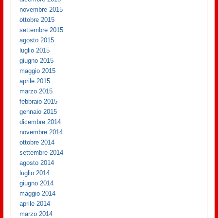
novembre 2015
ottobre 2015
settembre 2015
agosto 2015
luglio 2015
giugno 2015
maggio 2015
aprile 2015
marzo 2015
febbraio 2015
gennaio 2015
dicembre 2014
novembre 2014
ottobre 2014
settembre 2014
agosto 2014
luglio 2014
giugno 2014
maggio 2014
aprile 2014
marzo 2014