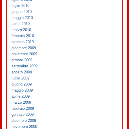
luglio 2010
giugno 2010
maggio 2010
aprile 2010
marzo 2010
febbraio 2010
gennaio 2010
dicembre 2009
novembre 2009
ottobre 2009
settembre 2009
agosto 2009
luglio 2009
giugno 2009
maggio 2009
aprile 2009
marzo 2009
febbraio 2009
gennaio 2009
dicembre 2008
novembre 2008