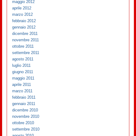
maggio 2012
aprile 2012
marzo 2012
febbraio 2012
gennaio 2012
dicembre 2011
novembre 2011
ottobre 2011
settembre 2011
agosto 2011
luglio 2011
giugno 2011
maggio 2011
aprile 2011
marzo 2011
febbraio 2011
gennaio 2011
dicembre 2010
novembre 2010
ottobre 2010
settembre 2010
agosto 2010