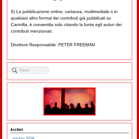
6) La pubblicazione online, cartacea, multimediale o in
qualsiasi altro format dei contributi già pubblicati su
Carmilla, è consentita solo citando la fonte egli autori dei
contributi menzionati.
Direttore Responsabile: PETER FREEMAN
Archivi
agosto 2026