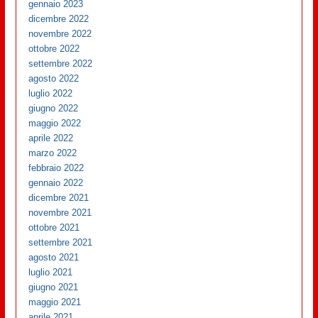
gennaio 2023
dicembre 2022
novembre 2022
ottobre 2022
settembre 2022
agosto 2022
luglio 2022
giugno 2022
maggio 2022
aprile 2022
marzo 2022
febbraio 2022
gennaio 2022
dicembre 2021
novembre 2021
ottobre 2021
settembre 2021
agosto 2021
luglio 2021
giugno 2021
maggio 2021
aprile 2021