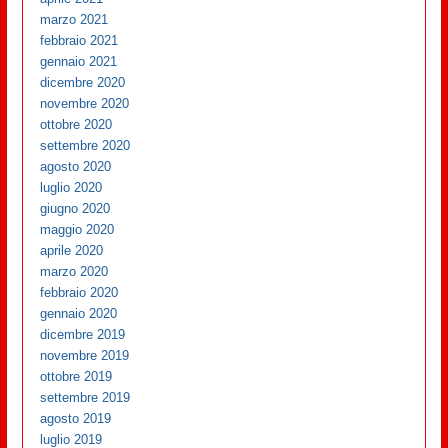
marzo 2021
febbraio 2021
gennaio 2021
dicembre 2020
novembre 2020
ottobre 2020
settembre 2020
agosto 2020
luglio 2020
giugno 2020
maggio 2020
aprile 2020
marzo 2020
febbraio 2020
gennaio 2020
dicembre 2019
novembre 2019
ottobre 2019
settembre 2019
agosto 2019
luglio 2019