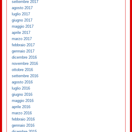
settembre 2017
agosto 2017
luglio 2017
giugno 2017
maggio 2017
aprile 2017
marzo 2017
febbraio 2017
gennaio 2017
dicembre 2016
novembre 2016
ottobre 2016
settembre 2016
agosto 2016
luglio 2016
giugno 2016
maggio 2016
aprile 2016
marzo 2016
febbraio 2016
gennaio 2016
dicembre 2015