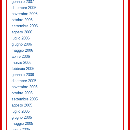
gennaio 2007
dicembre 2006
novembre 2006
ottobre 2006
settembre 2006
agosto 2006
luglio 2006
giugno 2006
maggio 2006
aprile 2006
marzo 2006
febbraio 2006
gennaio 2006
dicembre 2005
novembre 2005
ottobre 2005
settembre 2005
agosto 2005
luglio 2005
giugno 2005
maggio 2005
aprile 2005