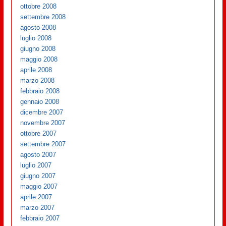
ottobre 2008
settembre 2008
agosto 2008
luglio 2008
giugno 2008
maggio 2008
aprile 2008
marzo 2008
febbraio 2008
gennaio 2008
dicembre 2007
novembre 2007
ottobre 2007
settembre 2007
agosto 2007
luglio 2007
giugno 2007
maggio 2007
aprile 2007
marzo 2007
febbraio 2007