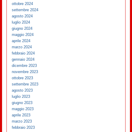
ottobre 2024
settembre 2024
agosto 2024
luglio 2024
giugno 2024
maggio 2024
aprile 2024
marzo 2024
febbraio 2024
gennaio 2024
dicembre 2023
novembre 2023
ottobre 2023
settembre 2023
agosto 2023
luglio 2023
giugno 2023
maggio 2023
aprile 2023
marzo 2023
febbraio 2023