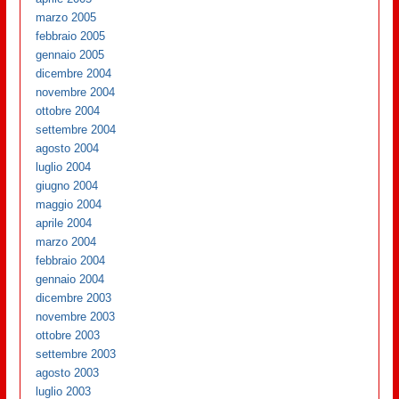
marzo 2005
febbraio 2005
gennaio 2005
dicembre 2004
novembre 2004
ottobre 2004
settembre 2004
agosto 2004
luglio 2004
giugno 2004
maggio 2004
aprile 2004
marzo 2004
febbraio 2004
gennaio 2004
dicembre 2003
novembre 2003
ottobre 2003
settembre 2003
agosto 2003
luglio 2003