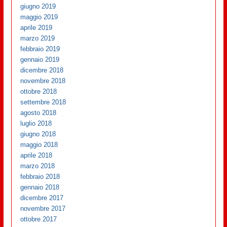
giugno 2019
maggio 2019
aprile 2019
marzo 2019
febbraio 2019
gennaio 2019
dicembre 2018
novembre 2018
ottobre 2018
settembre 2018
agosto 2018
luglio 2018
giugno 2018
maggio 2018
aprile 2018
marzo 2018
febbraio 2018
gennaio 2018
dicembre 2017
novembre 2017
ottobre 2017