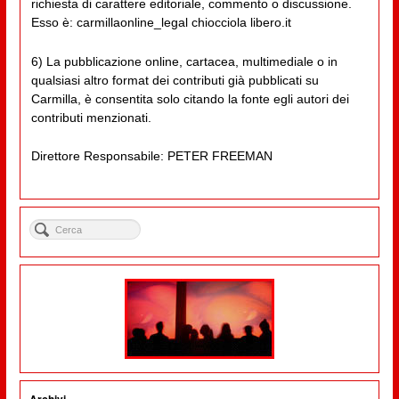
richiesta di carattere editoriale, commento o discussione.
Esso è: carmillaonline_legal chiocciola libero.it
6) La pubblicazione online, cartacea, multimediale o in
qualsiasi altro format dei contributi già pubblicati su
Carmilla, è consentita solo citando la fonte egli autori dei
contributi menzionati.
Direttore Responsabile: PETER FREEMAN