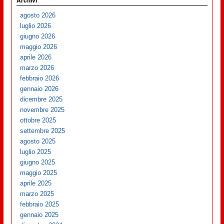
Archivi
agosto 2026
luglio 2026
giugno 2026
maggio 2026
aprile 2026
marzo 2026
febbraio 2026
gennaio 2026
dicembre 2025
novembre 2025
ottobre 2025
settembre 2025
agosto 2025
luglio 2025
giugno 2025
maggio 2025
aprile 2025
marzo 2025
febbraio 2025
gennaio 2025