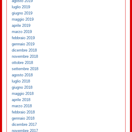
agosto 2019
luglio 2019
giugno 2019
maggio 2019
aprile 2019
marzo 2019
febbraio 2019
gennaio 2019
dicembre 2018
novembre 2018
ottobre 2018
settembre 2018
agosto 2018
luglio 2018
giugno 2018
maggio 2018
aprile 2018
marzo 2018
febbraio 2018
gennaio 2018
dicembre 2017
novembre 2017