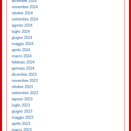
dicembre 2024
novembre 2024
ottobre 2024
settembre 2024
agosto 2024
luglio 2024
giugno 2024
maggio 2024
aprile 2024
marzo 2024
febbraio 2024
gennaio 2024
dicembre 2023
novembre 2023
ottobre 2023
settembre 2023
agosto 2023
luglio 2023
giugno 2023
maggio 2023
aprile 2023
marzo 2023