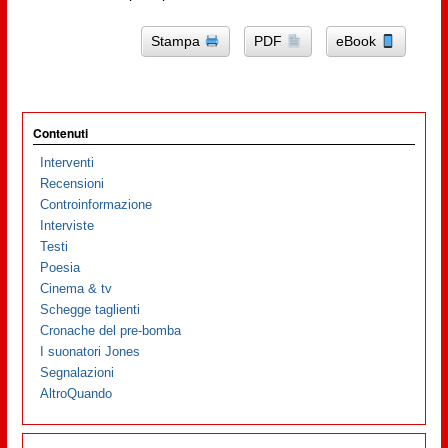
Stampa
PDF
eBook
Contenuti
Interventi
Recensioni
Controinformazione
Interviste
Testi
Poesia
Cinema & tv
Schegge taglienti
Cronache del pre-bomba
I suonatori Jones
Segnalazioni
AltroQuando