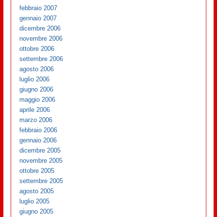
febbraio 2007
gennaio 2007
dicembre 2006
novembre 2006
ottobre 2006
settembre 2006
agosto 2006
luglio 2006
giugno 2006
maggio 2006
aprile 2006
marzo 2006
febbraio 2006
gennaio 2006
dicembre 2005
novembre 2005
ottobre 2005
settembre 2005
agosto 2005
luglio 2005
giugno 2005