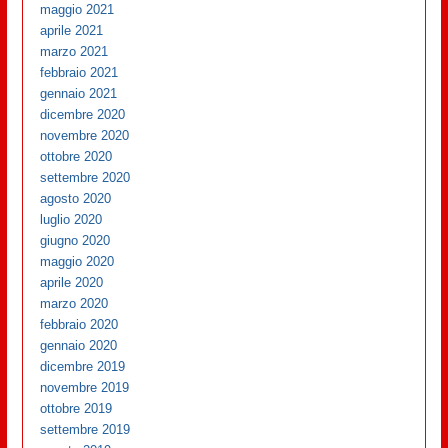
maggio 2021
aprile 2021
marzo 2021
febbraio 2021
gennaio 2021
dicembre 2020
novembre 2020
ottobre 2020
settembre 2020
agosto 2020
luglio 2020
giugno 2020
maggio 2020
aprile 2020
marzo 2020
febbraio 2020
gennaio 2020
dicembre 2019
novembre 2019
ottobre 2019
settembre 2019