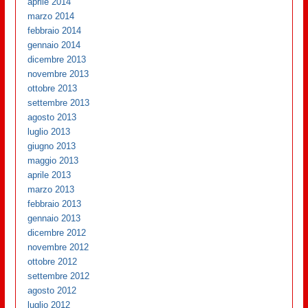
aprile 2014
marzo 2014
febbraio 2014
gennaio 2014
dicembre 2013
novembre 2013
ottobre 2013
settembre 2013
agosto 2013
luglio 2013
giugno 2013
maggio 2013
aprile 2013
marzo 2013
febbraio 2013
gennaio 2013
dicembre 2012
novembre 2012
ottobre 2012
settembre 2012
agosto 2012
luglio 2012