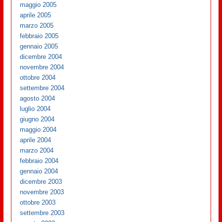
maggio 2005
aprile 2005
marzo 2005
febbraio 2005
gennaio 2005
dicembre 2004
novembre 2004
ottobre 2004
settembre 2004
agosto 2004
luglio 2004
giugno 2004
maggio 2004
aprile 2004
marzo 2004
febbraio 2004
gennaio 2004
dicembre 2003
novembre 2003
ottobre 2003
settembre 2003