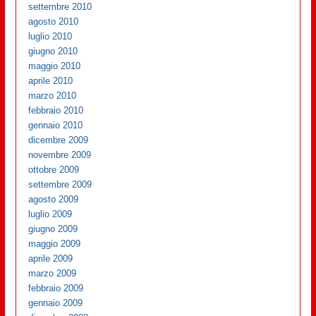
settembre 2010
agosto 2010
luglio 2010
giugno 2010
maggio 2010
aprile 2010
marzo 2010
febbraio 2010
gennaio 2010
dicembre 2009
novembre 2009
ottobre 2009
settembre 2009
agosto 2009
luglio 2009
giugno 2009
maggio 2009
aprile 2009
marzo 2009
febbraio 2009
gennaio 2009