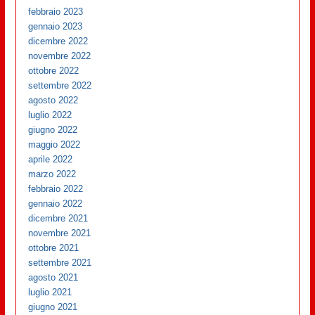
febbraio 2023
gennaio 2023
dicembre 2022
novembre 2022
ottobre 2022
settembre 2022
agosto 2022
luglio 2022
giugno 2022
maggio 2022
aprile 2022
marzo 2022
febbraio 2022
gennaio 2022
dicembre 2021
novembre 2021
ottobre 2021
settembre 2021
agosto 2021
luglio 2021
giugno 2021