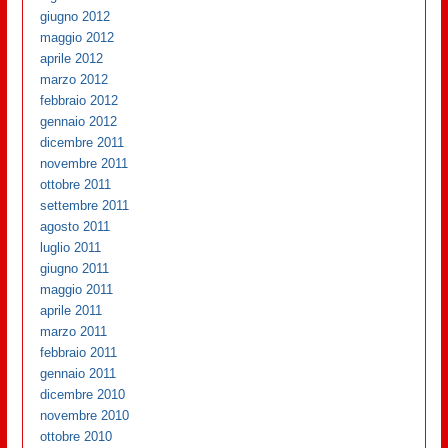
giugno 2012
maggio 2012
aprile 2012
marzo 2012
febbraio 2012
gennaio 2012
dicembre 2011
novembre 2011
ottobre 2011
settembre 2011
agosto 2011
luglio 2011
giugno 2011
maggio 2011
aprile 2011
marzo 2011
febbraio 2011
gennaio 2011
dicembre 2010
novembre 2010
ottobre 2010