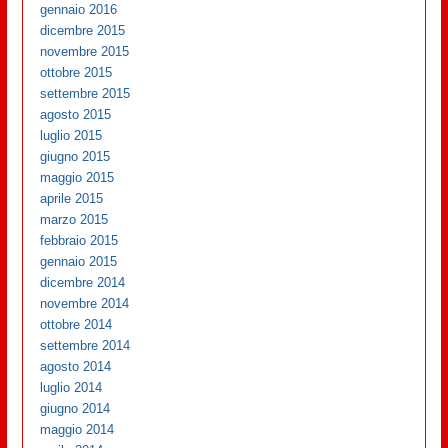
gennaio 2016
dicembre 2015
novembre 2015
ottobre 2015
settembre 2015
agosto 2015
luglio 2015
giugno 2015
maggio 2015
aprile 2015
marzo 2015
febbraio 2015
gennaio 2015
dicembre 2014
novembre 2014
ottobre 2014
settembre 2014
agosto 2014
luglio 2014
giugno 2014
maggio 2014