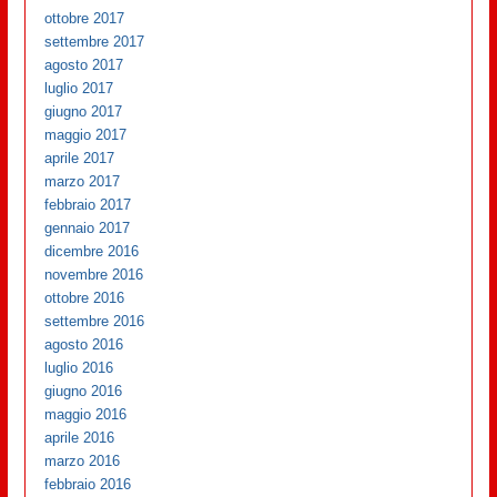
ottobre 2017
settembre 2017
agosto 2017
luglio 2017
giugno 2017
maggio 2017
aprile 2017
marzo 2017
febbraio 2017
gennaio 2017
dicembre 2016
novembre 2016
ottobre 2016
settembre 2016
agosto 2016
luglio 2016
giugno 2016
maggio 2016
aprile 2016
marzo 2016
febbraio 2016