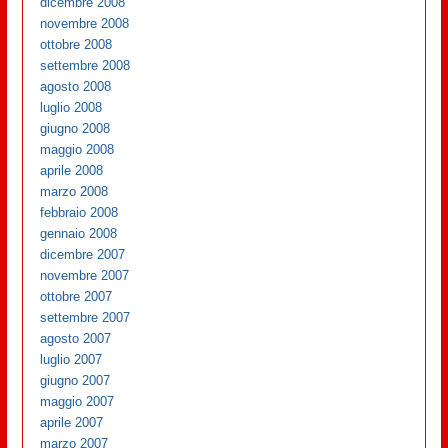
dicembre 2008
novembre 2008
ottobre 2008
settembre 2008
agosto 2008
luglio 2008
giugno 2008
maggio 2008
aprile 2008
marzo 2008
febbraio 2008
gennaio 2008
dicembre 2007
novembre 2007
ottobre 2007
settembre 2007
agosto 2007
luglio 2007
giugno 2007
maggio 2007
aprile 2007
marzo 2007