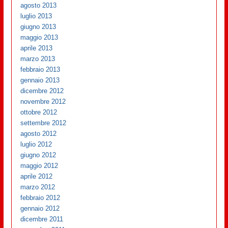
agosto 2013
luglio 2013
giugno 2013
maggio 2013
aprile 2013
marzo 2013
febbraio 2013
gennaio 2013
dicembre 2012
novembre 2012
ottobre 2012
settembre 2012
agosto 2012
luglio 2012
giugno 2012
maggio 2012
aprile 2012
marzo 2012
febbraio 2012
gennaio 2012
dicembre 2011