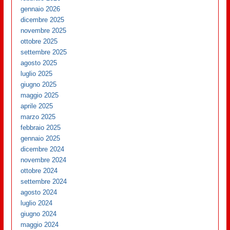
gennaio 2026
dicembre 2025
novembre 2025
ottobre 2025
settembre 2025
agosto 2025
luglio 2025
giugno 2025
maggio 2025
aprile 2025
marzo 2025
febbraio 2025
gennaio 2025
dicembre 2024
novembre 2024
ottobre 2024
settembre 2024
agosto 2024
luglio 2024
giugno 2024
maggio 2024