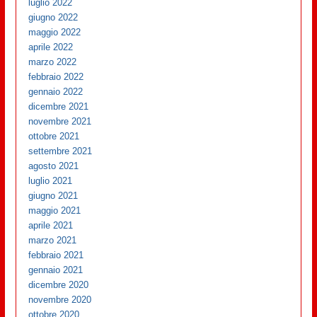
luglio 2022
giugno 2022
maggio 2022
aprile 2022
marzo 2022
febbraio 2022
gennaio 2022
dicembre 2021
novembre 2021
ottobre 2021
settembre 2021
agosto 2021
luglio 2021
giugno 2021
maggio 2021
aprile 2021
marzo 2021
febbraio 2021
gennaio 2021
dicembre 2020
novembre 2020
ottobre 2020