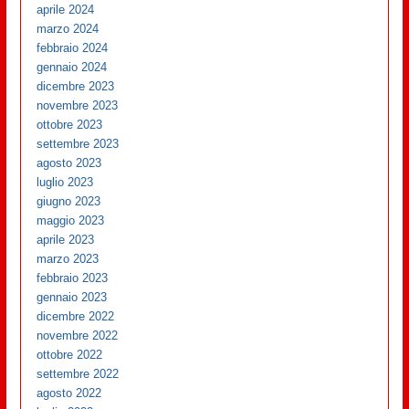
aprile 2024
marzo 2024
febbraio 2024
gennaio 2024
dicembre 2023
novembre 2023
ottobre 2023
settembre 2023
agosto 2023
luglio 2023
giugno 2023
maggio 2023
aprile 2023
marzo 2023
febbraio 2023
gennaio 2023
dicembre 2022
novembre 2022
ottobre 2022
settembre 2022
agosto 2022