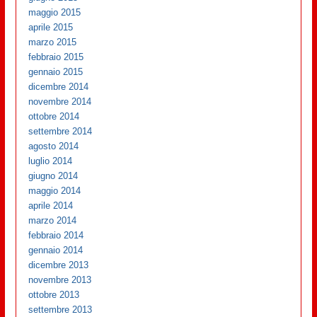
maggio 2015
aprile 2015
marzo 2015
febbraio 2015
gennaio 2015
dicembre 2014
novembre 2014
ottobre 2014
settembre 2014
agosto 2014
luglio 2014
giugno 2014
maggio 2014
aprile 2014
marzo 2014
febbraio 2014
gennaio 2014
dicembre 2013
novembre 2013
ottobre 2013
settembre 2013