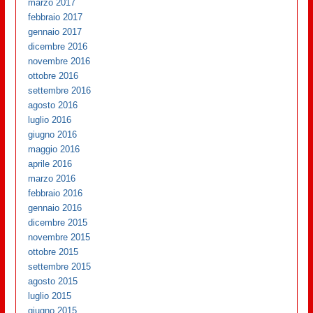
marzo 2017
febbraio 2017
gennaio 2017
dicembre 2016
novembre 2016
ottobre 2016
settembre 2016
agosto 2016
luglio 2016
giugno 2016
maggio 2016
aprile 2016
marzo 2016
febbraio 2016
gennaio 2016
dicembre 2015
novembre 2015
ottobre 2015
settembre 2015
agosto 2015
luglio 2015
giugno 2015