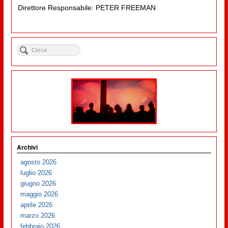
Direttore Responsabile: PETER FREEMAN
Archivi
agosto 2026
luglio 2026
giugno 2026
maggio 2026
aprile 2026
marzo 2026
febbraio 2026