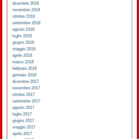
dicembre 2018
novembre 2018
ottobre 2018
settembre 2018
agosto 2018
luglio 2018
giugno 2018
maggio 2018
aprile 2018
marzo 2018
febbraio 2018
gennaio 2018
dicembre 2017
novembre 2017
ottobre 2017
settembre 2017
agosto 2017
luglio 2017
giugno 2017
maggio 2017
aprile 2017