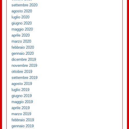
settembre 2020
agosto 2020
luglio 2020
giugno 2020
maggio 2020
aprile 2020
marzo 2020
febbraio 2020
gennaio 2020
dicembre 2019
novembre 2019
ottobre 2019
settembre 2019
agosto 2019
luglio 2019
giugno 2019
maggio 2019
aprile 2019
marzo 2019
febbraio 2019
gennaio 2019