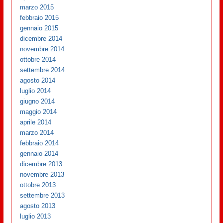
marzo 2015
febbraio 2015
gennaio 2015
dicembre 2014
novembre 2014
ottobre 2014
settembre 2014
agosto 2014
luglio 2014
giugno 2014
maggio 2014
aprile 2014
marzo 2014
febbraio 2014
gennaio 2014
dicembre 2013
novembre 2013
ottobre 2013
settembre 2013
agosto 2013
luglio 2013