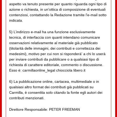
aspetto va tenuto presente per quanto riguarda ogni tipo di
azione o richiesta, in un'ottica di composizione di eventuali
contenziosi, contattando la Redazione tramite l'e-mail sotto
indicata.
5) L’indirizzo e-mail ha una funzione esclusivamente
tecnica, di interfaccia con quanti intendano comunicare
osservazioni relativamente al materiale già pubblicato
(titolarità delle immagini, dei contributi e correttezza dei
medesimi), motivo per cui non si risponderà' a chi lo userà
per inviare contributi da pubblicare o a qualsiasi tipo di
richiesta di carattere editoriale, commento o discussione.
Esso è: carmillaonline_legal chiocciola libero.it
6) La pubblicazione online, cartacea, multimediale o in
qualsiasi altro format dei contributi già pubblicati su
Carmilla, è consentita solo citando la fonte egli autori dei
contributi menzionati.
Direttore Responsabile: PETER FREEMAN