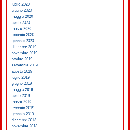
luglio 2020
giugno 2020
maggio 2020
aprile 2020
marzo 2020
febbraio 2020
gennaio 2020
dicembre 2019
novembre 2019
ottobre 2019
settembre 2019
agosto 2019
luglio 2019
giugno 2019
maggio 2019
aprile 2019
marzo 2019
febbraio 2019
gennaio 2019
dicembre 2018
novembre 2018