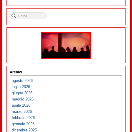
Archivi
agosto 2026
luglio 2026
giugno 2026
maggio 2026
aprile 2026
marzo 2026
febbraio 2026
gennaio 2026
dicembre 2025