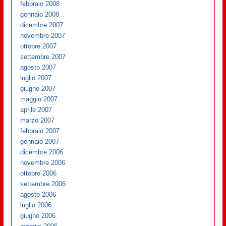
febbraio 2008
gennaio 2008
dicembre 2007
novembre 2007
ottobre 2007
settembre 2007
agosto 2007
luglio 2007
giugno 2007
maggio 2007
aprile 2007
marzo 2007
febbraio 2007
gennaio 2007
dicembre 2006
novembre 2006
ottobre 2006
settembre 2006
agosto 2006
luglio 2006
giugno 2006