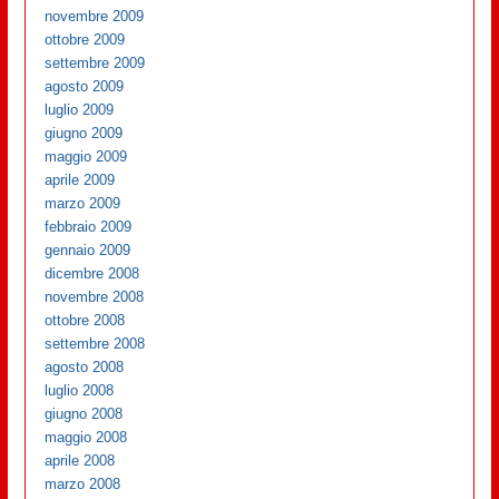
novembre 2009
ottobre 2009
settembre 2009
agosto 2009
luglio 2009
giugno 2009
maggio 2009
aprile 2009
marzo 2009
febbraio 2009
gennaio 2009
dicembre 2008
novembre 2008
ottobre 2008
settembre 2008
agosto 2008
luglio 2008
giugno 2008
maggio 2008
aprile 2008
marzo 2008