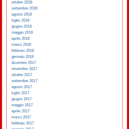
ottobre 2018
settembre 2018
agosto 2018
luglio 2018
giugno 2018
maggio 2018
aprile 2018
marzo 2018
febbraio 2018
gennaio 2018
dicembre 2017
novembre 2017
ottobre 2017
settembre 2017
agosto 2017
luglio 2017
giugno 2017
maggio 2017
aprile 2017
marzo 2017
febbraio 2017