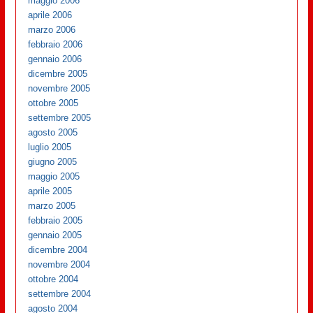
maggio 2006
aprile 2006
marzo 2006
febbraio 2006
gennaio 2006
dicembre 2005
novembre 2005
ottobre 2005
settembre 2005
agosto 2005
luglio 2005
giugno 2005
maggio 2005
aprile 2005
marzo 2005
febbraio 2005
gennaio 2005
dicembre 2004
novembre 2004
ottobre 2004
settembre 2004
agosto 2004