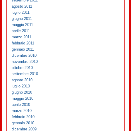
settembre 2011
agosto 2011
luglio 2011
giugno 2011
maggio 2011
aprile 2011
marzo 2011
febbraio 2011
gennaio 2011
dicembre 2010
novembre 2010
ottobre 2010
settembre 2010
agosto 2010
luglio 2010
giugno 2010
maggio 2010
aprile 2010
marzo 2010
febbraio 2010
gennaio 2010
dicembre 2009