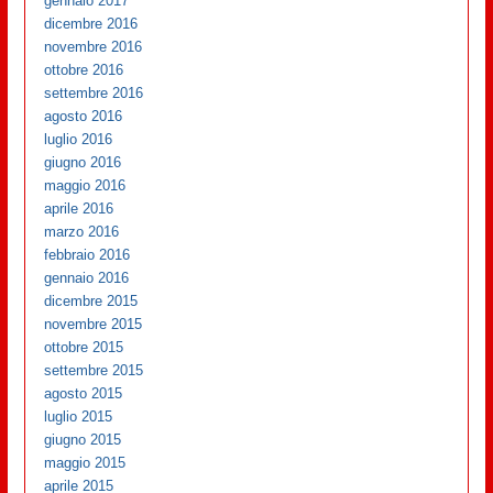
gennaio 2017
dicembre 2016
novembre 2016
ottobre 2016
settembre 2016
agosto 2016
luglio 2016
giugno 2016
maggio 2016
aprile 2016
marzo 2016
febbraio 2016
gennaio 2016
dicembre 2015
novembre 2015
ottobre 2015
settembre 2015
agosto 2015
luglio 2015
giugno 2015
maggio 2015
aprile 2015