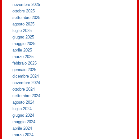
novembre 2025
ottobre 2025
settembre 2025
agosto 2025
luglio 2025
giugno 2025
maggio 2025
aprile 2025
marzo 2025
febbraio 2025
gennaio 2025
dicembre 2024
novembre 2024
ottobre 2024
settembre 2024
agosto 2024
luglio 2024
giugno 2024
maggio 2024
aprile 2024
marzo 2024