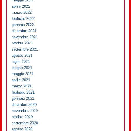
maggio 2022
aprile 2022
marzo 2022
febbraio 2022
gennaio 2022
dicembre 2021
novembre 2021
ottobre 2021
settembre 2021
agosto 2021
luglio 2021
giugno 2021
maggio 2021
aprile 2021
marzo 2021
febbraio 2021
gennaio 2021
dicembre 2020
novembre 2020
ottobre 2020
settembre 2020
agosto 2020