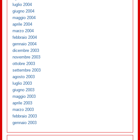
luglio 2004
giugno 2004
maggio 2004
aprile 2004
marzo 2004
febbraio 2004
gennaio 2004
dicembre 2003
novembre 2003
ottobre 2003
settembre 2003
agosto 2003
luglio 2003
giugno 2003
maggio 2003
aprile 2003
marzo 2003
febbraio 2003
gennaio 2003