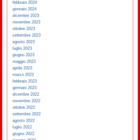
febbraio 2024
gennaio 2024
dicembre 2023
novembre 2023
ottobre 2023
settembre 2023
agosto 2023
luglio 2023
giugno 2023
maggio 2023
aprile 2023
marzo 2023
febbraio 2023
gennaio 2023
dicembre 2022
novembre 2022
ottobre 2022
settembre 2022
agosto 2022
luglio 2022
giugno 2022