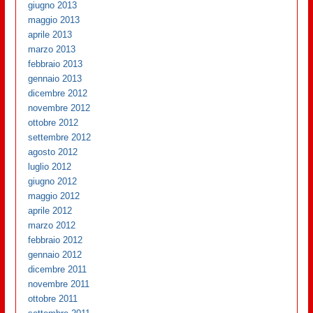
giugno 2013
maggio 2013
aprile 2013
marzo 2013
febbraio 2013
gennaio 2013
dicembre 2012
novembre 2012
ottobre 2012
settembre 2012
agosto 2012
luglio 2012
giugno 2012
maggio 2012
aprile 2012
marzo 2012
febbraio 2012
gennaio 2012
dicembre 2011
novembre 2011
ottobre 2011