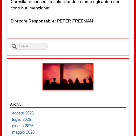
Carmilla, è consentita solo citando la fonte egli autori dei
contributi menzionati.
Direttore Responsabile: PETER FREEMAN
Archivi
agosto 2026
luglio 2026
giugno 2026
maggio 2026