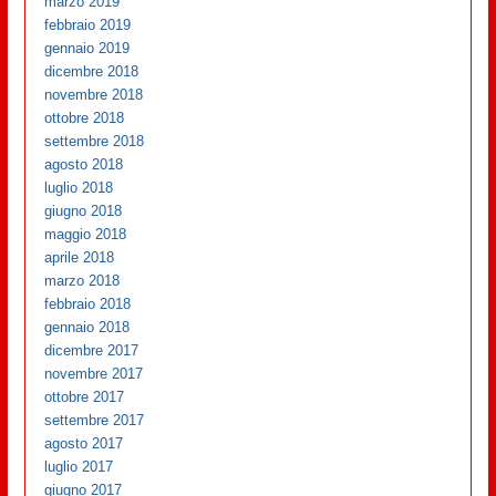
marzo 2019
febbraio 2019
gennaio 2019
dicembre 2018
novembre 2018
ottobre 2018
settembre 2018
agosto 2018
luglio 2018
giugno 2018
maggio 2018
aprile 2018
marzo 2018
febbraio 2018
gennaio 2018
dicembre 2017
novembre 2017
ottobre 2017
settembre 2017
agosto 2017
luglio 2017
giugno 2017