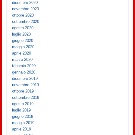
dicembre 2020
novembre 2020
ottobre 2020
settembre 2020
agosto 2020
luglio 2020
giugno 2020
maggio 2020
aprile 2020
marzo 2020
febbraio 2020
gennaio 2020
dicembre 2019
novembre 2019
ottobre 2019
settembre 2019
agosto 2019
luglio 2019
giugno 2019
maggio 2019
aprile 2019