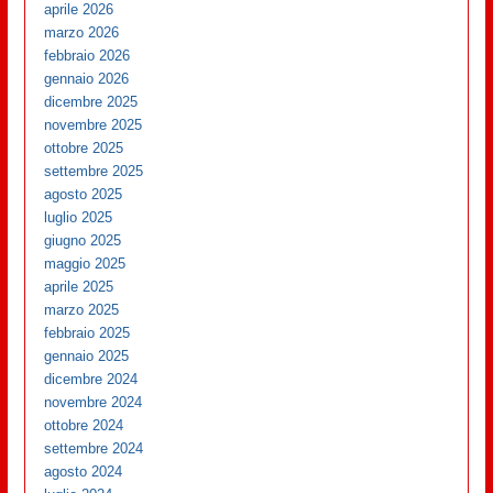
aprile 2026
marzo 2026
febbraio 2026
gennaio 2026
dicembre 2025
novembre 2025
ottobre 2025
settembre 2025
agosto 2025
luglio 2025
giugno 2025
maggio 2025
aprile 2025
marzo 2025
febbraio 2025
gennaio 2025
dicembre 2024
novembre 2024
ottobre 2024
settembre 2024
agosto 2024