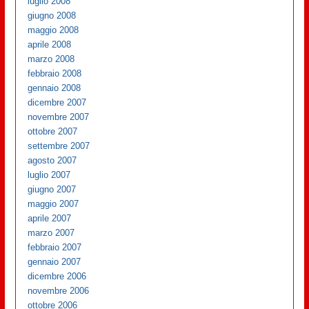
luglio 2008
giugno 2008
maggio 2008
aprile 2008
marzo 2008
febbraio 2008
gennaio 2008
dicembre 2007
novembre 2007
ottobre 2007
settembre 2007
agosto 2007
luglio 2007
giugno 2007
maggio 2007
aprile 2007
marzo 2007
febbraio 2007
gennaio 2007
dicembre 2006
novembre 2006
ottobre 2006