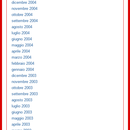
dicembre 2004
novembre 2004
ottobre 2004
settembre 2004
agosto 2004
luglio 2004
giugno 2004
maggio 2004
aprile 2004
marzo 2004
febbraio 2004
gennaio 2004
dicembre 2003
novembre 2003
ottobre 2003
settembre 2003
agosto 2003
luglio 2003
giugno 2003
maggio 2003
aprile 2003