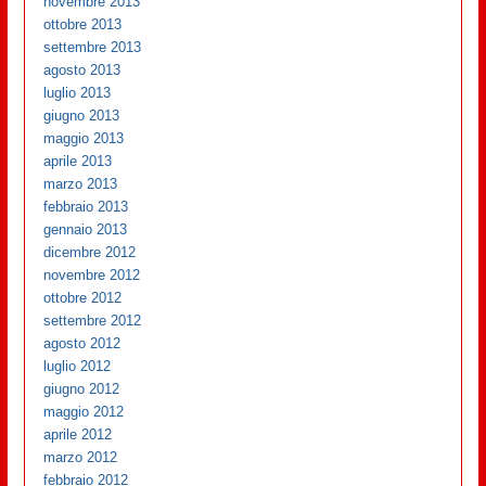
novembre 2013
ottobre 2013
settembre 2013
agosto 2013
luglio 2013
giugno 2013
maggio 2013
aprile 2013
marzo 2013
febbraio 2013
gennaio 2013
dicembre 2012
novembre 2012
ottobre 2012
settembre 2012
agosto 2012
luglio 2012
giugno 2012
maggio 2012
aprile 2012
marzo 2012
febbraio 2012