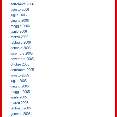
settembre 2006
agosto 2006
luglio 2006
giugno 2006
maggio 2006
aprile 2006
marzo 2006
febbraio 2006
gennaio 2006
dicembre 2005
novembre 2005
ottobre 2005
settembre 2005
agosto 2005
luglio 2005
giugno 2005
maggio 2005
aprile 2005
marzo 2005
febbraio 2005
gennaio 2005