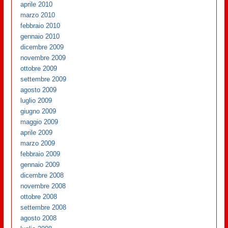
aprile 2010
marzo 2010
febbraio 2010
gennaio 2010
dicembre 2009
novembre 2009
ottobre 2009
settembre 2009
agosto 2009
luglio 2009
giugno 2009
maggio 2009
aprile 2009
marzo 2009
febbraio 2009
gennaio 2009
dicembre 2008
novembre 2008
ottobre 2008
settembre 2008
agosto 2008