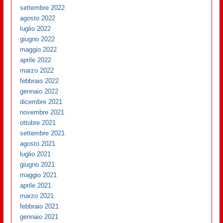
settembre 2022
agosto 2022
luglio 2022
giugno 2022
maggio 2022
aprile 2022
marzo 2022
febbraio 2022
gennaio 2022
dicembre 2021
novembre 2021
ottobre 2021
settembre 2021
agosto 2021
luglio 2021
giugno 2021
maggio 2021
aprile 2021
marzo 2021
febbraio 2021
gennaio 2021