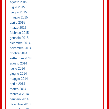
agosto 2015
luglio 2015
giugno 2015
maggio 2015
aprile 2015
marzo 2015
febbraio 2015
gennaio 2015
dicembre 2014
novembre 2014
ottobre 2014
settembre 2014
agosto 2014
luglio 2014
giugno 2014
maggio 2014
aprile 2014
marzo 2014
febbraio 2014
gennaio 2014
dicembre 2013