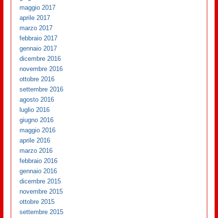
maggio 2017
aprile 2017
marzo 2017
febbraio 2017
gennaio 2017
dicembre 2016
novembre 2016
ottobre 2016
settembre 2016
agosto 2016
luglio 2016
giugno 2016
maggio 2016
aprile 2016
marzo 2016
febbraio 2016
gennaio 2016
dicembre 2015
novembre 2015
ottobre 2015
settembre 2015