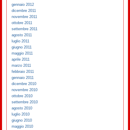
gennaio 2012
dicembre 2011
novembre 2011
ottobre 2011
settembre 2011
agosto 2011
luglio 2011
giugno 2011
maggio 2011
aprile 2011
marzo 2011
febbraio 2011
gennaio 2011
dicembre 2010
novembre 2010
ottobre 2010
settembre 2010
agosto 2010
luglio 2010
giugno 2010
maggio 2010