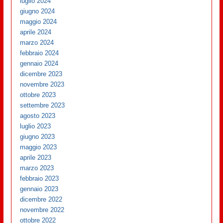
luglio 2024
giugno 2024
maggio 2024
aprile 2024
marzo 2024
febbraio 2024
gennaio 2024
dicembre 2023
novembre 2023
ottobre 2023
settembre 2023
agosto 2023
luglio 2023
giugno 2023
maggio 2023
aprile 2023
marzo 2023
febbraio 2023
gennaio 2023
dicembre 2022
novembre 2022
ottobre 2022