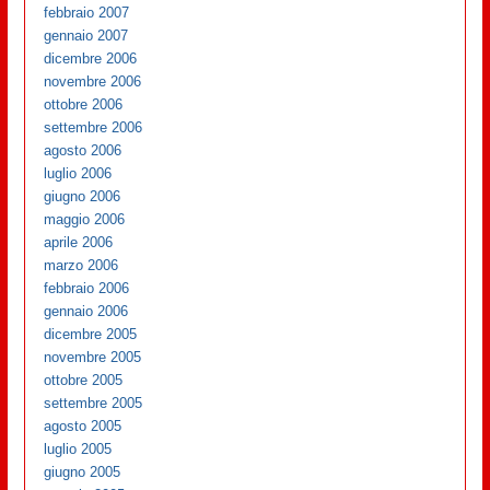
febbraio 2007
gennaio 2007
dicembre 2006
novembre 2006
ottobre 2006
settembre 2006
agosto 2006
luglio 2006
giugno 2006
maggio 2006
aprile 2006
marzo 2006
febbraio 2006
gennaio 2006
dicembre 2005
novembre 2005
ottobre 2005
settembre 2005
agosto 2005
luglio 2005
giugno 2005