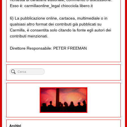
Esso è: carmillaonline_legal chiocciola libero.it
6) La pubblicazione online, cartacea, multimediale o in
qualsiasi altro format dei contributi già pubblicati su
Carmilla, è consentita solo citando la fonte egli autori dei
contributi menzionati.
Direttore Responsabile: PETER FREEMAN
Archivi