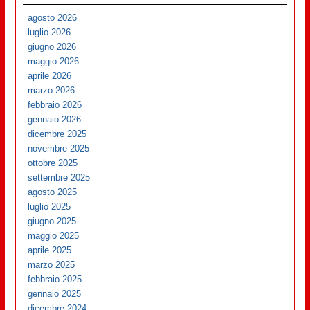
agosto 2026
luglio 2026
giugno 2026
maggio 2026
aprile 2026
marzo 2026
febbraio 2026
gennaio 2026
dicembre 2025
novembre 2025
ottobre 2025
settembre 2025
agosto 2025
luglio 2025
giugno 2025
maggio 2025
aprile 2025
marzo 2025
febbraio 2025
gennaio 2025
dicembre 2024