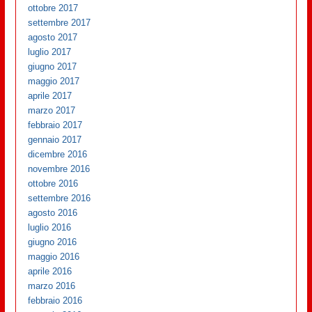
ottobre 2017
settembre 2017
agosto 2017
luglio 2017
giugno 2017
maggio 2017
aprile 2017
marzo 2017
febbraio 2017
gennaio 2017
dicembre 2016
novembre 2016
ottobre 2016
settembre 2016
agosto 2016
luglio 2016
giugno 2016
maggio 2016
aprile 2016
marzo 2016
febbraio 2016