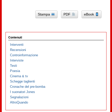
Stampa
PDF
eBook
Contenuti
Interventi
Recensioni
Controinformazione
Interviste
Testi
Poesia
Cinema & tv
Schegge taglienti
Cronache del pre-bomba
I suonatori Jones
Segnalazioni
AltroQuando