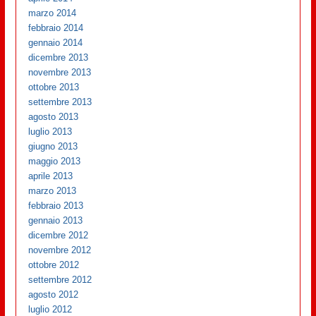
marzo 2014
febbraio 2014
gennaio 2014
dicembre 2013
novembre 2013
ottobre 2013
settembre 2013
agosto 2013
luglio 2013
giugno 2013
maggio 2013
aprile 2013
marzo 2013
febbraio 2013
gennaio 2013
dicembre 2012
novembre 2012
ottobre 2012
settembre 2012
agosto 2012
luglio 2012