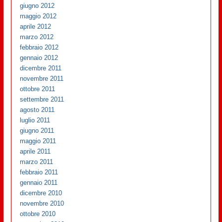
giugno 2012
maggio 2012
aprile 2012
marzo 2012
febbraio 2012
gennaio 2012
dicembre 2011
novembre 2011
ottobre 2011
settembre 2011
agosto 2011
luglio 2011
giugno 2011
maggio 2011
aprile 2011
marzo 2011
febbraio 2011
gennaio 2011
dicembre 2010
novembre 2010
ottobre 2010