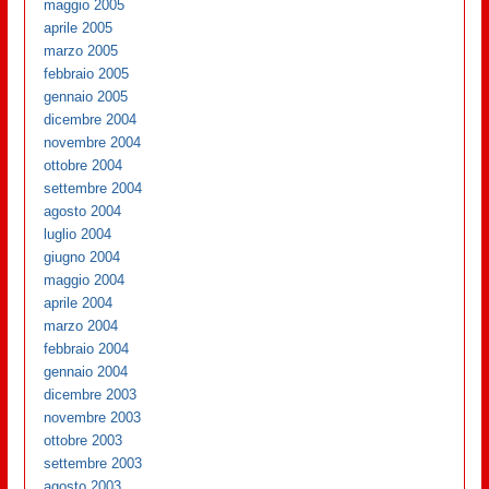
maggio 2005
aprile 2005
marzo 2005
febbraio 2005
gennaio 2005
dicembre 2004
novembre 2004
ottobre 2004
settembre 2004
agosto 2004
luglio 2004
giugno 2004
maggio 2004
aprile 2004
marzo 2004
febbraio 2004
gennaio 2004
dicembre 2003
novembre 2003
ottobre 2003
settembre 2003
agosto 2003