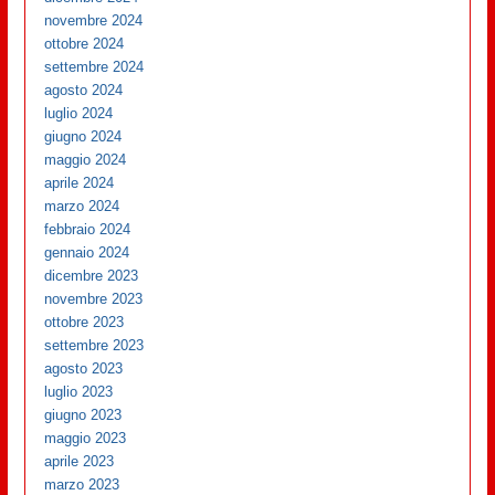
novembre 2024
ottobre 2024
settembre 2024
agosto 2024
luglio 2024
giugno 2024
maggio 2024
aprile 2024
marzo 2024
febbraio 2024
gennaio 2024
dicembre 2023
novembre 2023
ottobre 2023
settembre 2023
agosto 2023
luglio 2023
giugno 2023
maggio 2023
aprile 2023
marzo 2023