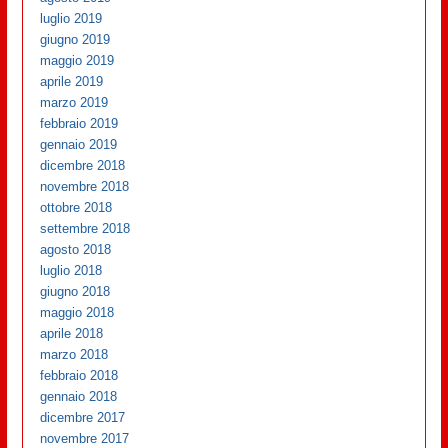
luglio 2019
giugno 2019
maggio 2019
aprile 2019
marzo 2019
febbraio 2019
gennaio 2019
dicembre 2018
novembre 2018
ottobre 2018
settembre 2018
agosto 2018
luglio 2018
giugno 2018
maggio 2018
aprile 2018
marzo 2018
febbraio 2018
gennaio 2018
dicembre 2017
novembre 2017