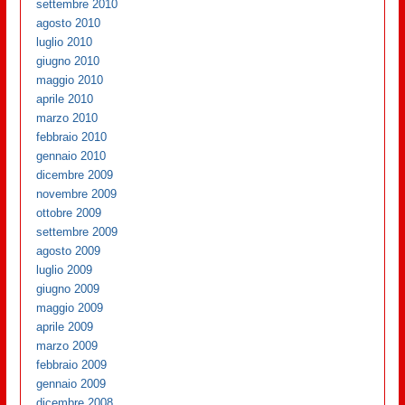
settembre 2010
agosto 2010
luglio 2010
giugno 2010
maggio 2010
aprile 2010
marzo 2010
febbraio 2010
gennaio 2010
dicembre 2009
novembre 2009
ottobre 2009
settembre 2009
agosto 2009
luglio 2009
giugno 2009
maggio 2009
aprile 2009
marzo 2009
febbraio 2009
gennaio 2009
dicembre 2008