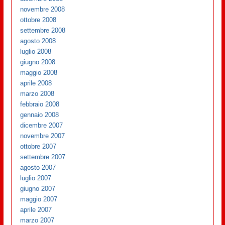
novembre 2008
ottobre 2008
settembre 2008
agosto 2008
luglio 2008
giugno 2008
maggio 2008
aprile 2008
marzo 2008
febbraio 2008
gennaio 2008
dicembre 2007
novembre 2007
ottobre 2007
settembre 2007
agosto 2007
luglio 2007
giugno 2007
maggio 2007
aprile 2007
marzo 2007