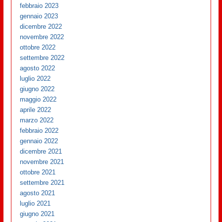
febbraio 2023
gennaio 2023
dicembre 2022
novembre 2022
ottobre 2022
settembre 2022
agosto 2022
luglio 2022
giugno 2022
maggio 2022
aprile 2022
marzo 2022
febbraio 2022
gennaio 2022
dicembre 2021
novembre 2021
ottobre 2021
settembre 2021
agosto 2021
luglio 2021
giugno 2021