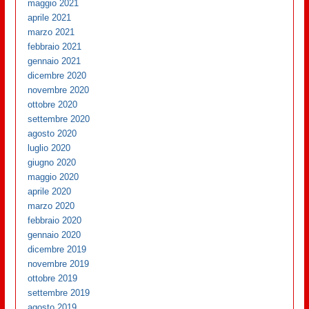
maggio 2021
aprile 2021
marzo 2021
febbraio 2021
gennaio 2021
dicembre 2020
novembre 2020
ottobre 2020
settembre 2020
agosto 2020
luglio 2020
giugno 2020
maggio 2020
aprile 2020
marzo 2020
febbraio 2020
gennaio 2020
dicembre 2019
novembre 2019
ottobre 2019
settembre 2019
agosto 2019