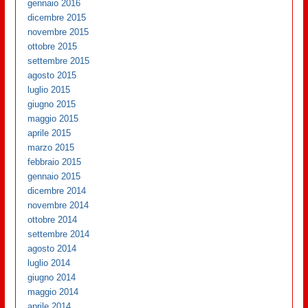
gennaio 2016
dicembre 2015
novembre 2015
ottobre 2015
settembre 2015
agosto 2015
luglio 2015
giugno 2015
maggio 2015
aprile 2015
marzo 2015
febbraio 2015
gennaio 2015
dicembre 2014
novembre 2014
ottobre 2014
settembre 2014
agosto 2014
luglio 2014
giugno 2014
maggio 2014
aprile 2014