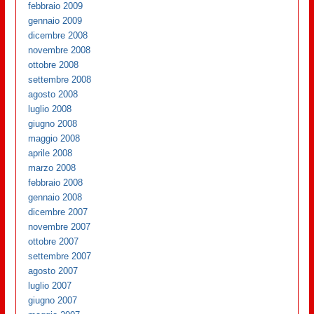
febbraio 2009
gennaio 2009
dicembre 2008
novembre 2008
ottobre 2008
settembre 2008
agosto 2008
luglio 2008
giugno 2008
maggio 2008
aprile 2008
marzo 2008
febbraio 2008
gennaio 2008
dicembre 2007
novembre 2007
ottobre 2007
settembre 2007
agosto 2007
luglio 2007
giugno 2007