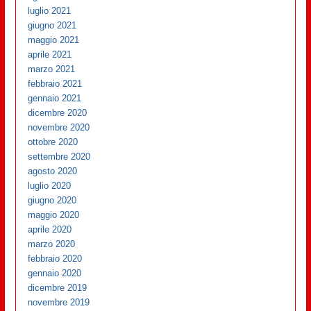
luglio 2021
giugno 2021
maggio 2021
aprile 2021
marzo 2021
febbraio 2021
gennaio 2021
dicembre 2020
novembre 2020
ottobre 2020
settembre 2020
agosto 2020
luglio 2020
giugno 2020
maggio 2020
aprile 2020
marzo 2020
febbraio 2020
gennaio 2020
dicembre 2019
novembre 2019