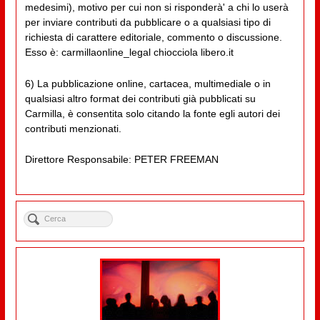
medesimi), motivo per cui non si risponderà' a chi lo userà
per inviare contributi da pubblicare o a qualsiasi tipo di
richiesta di carattere editoriale, commento o discussione.
Esso è: carmillaonline_legal chiocciola libero.it
6) La pubblicazione online, cartacea, multimediale o in
qualsiasi altro format dei contributi già pubblicati su
Carmilla, è consentita solo citando la fonte egli autori dei
contributi menzionati.
Direttore Responsabile: PETER FREEMAN