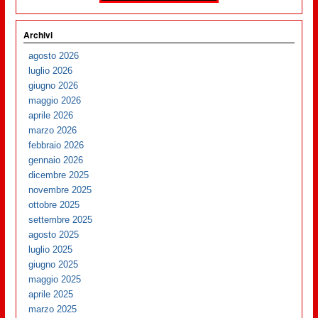
Archivi
agosto 2026
luglio 2026
giugno 2026
maggio 2026
aprile 2026
marzo 2026
febbraio 2026
gennaio 2026
dicembre 2025
novembre 2025
ottobre 2025
settembre 2025
agosto 2025
luglio 2025
giugno 2025
maggio 2025
aprile 2025
marzo 2025