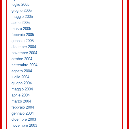
luglio 2005
giugno 2005
maggio 2005
aprile 2005
marzo 2005
febbraio 2005
gennaio 2005
dicembre 2004
novembre 2004
ottobre 2004
settembre 2004
agosto 2004
luglio 2004
giugno 2004
maggio 2004
aprile 2004
marzo 2004
febbraio 2004
gennaio 2004
dicembre 2003
novembre 2003