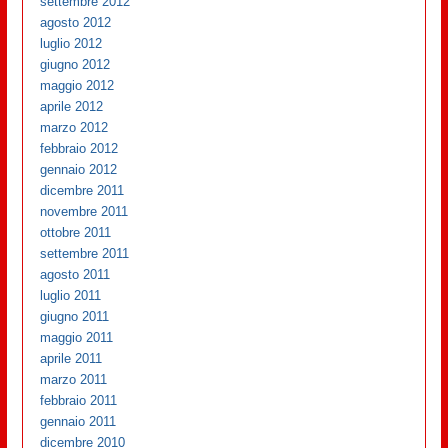
settembre 2012
agosto 2012
luglio 2012
giugno 2012
maggio 2012
aprile 2012
marzo 2012
febbraio 2012
gennaio 2012
dicembre 2011
novembre 2011
ottobre 2011
settembre 2011
agosto 2011
luglio 2011
giugno 2011
maggio 2011
aprile 2011
marzo 2011
febbraio 2011
gennaio 2011
dicembre 2010