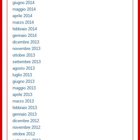
giugno 2014
maggio 2014
aprile 2014
marzo 2014
febbraio 2014
gennaio 2014
dicembre 2013
novembre 2013
ottobre 2013
settembre 2013
agosto 2013
luglio 2013
giugno 2013
maggio 2013
aprile 2013
marzo 2013
febbraio 2013
gennaio 2013
dicembre 2012
novembre 2012
ottobre 2012