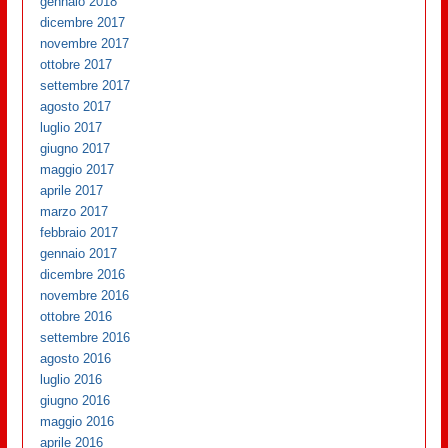
gennaio 2018
dicembre 2017
novembre 2017
ottobre 2017
settembre 2017
agosto 2017
luglio 2017
giugno 2017
maggio 2017
aprile 2017
marzo 2017
febbraio 2017
gennaio 2017
dicembre 2016
novembre 2016
ottobre 2016
settembre 2016
agosto 2016
luglio 2016
giugno 2016
maggio 2016
aprile 2016