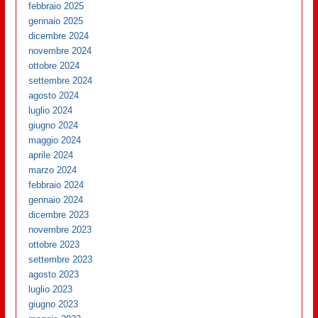
febbraio 2025
gennaio 2025
dicembre 2024
novembre 2024
ottobre 2024
settembre 2024
agosto 2024
luglio 2024
giugno 2024
maggio 2024
aprile 2024
marzo 2024
febbraio 2024
gennaio 2024
dicembre 2023
novembre 2023
ottobre 2023
settembre 2023
agosto 2023
luglio 2023
giugno 2023