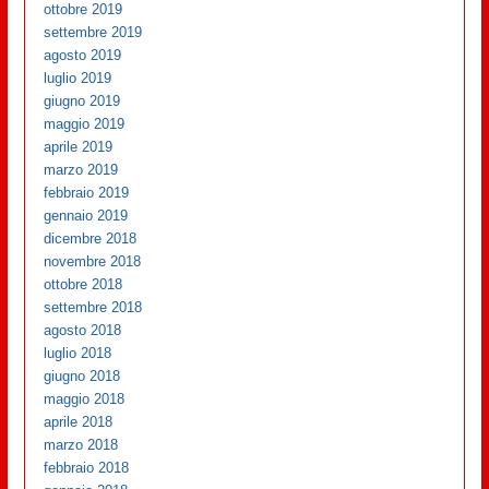
ottobre 2019
settembre 2019
agosto 2019
luglio 2019
giugno 2019
maggio 2019
aprile 2019
marzo 2019
febbraio 2019
gennaio 2019
dicembre 2018
novembre 2018
ottobre 2018
settembre 2018
agosto 2018
luglio 2018
giugno 2018
maggio 2018
aprile 2018
marzo 2018
febbraio 2018