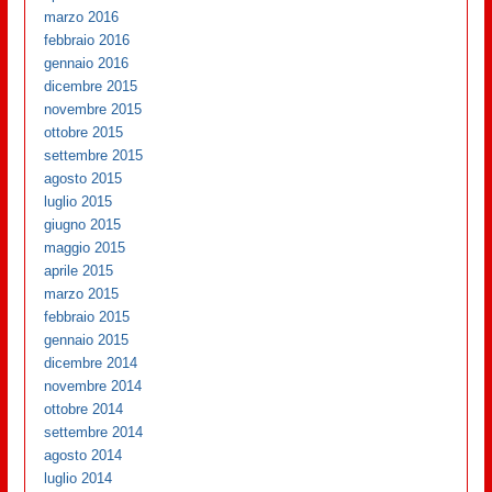
marzo 2016
febbraio 2016
gennaio 2016
dicembre 2015
novembre 2015
ottobre 2015
settembre 2015
agosto 2015
luglio 2015
giugno 2015
maggio 2015
aprile 2015
marzo 2015
febbraio 2015
gennaio 2015
dicembre 2014
novembre 2014
ottobre 2014
settembre 2014
agosto 2014
luglio 2014