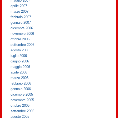
maggio 2007
aprile 2007
marzo 2007
febbraio 2007
gennaio 2007
dicembre 2006
novembre 2006
ottobre 2006
settembre 2006
agosto 2006
luglio 2006
giugno 2006
maggio 2006
aprile 2006
marzo 2006
febbraio 2006
gennaio 2006
dicembre 2005
novembre 2005
ottobre 2005
settembre 2005
agosto 2005