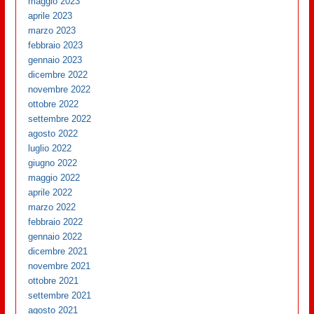
maggio 2023
aprile 2023
marzo 2023
febbraio 2023
gennaio 2023
dicembre 2022
novembre 2022
ottobre 2022
settembre 2022
agosto 2022
luglio 2022
giugno 2022
maggio 2022
aprile 2022
marzo 2022
febbraio 2022
gennaio 2022
dicembre 2021
novembre 2021
ottobre 2021
settembre 2021
agosto 2021