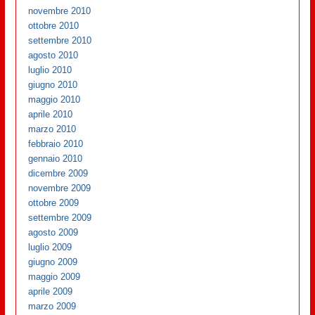
novembre 2010
ottobre 2010
settembre 2010
agosto 2010
luglio 2010
giugno 2010
maggio 2010
aprile 2010
marzo 2010
febbraio 2010
gennaio 2010
dicembre 2009
novembre 2009
ottobre 2009
settembre 2009
agosto 2009
luglio 2009
giugno 2009
maggio 2009
aprile 2009
marzo 2009