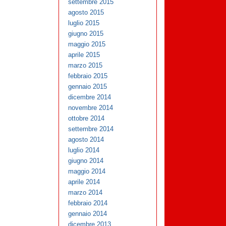
settembre 2015
agosto 2015
luglio 2015
giugno 2015
maggio 2015
aprile 2015
marzo 2015
febbraio 2015
gennaio 2015
dicembre 2014
novembre 2014
ottobre 2014
settembre 2014
agosto 2014
luglio 2014
giugno 2014
maggio 2014
aprile 2014
marzo 2014
febbraio 2014
gennaio 2014
dicembre 2013