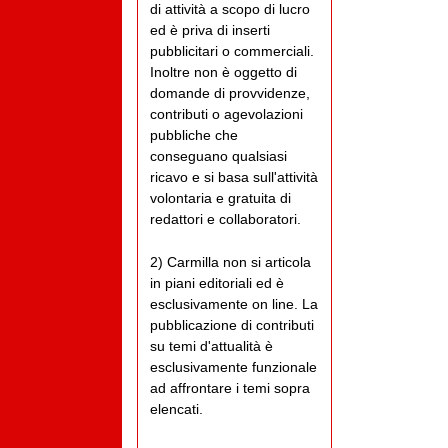
di attività a scopo di lucro
ed è priva di inserti
pubblicitari o commerciali.
Inoltre non è oggetto di
domande di provvidenze,
contributi o agevolazioni
pubbliche che
conseguano qualsiasi
ricavo e si basa sull'attività
volontaria e gratuita di
redattori e collaboratori.
2) Carmilla non si articola
in piani editoriali ed è
esclusivamente on line. La
pubblicazione di contributi
su temi d'attualità è
esclusivamente funzionale
ad affrontare i temi sopra
elencati.