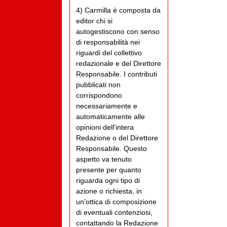
4) Carmilla è composta da
editor chi si
autogestiscono con senso
di responsabilità nei
riguardi del collettivo
redazionale e del Direttore
Responsabile. I contributi
pubblicati non
corrispondono
necessariamente e
automaticamente alle
opinioni dell'intera
Redazione o del Direttore
Responsabile. Questo
aspetto va tenuto
presente per quanto
riguarda ogni tipo di
azione o richiesta, in
un'ottica di composizione
di eventuali contenziosi,
contattando la Redazione