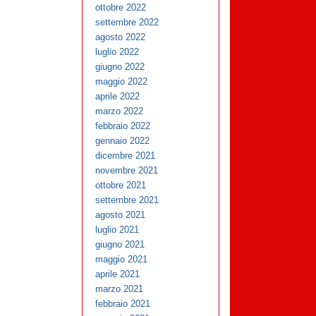
ottobre 2022
settembre 2022
agosto 2022
luglio 2022
giugno 2022
maggio 2022
aprile 2022
marzo 2022
febbraio 2022
gennaio 2022
dicembre 2021
novembre 2021
ottobre 2021
settembre 2021
agosto 2021
luglio 2021
giugno 2021
maggio 2021
aprile 2021
marzo 2021
febbraio 2021