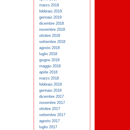
marzo 2019
febbraio 2019
gennaio 2019
dicembre 2018
novembre 2018
ottobre 2018
settembre 2018
agosto 2018
luglio 2018
giugno 2018
maggio 2018
aprile 2018
marzo 2018
febbraio 2018
gennaio 2018
dicembre 2017
novembre 2017
ottobre 2017
settembre 2017
agosto 2017
luglio 2017