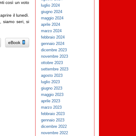
ti così un voto
luglio 2024
giugno 2024
aprire il lunedì.
maggio 2024
, siamo seri, si
aprile 2024
marzo 2024
febbraio 2024
eBook
gennaio 2024
dicembre 2023
novembre 2023
ottobre 2023
settembre 2023
agosto 2023
luglio 2023
giugno 2023
maggio 2023
aprile 2023
marzo 2023
febbraio 2023
gennaio 2023
dicembre 2022
novembre 2022