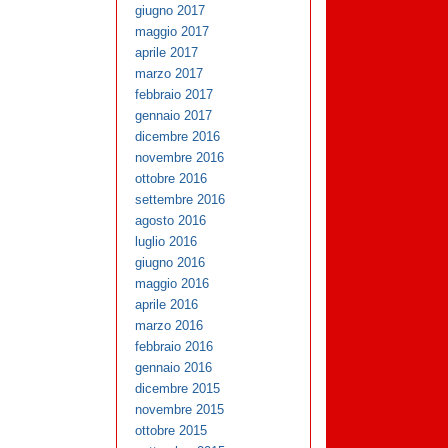
giugno 2017
maggio 2017
aprile 2017
marzo 2017
febbraio 2017
gennaio 2017
dicembre 2016
novembre 2016
ottobre 2016
settembre 2016
agosto 2016
luglio 2016
giugno 2016
maggio 2016
aprile 2016
marzo 2016
febbraio 2016
gennaio 2016
dicembre 2015
novembre 2015
ottobre 2015