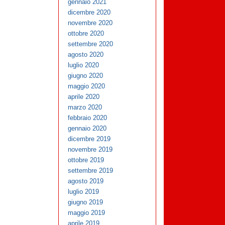
gennaio 2021
dicembre 2020
novembre 2020
ottobre 2020
settembre 2020
agosto 2020
luglio 2020
giugno 2020
maggio 2020
aprile 2020
marzo 2020
febbraio 2020
gennaio 2020
dicembre 2019
novembre 2019
ottobre 2019
settembre 2019
agosto 2019
luglio 2019
giugno 2019
maggio 2019
aprile 2019