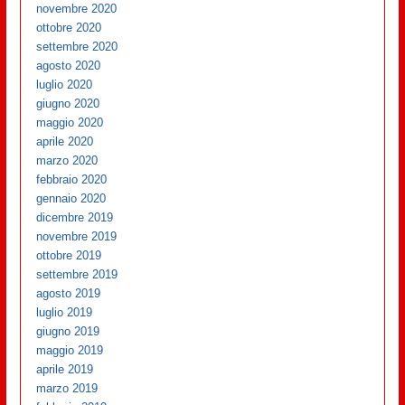
novembre 2020
ottobre 2020
settembre 2020
agosto 2020
luglio 2020
giugno 2020
maggio 2020
aprile 2020
marzo 2020
febbraio 2020
gennaio 2020
dicembre 2019
novembre 2019
ottobre 2019
settembre 2019
agosto 2019
luglio 2019
giugno 2019
maggio 2019
aprile 2019
marzo 2019