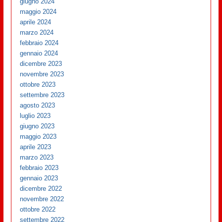
giugno 2024
maggio 2024
aprile 2024
marzo 2024
febbraio 2024
gennaio 2024
dicembre 2023
novembre 2023
ottobre 2023
settembre 2023
agosto 2023
luglio 2023
giugno 2023
maggio 2023
aprile 2023
marzo 2023
febbraio 2023
gennaio 2023
dicembre 2022
novembre 2022
ottobre 2022
settembre 2022