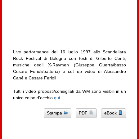
Live performance del 16 luglio 1997 allo Scandellara
Rock Festival di Bologna con testi di Gilberto Centi,
musiche degli X-Raymen (Giuseppe Guerra/basso
Cesare Ferioli/batteria) e cut up video di Alessandro
Cané e Cesare Ferioli
Tutti i video proposti/consigliati da WM sono visibili in un
unico colpo d’occhio
qui
.
Stampa
PDF
eBook