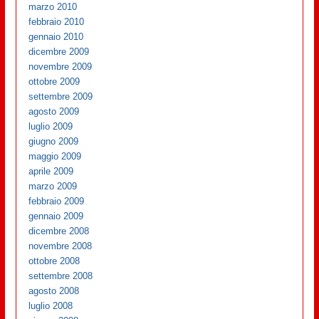
marzo 2010
febbraio 2010
gennaio 2010
dicembre 2009
novembre 2009
ottobre 2009
settembre 2009
agosto 2009
luglio 2009
giugno 2009
maggio 2009
aprile 2009
marzo 2009
febbraio 2009
gennaio 2009
dicembre 2008
novembre 2008
ottobre 2008
settembre 2008
agosto 2008
luglio 2008