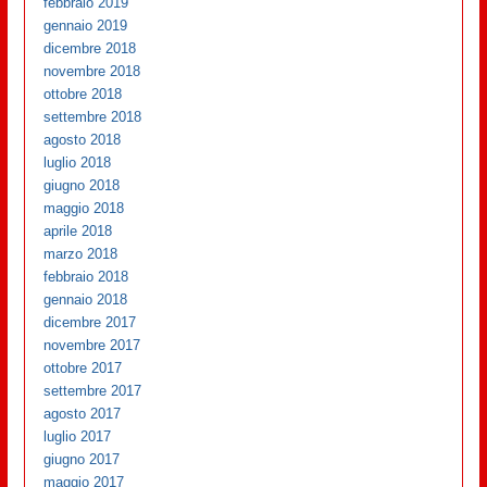
febbraio 2019
gennaio 2019
dicembre 2018
novembre 2018
ottobre 2018
settembre 2018
agosto 2018
luglio 2018
giugno 2018
maggio 2018
aprile 2018
marzo 2018
febbraio 2018
gennaio 2018
dicembre 2017
novembre 2017
ottobre 2017
settembre 2017
agosto 2017
luglio 2017
giugno 2017
maggio 2017