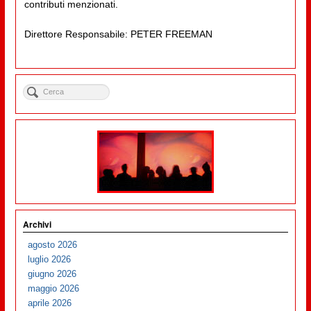
contributi menzionati.
Direttore Responsabile: PETER FREEMAN
Archivi
agosto 2026
luglio 2026
giugno 2026
maggio 2026
aprile 2026