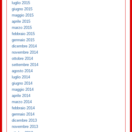
luglio 2015
giugno 2015
maggio 2015
aprile 2015
marzo 2015
febbraio 2015
gennaio 2015
dicembre 2014
novembre 2014
ottobre 2014
settembre 2014
agosto 2014
luglio 2014
giugno 2014
maggio 2014
aprile 2014
marzo 2014
febbraio 2014
gennaio 2014
dicembre 2013
novembre 2013