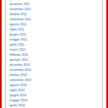
dicembre 2011
novembre 2011
ottobre 2011
settembre 2011
agosto 2011
luglio 2011
giugno 2011
maggio 2011
aprile 2011
marzo 2011
febbraio 2011
gennaio 2011
dicembre 2010
novembre 2010
ottobre 2010
settembre 2010
agosto 2010
luglio 2010
giugno 2010
maggio 2010
aprile 2010