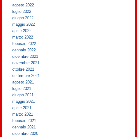
agosto 2022
luglio 2022
giugno 2022
maggio 2022
aprile 2022
marzo 2022
febbraio 2022
gennaio 2022
dicembre 2021
novembre 2021
ottobre 2021
settembre 2021
agosto 2021
luglio 2021
giugno 2021
maggio 2021
aprile 2021
marzo 2021
febbraio 2021
gennaio 2021
dicembre 2020