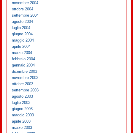
novembre 2004
ottobre 2004
settembre 2004
agosto 2004
luglio 2004
giugno 2004
maggio 2004
aprile 2004
marzo 2004
febbraio 2004
gennaio 2004
dicembre 2003
novembre 2003
ottobre 2003
settembre 2003
agosto 2003
luglio 2003
giugno 2003
maggio 2003
aprile 2003
marzo 2003