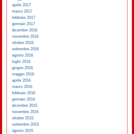
aprile 2017
marzo 2017
febbraio 2017
gennaio 2017
dicembre 2016
novembre 2016
ottobre 2016
settembre 2016
agosto 2016
luglio 2016
giugno 2016
maggio 2016
aprile 2016
marzo 2016
febbraio 2016
gennaio 2016
dicembre 2015
novembre 2015
ottobre 2015
settembre 2015
agosto 2015