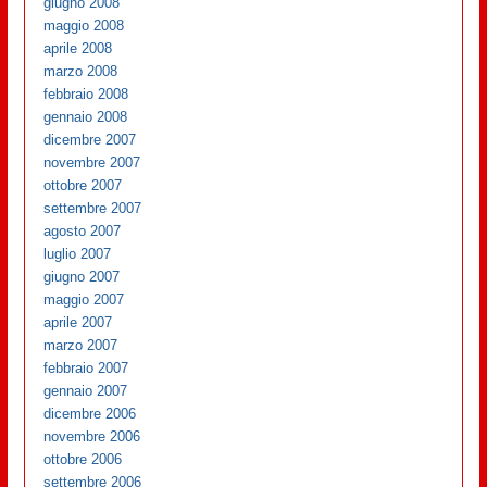
giugno 2008
maggio 2008
aprile 2008
marzo 2008
febbraio 2008
gennaio 2008
dicembre 2007
novembre 2007
ottobre 2007
settembre 2007
agosto 2007
luglio 2007
giugno 2007
maggio 2007
aprile 2007
marzo 2007
febbraio 2007
gennaio 2007
dicembre 2006
novembre 2006
ottobre 2006
settembre 2006