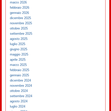
marzo 2026
febbraio 2026
gennaio 2026
dicembre 2025
novembre 2025
ottobre 2025
settembre 2025
agosto 2025
luglio 2025
giugno 2025
maggio 2025
aprile 2025
marzo 2025
febbraio 2025
gennaio 2025
dicembre 2024
novembre 2024
ottobre 2024
settembre 2024
agosto 2024
luglio 2024