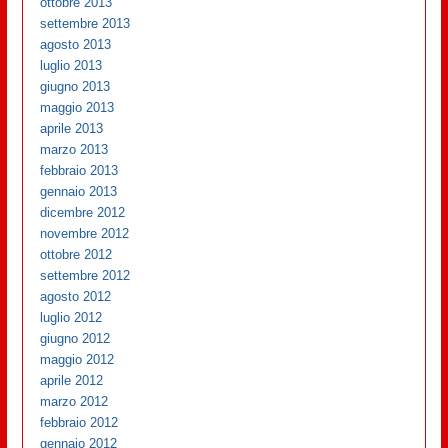
ottobre 2013
settembre 2013
agosto 2013
luglio 2013
giugno 2013
maggio 2013
aprile 2013
marzo 2013
febbraio 2013
gennaio 2013
dicembre 2012
novembre 2012
ottobre 2012
settembre 2012
agosto 2012
luglio 2012
giugno 2012
maggio 2012
aprile 2012
marzo 2012
febbraio 2012
gennaio 2012