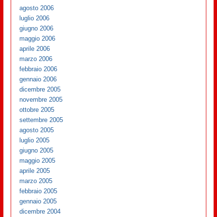
agosto 2006
luglio 2006
giugno 2006
maggio 2006
aprile 2006
marzo 2006
febbraio 2006
gennaio 2006
dicembre 2005
novembre 2005
ottobre 2005
settembre 2005
agosto 2005
luglio 2005
giugno 2005
maggio 2005
aprile 2005
marzo 2005
febbraio 2005
gennaio 2005
dicembre 2004