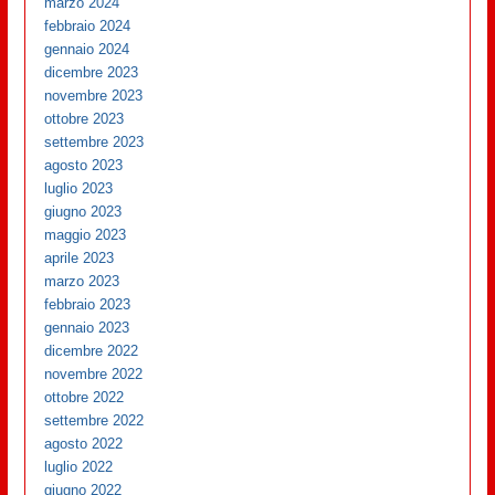
marzo 2024
febbraio 2024
gennaio 2024
dicembre 2023
novembre 2023
ottobre 2023
settembre 2023
agosto 2023
luglio 2023
giugno 2023
maggio 2023
aprile 2023
marzo 2023
febbraio 2023
gennaio 2023
dicembre 2022
novembre 2022
ottobre 2022
settembre 2022
agosto 2022
luglio 2022
giugno 2022