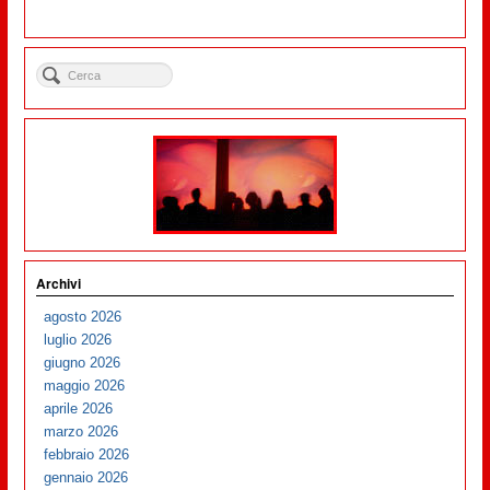
Archivi
agosto 2026
luglio 2026
giugno 2026
maggio 2026
aprile 2026
marzo 2026
febbraio 2026
gennaio 2026