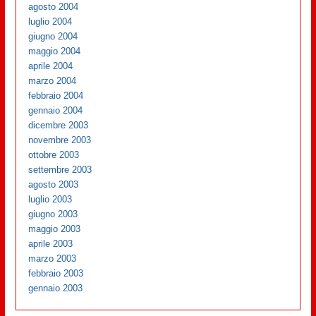
agosto 2004
luglio 2004
giugno 2004
maggio 2004
aprile 2004
marzo 2004
febbraio 2004
gennaio 2004
dicembre 2003
novembre 2003
ottobre 2003
settembre 2003
agosto 2003
luglio 2003
giugno 2003
maggio 2003
aprile 2003
marzo 2003
febbraio 2003
gennaio 2003