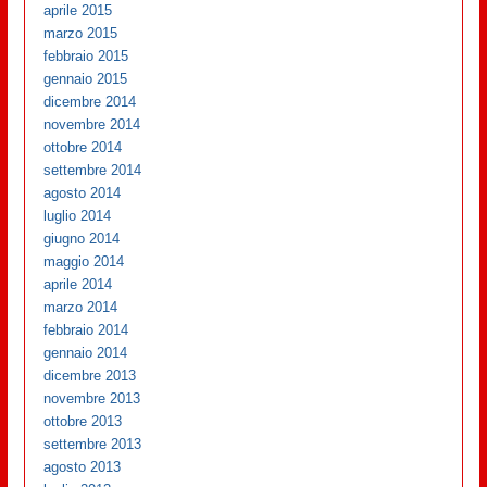
aprile 2015
marzo 2015
febbraio 2015
gennaio 2015
dicembre 2014
novembre 2014
ottobre 2014
settembre 2014
agosto 2014
luglio 2014
giugno 2014
maggio 2014
aprile 2014
marzo 2014
febbraio 2014
gennaio 2014
dicembre 2013
novembre 2013
ottobre 2013
settembre 2013
agosto 2013