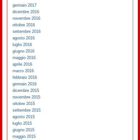
gennaio 2017
dicembre 2016
novembre 2016
ottobre 2016
settembre 2016
agosto 2016
luglio 2016
giugno 2016
maggio 2016
aprile 2016
marzo 2016
febbraio 2016
gennaio 2016
dicembre 2015
novembre 2015
ottobre 2015
settembre 2015
agosto 2015
luglio 2015
giugno 2015
maggio 2015