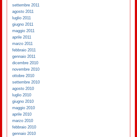
settembre 2011
agosto 2011
luglio 2011
giugno 2011
maggio 2011
aprile 2011
marzo 2011
febbraio 2011
gennaio 2011
dicembre 2010
novembre 2010
ottobre 2010
settembre 2010
agosto 2010
luglio 2010
giugno 2010
maggio 2010
aprile 2010
marzo 2010
febbraio 2010
gennaio 2010