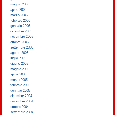
maggio 2006
aprile 2006
marzo 2006
febbraio 2006
gennaio 2006
dicembre 2005
novembre 2005
ottobre 2005
settembre 2005
agosto 2005
luglio 2005
giugno 2005
maggio 2005
aprile 2005
marzo 2005
febbraio 2005
gennaio 2005
dicembre 2004
novembre 2004
ottobre 2004
settembre 2004