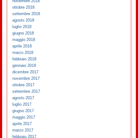
novembre 2018
ottobre 2018
settembre 2018
agosto 2018
luglio 2018
giugno 2018
maggio 2018
aprile 2018
marzo 2018
febbraio 2018
gennaio 2018
dicembre 2017
novembre 2017
ottobre 2017
settembre 2017
agosto 2017
luglio 2017
giugno 2017
maggio 2017
aprile 2017
marzo 2017
febbraio 2017