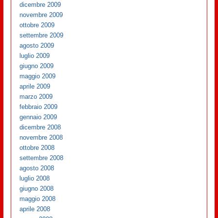
dicembre 2009
novembre 2009
ottobre 2009
settembre 2009
agosto 2009
luglio 2009
giugno 2009
maggio 2009
aprile 2009
marzo 2009
febbraio 2009
gennaio 2009
dicembre 2008
novembre 2008
ottobre 2008
settembre 2008
agosto 2008
luglio 2008
giugno 2008
maggio 2008
aprile 2008