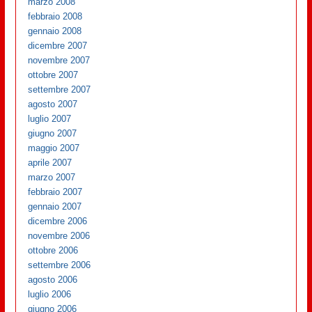
marzo 2008
febbraio 2008
gennaio 2008
dicembre 2007
novembre 2007
ottobre 2007
settembre 2007
agosto 2007
luglio 2007
giugno 2007
maggio 2007
aprile 2007
marzo 2007
febbraio 2007
gennaio 2007
dicembre 2006
novembre 2006
ottobre 2006
settembre 2006
agosto 2006
luglio 2006
giugno 2006