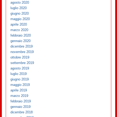
agosto 2020
luglio 2020
giugno 2020
maggio 2020
aprile 2020
marzo 2020
febbraio 2020
gennaio 2020
dicembre 2019
novembre 2019
ottobre 2019
settembre 2019
agosto 2019
luglio 2019
giugno 2019
maggio 2019
aprile 2019
marzo 2019
febbraio 2019
gennaio 2019
dicembre 2018