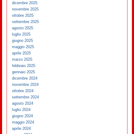
dicembre 2025
novembre 2025
ottobre 2025
settembre 2025
agosto 2025
luglio 2025
giugno 2025
maggio 2025
aprile 2025
marzo 2025
febbraio 2025
gennaio 2025
dicembre 2024
novembre 2024
ottobre 2024
settembre 2024
agosto 2024
luglio 2024
giugno 2024
maggio 2024
aprile 2024