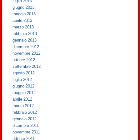
luglio 2013
giugno 2013
maggio 2013
aprile 2013
marzo 2013
febbraio 2013
gennaio 2013
dicembre 2012
novembre 2012
ottobre 2012
settembre 2012
agosto 2012
luglio 2012
giugno 2012
maggio 2012
aprile 2012
marzo 2012
febbraio 2012
gennaio 2012
dicembre 2011
novembre 2011
ottobre 2011