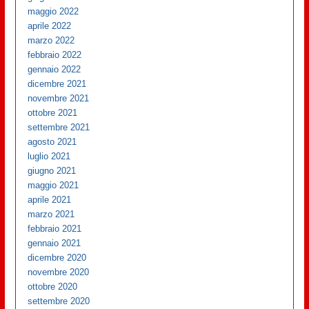
maggio 2022
aprile 2022
marzo 2022
febbraio 2022
gennaio 2022
dicembre 2021
novembre 2021
ottobre 2021
settembre 2021
agosto 2021
luglio 2021
giugno 2021
maggio 2021
aprile 2021
marzo 2021
febbraio 2021
gennaio 2021
dicembre 2020
novembre 2020
ottobre 2020
settembre 2020