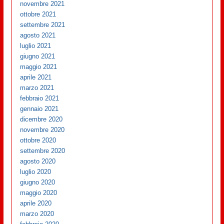
novembre 2021
ottobre 2021
settembre 2021
agosto 2021
luglio 2021
giugno 2021
maggio 2021
aprile 2021
marzo 2021
febbraio 2021
gennaio 2021
dicembre 2020
novembre 2020
ottobre 2020
settembre 2020
agosto 2020
luglio 2020
giugno 2020
maggio 2020
aprile 2020
marzo 2020