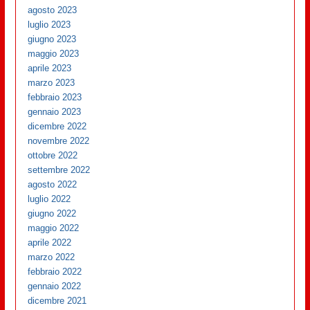
agosto 2023
luglio 2023
giugno 2023
maggio 2023
aprile 2023
marzo 2023
febbraio 2023
gennaio 2023
dicembre 2022
novembre 2022
ottobre 2022
settembre 2022
agosto 2022
luglio 2022
giugno 2022
maggio 2022
aprile 2022
marzo 2022
febbraio 2022
gennaio 2022
dicembre 2021