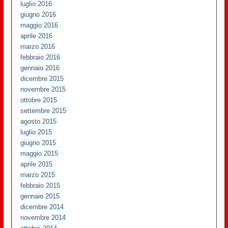
luglio 2016
giugno 2016
maggio 2016
aprile 2016
marzo 2016
febbraio 2016
gennaio 2016
dicembre 2015
novembre 2015
ottobre 2015
settembre 2015
agosto 2015
luglio 2015
giugno 2015
maggio 2015
aprile 2015
marzo 2015
febbraio 2015
gennaio 2015
dicembre 2014
novembre 2014