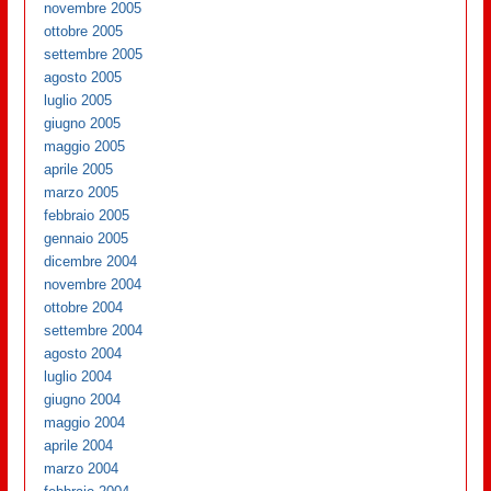
novembre 2005
ottobre 2005
settembre 2005
agosto 2005
luglio 2005
giugno 2005
maggio 2005
aprile 2005
marzo 2005
febbraio 2005
gennaio 2005
dicembre 2004
novembre 2004
ottobre 2004
settembre 2004
agosto 2004
luglio 2004
giugno 2004
maggio 2004
aprile 2004
marzo 2004