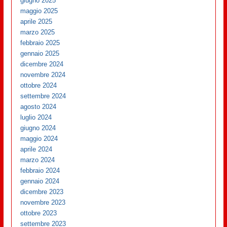
giugno 2025
maggio 2025
aprile 2025
marzo 2025
febbraio 2025
gennaio 2025
dicembre 2024
novembre 2024
ottobre 2024
settembre 2024
agosto 2024
luglio 2024
giugno 2024
maggio 2024
aprile 2024
marzo 2024
febbraio 2024
gennaio 2024
dicembre 2023
novembre 2023
ottobre 2023
settembre 2023