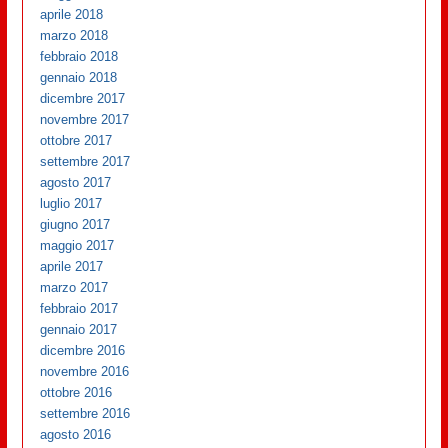
aprile 2018
marzo 2018
febbraio 2018
gennaio 2018
dicembre 2017
novembre 2017
ottobre 2017
settembre 2017
agosto 2017
luglio 2017
giugno 2017
maggio 2017
aprile 2017
marzo 2017
febbraio 2017
gennaio 2017
dicembre 2016
novembre 2016
ottobre 2016
settembre 2016
agosto 2016