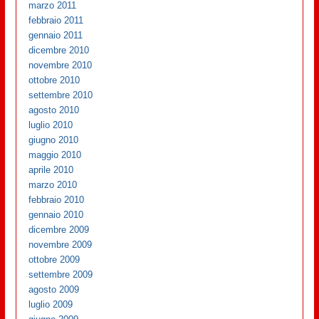
marzo 2011
febbraio 2011
gennaio 2011
dicembre 2010
novembre 2010
ottobre 2010
settembre 2010
agosto 2010
luglio 2010
giugno 2010
maggio 2010
aprile 2010
marzo 2010
febbraio 2010
gennaio 2010
dicembre 2009
novembre 2009
ottobre 2009
settembre 2009
agosto 2009
luglio 2009