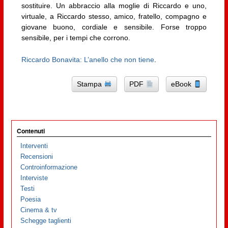
sostituire. Un abbraccio alla moglie di Riccardo e uno,
virtuale, a Riccardo stesso, amico, fratello, compagno e
giovane buono, cordiale e sensibile. Forse troppo
sensibile, per i tempi che corrono.
Riccardo Bonavita: L’anello che non tiene
.
Stampa
PDF
eBook
Contenuti
Interventi
Recensioni
Controinformazione
Interviste
Testi
Poesia
Cinema & tv
Schegge taglienti