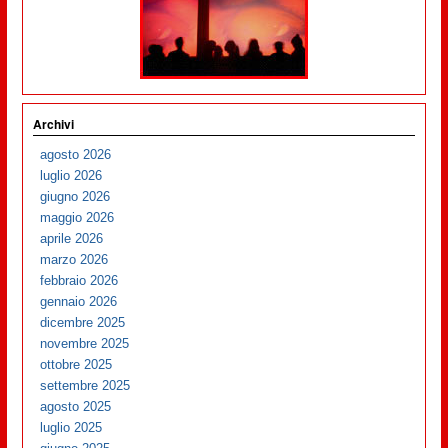
Archivi
agosto 2026
luglio 2026
giugno 2026
maggio 2026
aprile 2026
marzo 2026
febbraio 2026
gennaio 2026
dicembre 2025
novembre 2025
ottobre 2025
settembre 2025
agosto 2025
luglio 2025