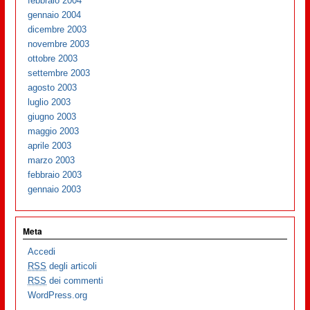
febbraio 2004
gennaio 2004
dicembre 2003
novembre 2003
ottobre 2003
settembre 2003
agosto 2003
luglio 2003
giugno 2003
maggio 2003
aprile 2003
marzo 2003
febbraio 2003
gennaio 2003
Meta
Accedi
RSS
degli articoli
RSS
dei commenti
WordPress.org