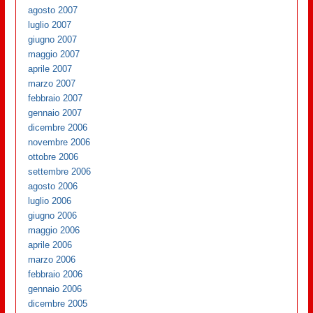
agosto 2007
luglio 2007
giugno 2007
maggio 2007
aprile 2007
marzo 2007
febbraio 2007
gennaio 2007
dicembre 2006
novembre 2006
ottobre 2006
settembre 2006
agosto 2006
luglio 2006
giugno 2006
maggio 2006
aprile 2006
marzo 2006
febbraio 2006
gennaio 2006
dicembre 2005