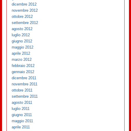
dicembre 2012
novembre 2012
ottobre 2012
settembre 2012
agosto 2012
luglio 2012
giugno 2012
maggio 2012
aprile 2012
marzo 2012
febbraio 2012
gennaio 2012
dicembre 2011
novembre 2011
ottobre 2011
settembre 2011
agosto 2011
luglio 2011
giugno 2011
maggio 2011
aprile 2011