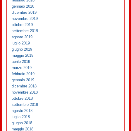
febbraio 2020
gennaio 2020
dicembre 2019
novembre 2019
ottobre 2019
settembre 2019
agosto 2019
luglio 2019
giugno 2019
maggio 2019
aprile 2019
marzo 2019
febbraio 2019
gennaio 2019
dicembre 2018
novembre 2018
ottobre 2018
settembre 2018
agosto 2018
luglio 2018
giugno 2018
maggio 2018