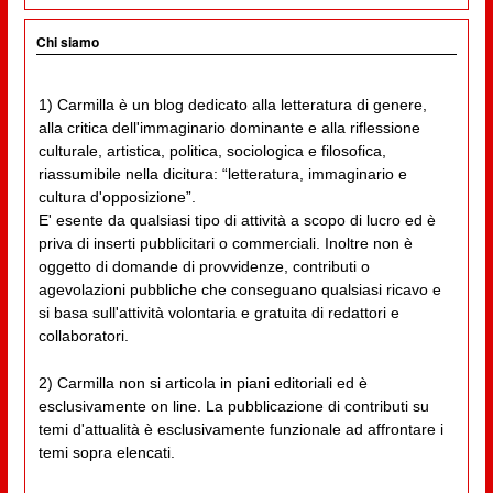
Chi siamo
1) Carmilla è un blog dedicato alla letteratura di genere,
alla critica dell'immaginario dominante e alla riflessione
culturale, artistica, politica, sociologica e filosofica,
riassumibile nella dicitura: “letteratura, immaginario e
cultura d'opposizione”.
E' esente da qualsiasi tipo di attività a scopo di lucro ed è
priva di inserti pubblicitari o commerciali. Inoltre non è
oggetto di domande di provvidenze, contributi o
agevolazioni pubbliche che conseguano qualsiasi ricavo e
si basa sull'attività volontaria e gratuita di redattori e
collaboratori.
2) Carmilla non si articola in piani editoriali ed è
esclusivamente on line. La pubblicazione di contributi su
temi d'attualità è esclusivamente funzionale ad affrontare i
temi sopra elencati.