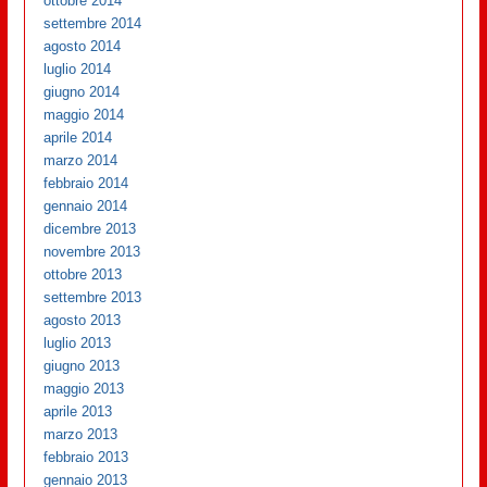
ottobre 2014
settembre 2014
agosto 2014
luglio 2014
giugno 2014
maggio 2014
aprile 2014
marzo 2014
febbraio 2014
gennaio 2014
dicembre 2013
novembre 2013
ottobre 2013
settembre 2013
agosto 2013
luglio 2013
giugno 2013
maggio 2013
aprile 2013
marzo 2013
febbraio 2013
gennaio 2013