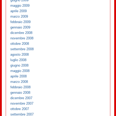
giugno 2009
maggio 2009
aprile 2009
marzo 2009
febbraio 2009
gennaio 2009
dicembre 2008
novembre 2008
ottobre 2008
settembre 2008
agosto 2008
luglio 2008
giugno 2008
maggio 2008
aprile 2008
marzo 2008
febbraio 2008
gennaio 2008
dicembre 2007
novembre 2007
ottobre 2007
settembre 2007