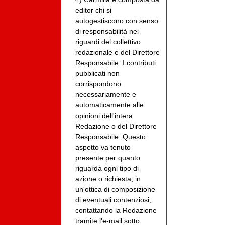
editor chi si
autogestiscono con senso
di responsabilità nei
riguardi del collettivo
redazionale e del Direttore
Responsabile. I contributi
pubblicati non
corrispondono
necessariamente e
automaticamente alle
opinioni dell'intera
Redazione o del Direttore
Responsabile. Questo
aspetto va tenuto
presente per quanto
riguarda ogni tipo di
azione o richiesta, in
un'ottica di composizione
di eventuali contenziosi,
contattando la Redazione
tramite l'e-mail sotto