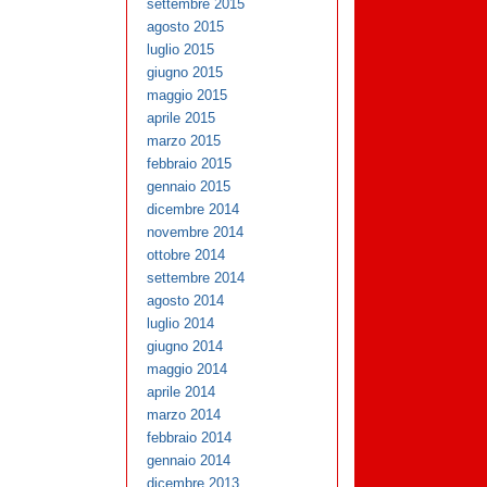
settembre 2015
agosto 2015
luglio 2015
giugno 2015
maggio 2015
aprile 2015
marzo 2015
febbraio 2015
gennaio 2015
dicembre 2014
novembre 2014
ottobre 2014
settembre 2014
agosto 2014
luglio 2014
giugno 2014
maggio 2014
aprile 2014
marzo 2014
febbraio 2014
gennaio 2014
dicembre 2013