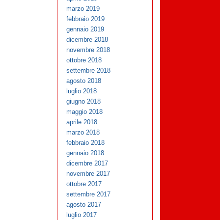
marzo 2019
febbraio 2019
gennaio 2019
dicembre 2018
novembre 2018
ottobre 2018
settembre 2018
agosto 2018
luglio 2018
giugno 2018
maggio 2018
aprile 2018
marzo 2018
febbraio 2018
gennaio 2018
dicembre 2017
novembre 2017
ottobre 2017
settembre 2017
agosto 2017
luglio 2017