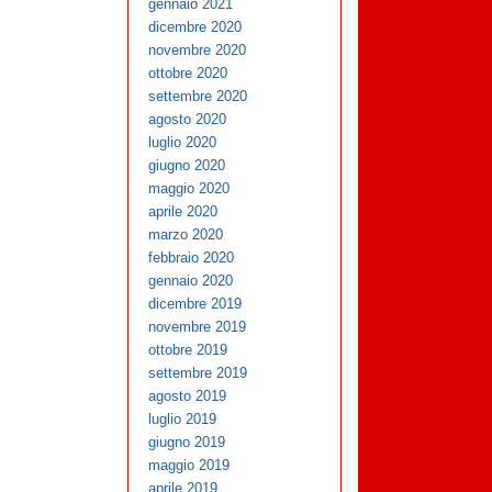
gennaio 2021
dicembre 2020
novembre 2020
ottobre 2020
settembre 2020
agosto 2020
luglio 2020
giugno 2020
maggio 2020
aprile 2020
marzo 2020
febbraio 2020
gennaio 2020
dicembre 2019
novembre 2019
ottobre 2019
settembre 2019
agosto 2019
luglio 2019
giugno 2019
maggio 2019
aprile 2019