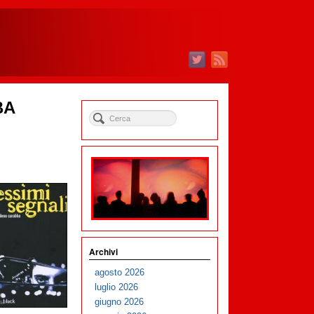
BA
Archivi
agosto 2026
luglio 2026
giugno 2026