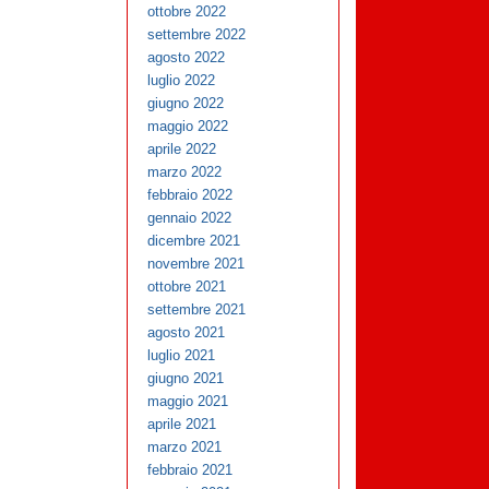
ottobre 2022
settembre 2022
agosto 2022
luglio 2022
giugno 2022
maggio 2022
aprile 2022
marzo 2022
febbraio 2022
gennaio 2022
dicembre 2021
novembre 2021
ottobre 2021
settembre 2021
agosto 2021
luglio 2021
giugno 2021
maggio 2021
aprile 2021
marzo 2021
febbraio 2021