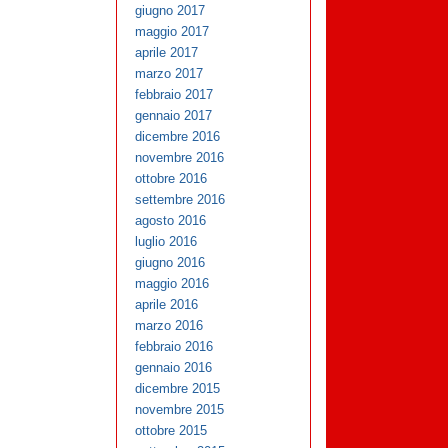
giugno 2017
maggio 2017
aprile 2017
marzo 2017
febbraio 2017
gennaio 2017
dicembre 2016
novembre 2016
ottobre 2016
settembre 2016
agosto 2016
luglio 2016
giugno 2016
maggio 2016
aprile 2016
marzo 2016
febbraio 2016
gennaio 2016
dicembre 2015
novembre 2015
ottobre 2015