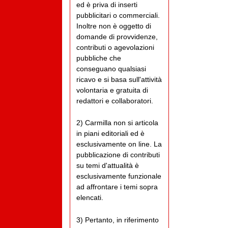
ed è priva di inserti
pubblicitari o commerciali.
Inoltre non è oggetto di
domande di provvidenze,
contributi o agevolazioni
pubbliche che
conseguano qualsiasi
ricavo e si basa sull'attività
volontaria e gratuita di
redattori e collaboratori.
2) Carmilla non si articola
in piani editoriali ed è
esclusivamente on line. La
pubblicazione di contributi
su temi d'attualità è
esclusivamente funzionale
ad affrontare i temi sopra
elencati.
3) Pertanto, in riferimento