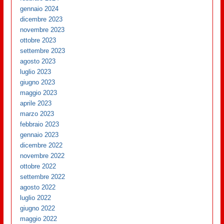
gennaio 2024
dicembre 2023
novembre 2023
ottobre 2023
settembre 2023
agosto 2023
luglio 2023
giugno 2023
maggio 2023
aprile 2023
marzo 2023
febbraio 2023
gennaio 2023
dicembre 2022
novembre 2022
ottobre 2022
settembre 2022
agosto 2022
luglio 2022
giugno 2022
maggio 2022