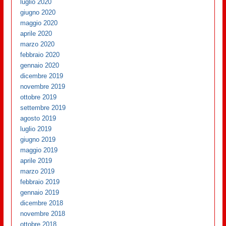
luglio 2020
giugno 2020
maggio 2020
aprile 2020
marzo 2020
febbraio 2020
gennaio 2020
dicembre 2019
novembre 2019
ottobre 2019
settembre 2019
agosto 2019
luglio 2019
giugno 2019
maggio 2019
aprile 2019
marzo 2019
febbraio 2019
gennaio 2019
dicembre 2018
novembre 2018
ottobre 2018