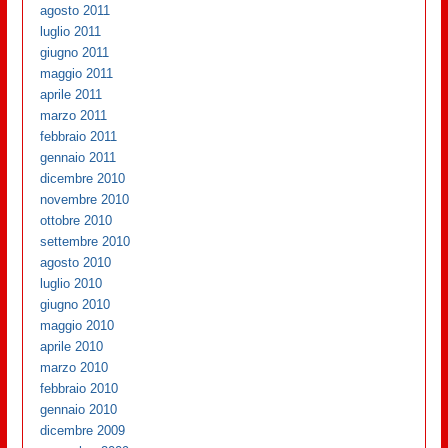
agosto 2011
luglio 2011
giugno 2011
maggio 2011
aprile 2011
marzo 2011
febbraio 2011
gennaio 2011
dicembre 2010
novembre 2010
ottobre 2010
settembre 2010
agosto 2010
luglio 2010
giugno 2010
maggio 2010
aprile 2010
marzo 2010
febbraio 2010
gennaio 2010
dicembre 2009