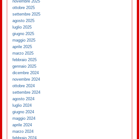
novembre 2025
ottobre 2025
settembre 2025
agosto 2025
luglio 2025
giugno 2025
maggio 2025
aprile 2025
marzo 2025
febbraio 2025
gennaio 2025
dicembre 2024
novembre 2024
ottobre 2024
settembre 2024
agosto 2024
luglio 2024
giugno 2024
maggio 2024
aprile 2024
marzo 2024
febbraio 2024