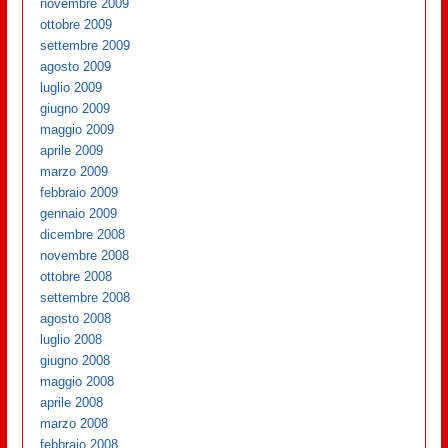
novembre 2009
ottobre 2009
settembre 2009
agosto 2009
luglio 2009
giugno 2009
maggio 2009
aprile 2009
marzo 2009
febbraio 2009
gennaio 2009
dicembre 2008
novembre 2008
ottobre 2008
settembre 2008
agosto 2008
luglio 2008
giugno 2008
maggio 2008
aprile 2008
marzo 2008
febbraio 2008