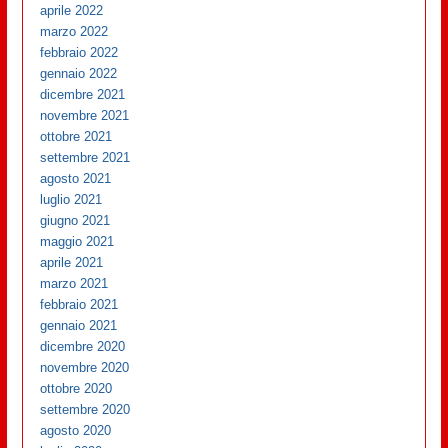
aprile 2022
marzo 2022
febbraio 2022
gennaio 2022
dicembre 2021
novembre 2021
ottobre 2021
settembre 2021
agosto 2021
luglio 2021
giugno 2021
maggio 2021
aprile 2021
marzo 2021
febbraio 2021
gennaio 2021
dicembre 2020
novembre 2020
ottobre 2020
settembre 2020
agosto 2020