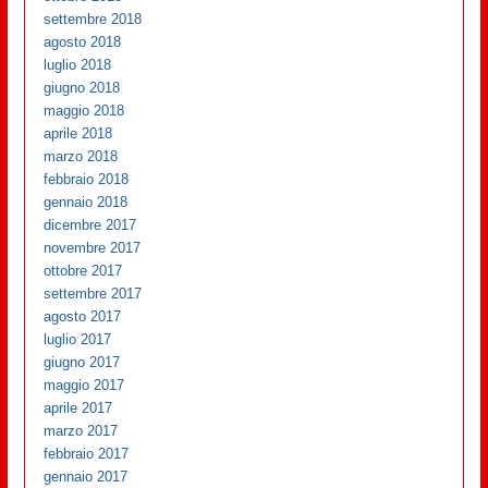
settembre 2018
agosto 2018
luglio 2018
giugno 2018
maggio 2018
aprile 2018
marzo 2018
febbraio 2018
gennaio 2018
dicembre 2017
novembre 2017
ottobre 2017
settembre 2017
agosto 2017
luglio 2017
giugno 2017
maggio 2017
aprile 2017
marzo 2017
febbraio 2017
gennaio 2017