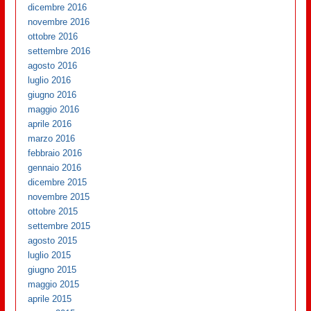
dicembre 2016
novembre 2016
ottobre 2016
settembre 2016
agosto 2016
luglio 2016
giugno 2016
maggio 2016
aprile 2016
marzo 2016
febbraio 2016
gennaio 2016
dicembre 2015
novembre 2015
ottobre 2015
settembre 2015
agosto 2015
luglio 2015
giugno 2015
maggio 2015
aprile 2015