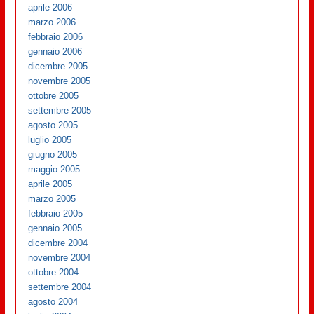
aprile 2006
marzo 2006
febbraio 2006
gennaio 2006
dicembre 2005
novembre 2005
ottobre 2005
settembre 2005
agosto 2005
luglio 2005
giugno 2005
maggio 2005
aprile 2005
marzo 2005
febbraio 2005
gennaio 2005
dicembre 2004
novembre 2004
ottobre 2004
settembre 2004
agosto 2004