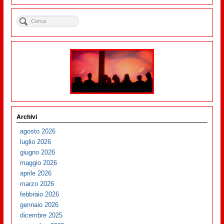
Archivi
agosto 2026
luglio 2026
giugno 2026
maggio 2026
aprile 2026
marzo 2026
febbraio 2026
gennaio 2026
dicembre 2025