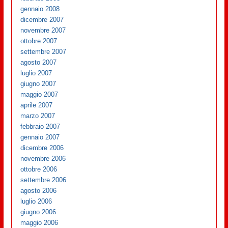
gennaio 2008
dicembre 2007
novembre 2007
ottobre 2007
settembre 2007
agosto 2007
luglio 2007
giugno 2007
maggio 2007
aprile 2007
marzo 2007
febbraio 2007
gennaio 2007
dicembre 2006
novembre 2006
ottobre 2006
settembre 2006
agosto 2006
luglio 2006
giugno 2006
maggio 2006