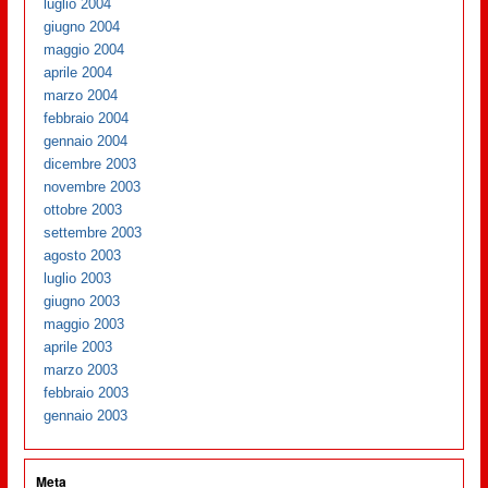
luglio 2004
giugno 2004
maggio 2004
aprile 2004
marzo 2004
febbraio 2004
gennaio 2004
dicembre 2003
novembre 2003
ottobre 2003
settembre 2003
agosto 2003
luglio 2003
giugno 2003
maggio 2003
aprile 2003
marzo 2003
febbraio 2003
gennaio 2003
Meta