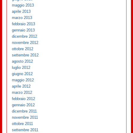
maggio 2013
aprile 2013
marzo 2013
febbraio 2013
gennaio 2013
dicembre 2012
novembre 2012
ottobre 2012
settembre 2012
agosto 2012
luglio 2012
giugno 2012
maggio 2012
aprile 2012
marzo 2012
febbraio 2012
gennaio 2012
dicembre 2011
novembre 2011
ottobre 2011
settembre 2011