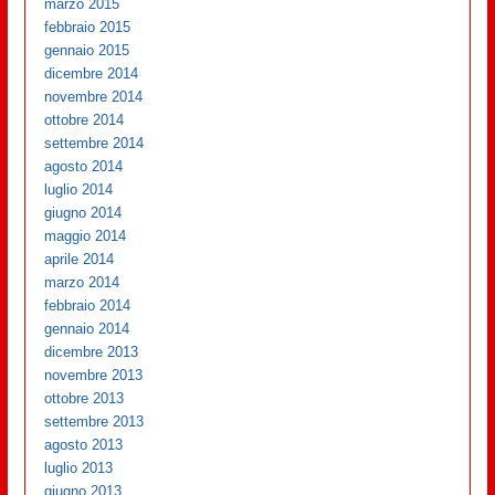
marzo 2015
febbraio 2015
gennaio 2015
dicembre 2014
novembre 2014
ottobre 2014
settembre 2014
agosto 2014
luglio 2014
giugno 2014
maggio 2014
aprile 2014
marzo 2014
febbraio 2014
gennaio 2014
dicembre 2013
novembre 2013
ottobre 2013
settembre 2013
agosto 2013
luglio 2013
giugno 2013