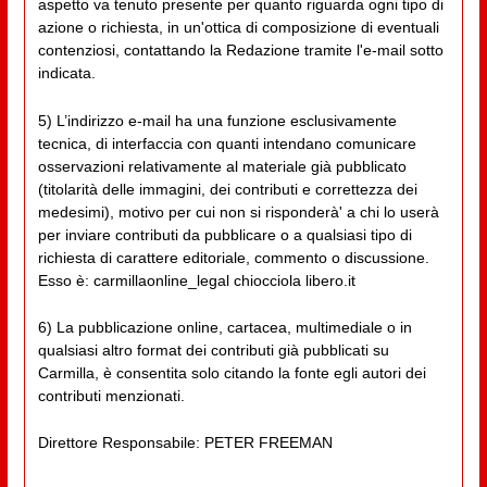
aspetto va tenuto presente per quanto riguarda ogni tipo di
azione o richiesta, in un'ottica di composizione di eventuali
contenziosi, contattando la Redazione tramite l'e-mail sotto
indicata.
5) L’indirizzo e-mail ha una funzione esclusivamente
tecnica, di interfaccia con quanti intendano comunicare
osservazioni relativamente al materiale già pubblicato
(titolarità delle immagini, dei contributi e correttezza dei
medesimi), motivo per cui non si risponderà' a chi lo userà
per inviare contributi da pubblicare o a qualsiasi tipo di
richiesta di carattere editoriale, commento o discussione.
Esso è: carmillaonline_legal chiocciola libero.it
6) La pubblicazione online, cartacea, multimediale o in
qualsiasi altro format dei contributi già pubblicati su
Carmilla, è consentita solo citando la fonte egli autori dei
contributi menzionati.
Direttore Responsabile: PETER FREEMAN