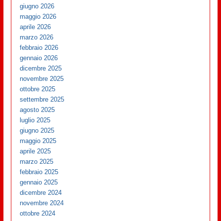
giugno 2026
maggio 2026
aprile 2026
marzo 2026
febbraio 2026
gennaio 2026
dicembre 2025
novembre 2025
ottobre 2025
settembre 2025
agosto 2025
luglio 2025
giugno 2025
maggio 2025
aprile 2025
marzo 2025
febbraio 2025
gennaio 2025
dicembre 2024
novembre 2024
ottobre 2024