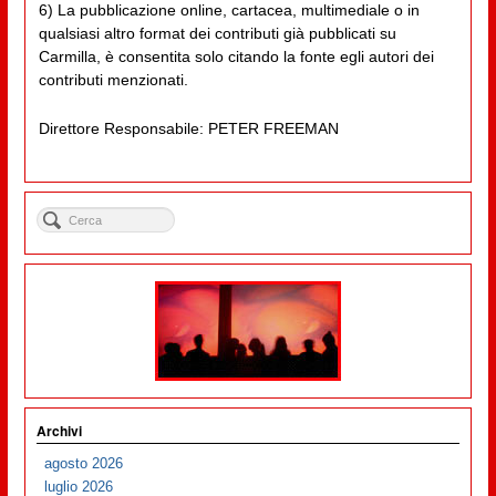
6) La pubblicazione online, cartacea, multimediale o in
qualsiasi altro format dei contributi già pubblicati su
Carmilla, è consentita solo citando la fonte egli autori dei
contributi menzionati.
Direttore Responsabile: PETER FREEMAN
Archivi
agosto 2026
luglio 2026