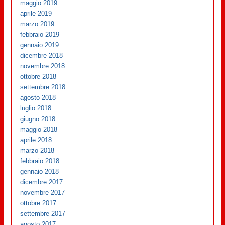
maggio 2019
aprile 2019
marzo 2019
febbraio 2019
gennaio 2019
dicembre 2018
novembre 2018
ottobre 2018
settembre 2018
agosto 2018
luglio 2018
giugno 2018
maggio 2018
aprile 2018
marzo 2018
febbraio 2018
gennaio 2018
dicembre 2017
novembre 2017
ottobre 2017
settembre 2017
agosto 2017