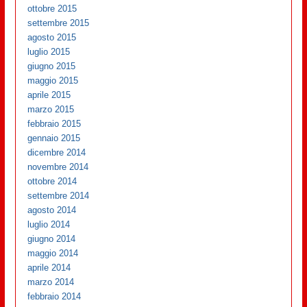
ottobre 2015
settembre 2015
agosto 2015
luglio 2015
giugno 2015
maggio 2015
aprile 2015
marzo 2015
febbraio 2015
gennaio 2015
dicembre 2014
novembre 2014
ottobre 2014
settembre 2014
agosto 2014
luglio 2014
giugno 2014
maggio 2014
aprile 2014
marzo 2014
febbraio 2014