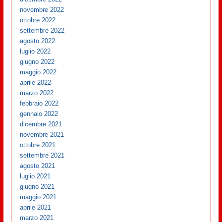
novembre 2022
ottobre 2022
settembre 2022
agosto 2022
luglio 2022
giugno 2022
maggio 2022
aprile 2022
marzo 2022
febbraio 2022
gennaio 2022
dicembre 2021
novembre 2021
ottobre 2021
settembre 2021
agosto 2021
luglio 2021
giugno 2021
maggio 2021
aprile 2021
marzo 2021