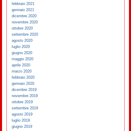
febbraio 2021
gennaio 2021
dicembre 2020
novembre 2020
ottobre 2020
settembre 2020
agosto 2020
luglio 2020
giugno 2020
maggio 2020
aprile 2020
marzo 2020
febbraio 2020
gennaio 2020
dicembre 2019
novembre 2019
ottobre 2019
settembre 2019
agosto 2019
luglio 2019
giugno 2019