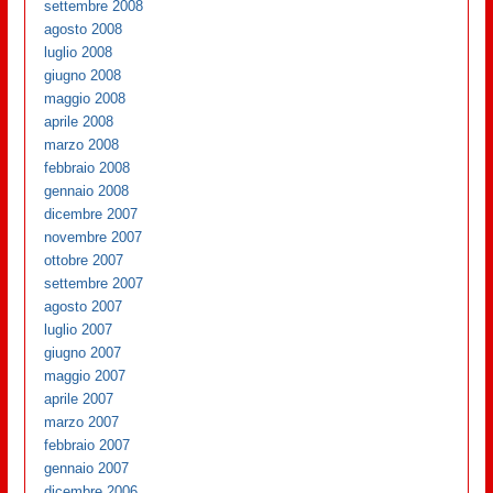
settembre 2008
agosto 2008
luglio 2008
giugno 2008
maggio 2008
aprile 2008
marzo 2008
febbraio 2008
gennaio 2008
dicembre 2007
novembre 2007
ottobre 2007
settembre 2007
agosto 2007
luglio 2007
giugno 2007
maggio 2007
aprile 2007
marzo 2007
febbraio 2007
gennaio 2007
dicembre 2006