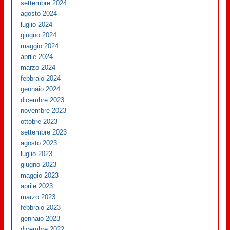
settembre 2024
agosto 2024
luglio 2024
giugno 2024
maggio 2024
aprile 2024
marzo 2024
febbraio 2024
gennaio 2024
dicembre 2023
novembre 2023
ottobre 2023
settembre 2023
agosto 2023
luglio 2023
giugno 2023
maggio 2023
aprile 2023
marzo 2023
febbraio 2023
gennaio 2023
dicembre 2022