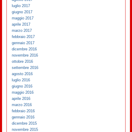
luglio 2017
giugno 2017
maggio 2017
aprile 2017
marzo 2017
febbraio 2017
gennaio 2017
dicembre 2016
novembre 2016
ottobre 2016
settembre 2016
agosto 2016
luglio 2016
giugno 2016
maggio 2016
aprile 2016
marzo 2016
febbraio 2016
gennaio 2016
dicembre 2015
novembre 2015