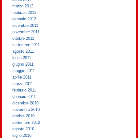
marzo 2012
febbraio 2012
gennaio 2012
dicembre 2011
novembre 2011
ottobre 2011
settembre 2011
agosto 2011
luglio 2011
giugno 2011
maggio 2011
aprile 2011
marzo 2011
febbraio 2011
gennaio 2011
dicembre 2010
novembre 2010
ottobre 2010
settembre 2010
agosto 2010
luglio 2010