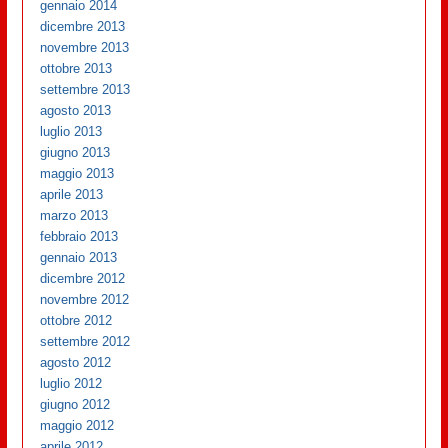
gennaio 2014
dicembre 2013
novembre 2013
ottobre 2013
settembre 2013
agosto 2013
luglio 2013
giugno 2013
maggio 2013
aprile 2013
marzo 2013
febbraio 2013
gennaio 2013
dicembre 2012
novembre 2012
ottobre 2012
settembre 2012
agosto 2012
luglio 2012
giugno 2012
maggio 2012
aprile 2012