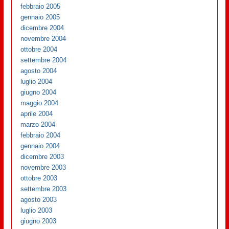
febbraio 2005
gennaio 2005
dicembre 2004
novembre 2004
ottobre 2004
settembre 2004
agosto 2004
luglio 2004
giugno 2004
maggio 2004
aprile 2004
marzo 2004
febbraio 2004
gennaio 2004
dicembre 2003
novembre 2003
ottobre 2003
settembre 2003
agosto 2003
luglio 2003
giugno 2003