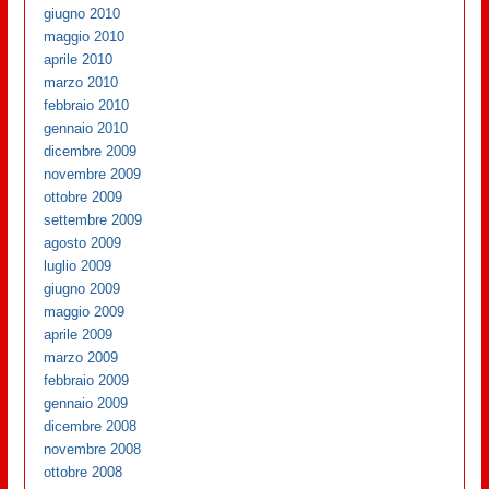
giugno 2010
maggio 2010
aprile 2010
marzo 2010
febbraio 2010
gennaio 2010
dicembre 2009
novembre 2009
ottobre 2009
settembre 2009
agosto 2009
luglio 2009
giugno 2009
maggio 2009
aprile 2009
marzo 2009
febbraio 2009
gennaio 2009
dicembre 2008
novembre 2008
ottobre 2008