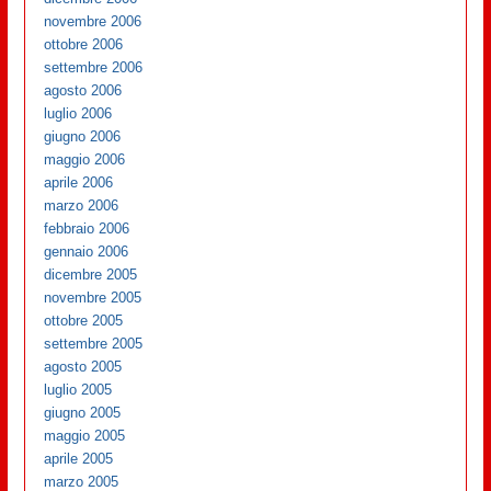
novembre 2006
ottobre 2006
settembre 2006
agosto 2006
luglio 2006
giugno 2006
maggio 2006
aprile 2006
marzo 2006
febbraio 2006
gennaio 2006
dicembre 2005
novembre 2005
ottobre 2005
settembre 2005
agosto 2005
luglio 2005
giugno 2005
maggio 2005
aprile 2005
marzo 2005