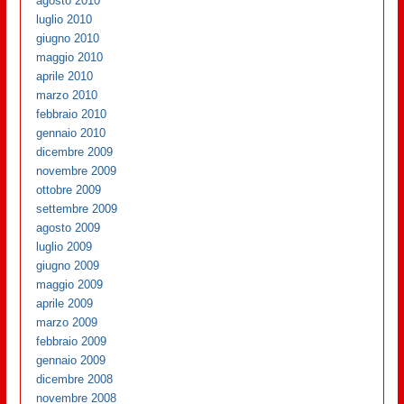
agosto 2010
luglio 2010
giugno 2010
maggio 2010
aprile 2010
marzo 2010
febbraio 2010
gennaio 2010
dicembre 2009
novembre 2009
ottobre 2009
settembre 2009
agosto 2009
luglio 2009
giugno 2009
maggio 2009
aprile 2009
marzo 2009
febbraio 2009
gennaio 2009
dicembre 2008
novembre 2008