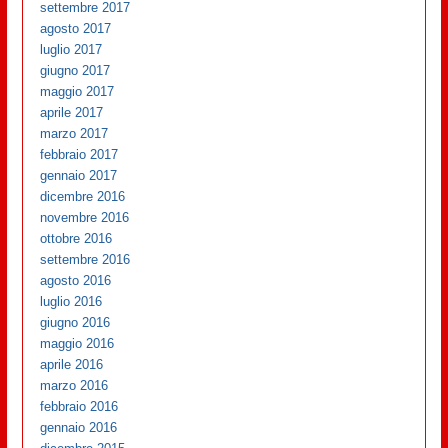
settembre 2017
agosto 2017
luglio 2017
giugno 2017
maggio 2017
aprile 2017
marzo 2017
febbraio 2017
gennaio 2017
dicembre 2016
novembre 2016
ottobre 2016
settembre 2016
agosto 2016
luglio 2016
giugno 2016
maggio 2016
aprile 2016
marzo 2016
febbraio 2016
gennaio 2016