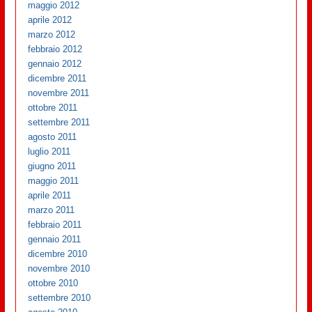
maggio 2012
aprile 2012
marzo 2012
febbraio 2012
gennaio 2012
dicembre 2011
novembre 2011
ottobre 2011
settembre 2011
agosto 2011
luglio 2011
giugno 2011
maggio 2011
aprile 2011
marzo 2011
febbraio 2011
gennaio 2011
dicembre 2010
novembre 2010
ottobre 2010
settembre 2010