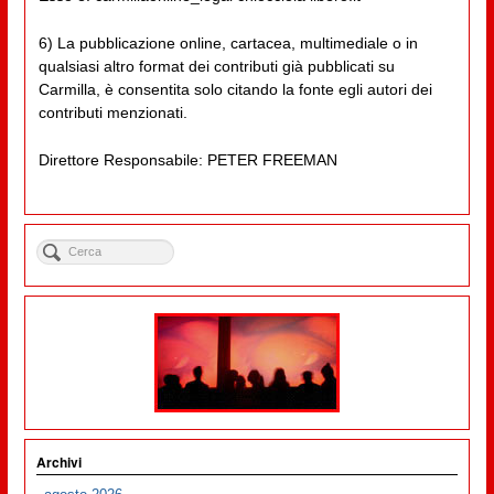
6) La pubblicazione online, cartacea, multimediale o in
qualsiasi altro format dei contributi già pubblicati su
Carmilla, è consentita solo citando la fonte egli autori dei
contributi menzionati.
Direttore Responsabile: PETER FREEMAN
Archivi