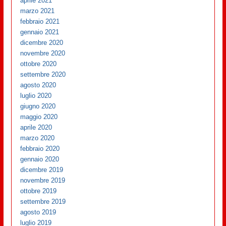
aprile 2021
marzo 2021
febbraio 2021
gennaio 2021
dicembre 2020
novembre 2020
ottobre 2020
settembre 2020
agosto 2020
luglio 2020
giugno 2020
maggio 2020
aprile 2020
marzo 2020
febbraio 2020
gennaio 2020
dicembre 2019
novembre 2019
ottobre 2019
settembre 2019
agosto 2019
luglio 2019