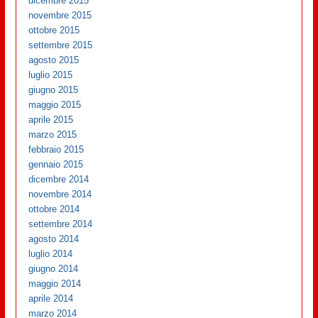
dicembre 2015
novembre 2015
ottobre 2015
settembre 2015
agosto 2015
luglio 2015
giugno 2015
maggio 2015
aprile 2015
marzo 2015
febbraio 2015
gennaio 2015
dicembre 2014
novembre 2014
ottobre 2014
settembre 2014
agosto 2014
luglio 2014
giugno 2014
maggio 2014
aprile 2014
marzo 2014