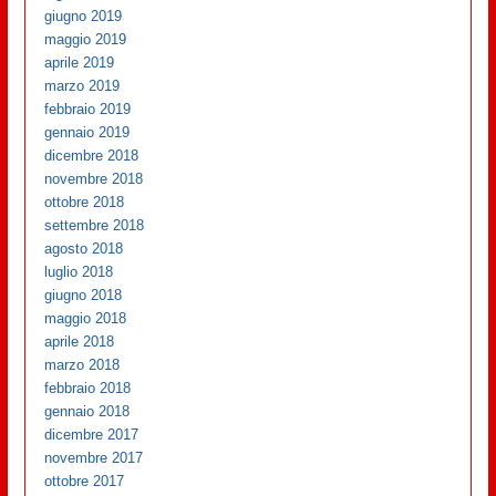
giugno 2019
maggio 2019
aprile 2019
marzo 2019
febbraio 2019
gennaio 2019
dicembre 2018
novembre 2018
ottobre 2018
settembre 2018
agosto 2018
luglio 2018
giugno 2018
maggio 2018
aprile 2018
marzo 2018
febbraio 2018
gennaio 2018
dicembre 2017
novembre 2017
ottobre 2017