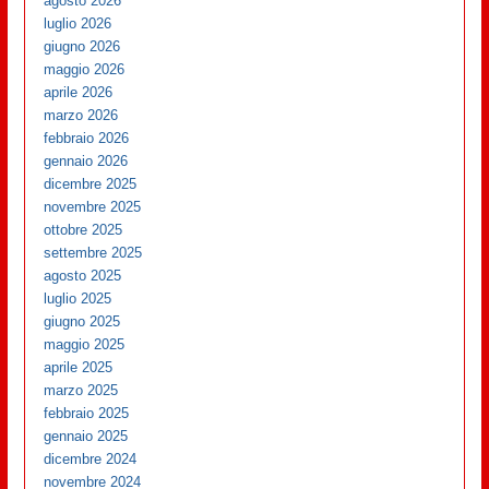
agosto 2026
luglio 2026
giugno 2026
maggio 2026
aprile 2026
marzo 2026
febbraio 2026
gennaio 2026
dicembre 2025
novembre 2025
ottobre 2025
settembre 2025
agosto 2025
luglio 2025
giugno 2025
maggio 2025
aprile 2025
marzo 2025
febbraio 2025
gennaio 2025
dicembre 2024
novembre 2024