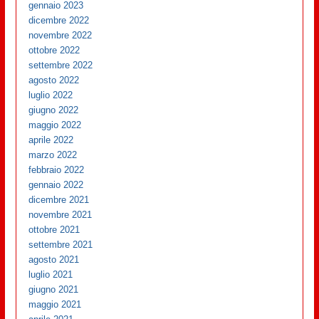
gennaio 2023
dicembre 2022
novembre 2022
ottobre 2022
settembre 2022
agosto 2022
luglio 2022
giugno 2022
maggio 2022
aprile 2022
marzo 2022
febbraio 2022
gennaio 2022
dicembre 2021
novembre 2021
ottobre 2021
settembre 2021
agosto 2021
luglio 2021
giugno 2021
maggio 2021