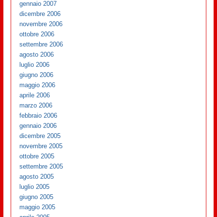
gennaio 2007
dicembre 2006
novembre 2006
ottobre 2006
settembre 2006
agosto 2006
luglio 2006
giugno 2006
maggio 2006
aprile 2006
marzo 2006
febbraio 2006
gennaio 2006
dicembre 2005
novembre 2005
ottobre 2005
settembre 2005
agosto 2005
luglio 2005
giugno 2005
maggio 2005