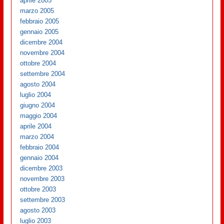
aprile 2005
marzo 2005
febbraio 2005
gennaio 2005
dicembre 2004
novembre 2004
ottobre 2004
settembre 2004
agosto 2004
luglio 2004
giugno 2004
maggio 2004
aprile 2004
marzo 2004
febbraio 2004
gennaio 2004
dicembre 2003
novembre 2003
ottobre 2003
settembre 2003
agosto 2003
luglio 2003