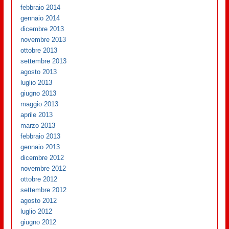
febbraio 2014
gennaio 2014
dicembre 2013
novembre 2013
ottobre 2013
settembre 2013
agosto 2013
luglio 2013
giugno 2013
maggio 2013
aprile 2013
marzo 2013
febbraio 2013
gennaio 2013
dicembre 2012
novembre 2012
ottobre 2012
settembre 2012
agosto 2012
luglio 2012
giugno 2012