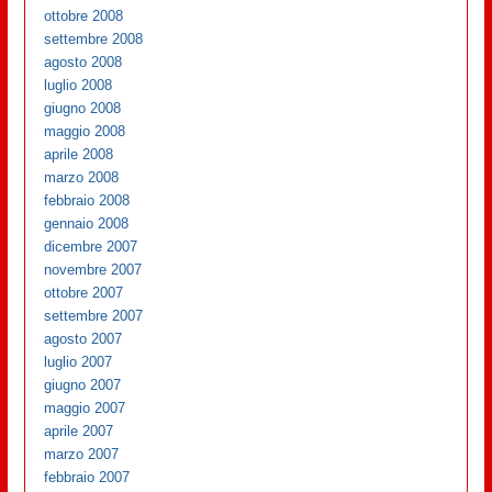
ottobre 2008
settembre 2008
agosto 2008
luglio 2008
giugno 2008
maggio 2008
aprile 2008
marzo 2008
febbraio 2008
gennaio 2008
dicembre 2007
novembre 2007
ottobre 2007
settembre 2007
agosto 2007
luglio 2007
giugno 2007
maggio 2007
aprile 2007
marzo 2007
febbraio 2007