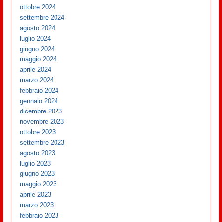
ottobre 2024
settembre 2024
agosto 2024
luglio 2024
giugno 2024
maggio 2024
aprile 2024
marzo 2024
febbraio 2024
gennaio 2024
dicembre 2023
novembre 2023
ottobre 2023
settembre 2023
agosto 2023
luglio 2023
giugno 2023
maggio 2023
aprile 2023
marzo 2023
febbraio 2023