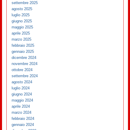
settembre 2025
agosto 2025
luglio 2025
giugno 2025
maggio 2025
aprile 2025
marzo 2025
febbraio 2025
gennaio 2025
dicembre 2024
novembre 2024
ottobre 2024
settembre 2024
agosto 2024
luglio 2024
giugno 2024
maggio 2024
aprile 2024
marzo 2024
febbraio 2024
gennaio 2024