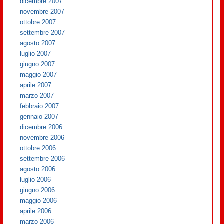
dicembre 2007
novembre 2007
ottobre 2007
settembre 2007
agosto 2007
luglio 2007
giugno 2007
maggio 2007
aprile 2007
marzo 2007
febbraio 2007
gennaio 2007
dicembre 2006
novembre 2006
ottobre 2006
settembre 2006
agosto 2006
luglio 2006
giugno 2006
maggio 2006
aprile 2006
marzo 2006