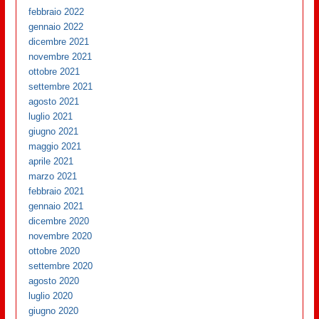
febbraio 2022
gennaio 2022
dicembre 2021
novembre 2021
ottobre 2021
settembre 2021
agosto 2021
luglio 2021
giugno 2021
maggio 2021
aprile 2021
marzo 2021
febbraio 2021
gennaio 2021
dicembre 2020
novembre 2020
ottobre 2020
settembre 2020
agosto 2020
luglio 2020
giugno 2020