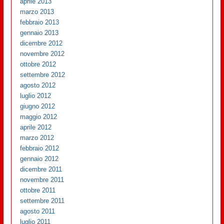
aprile 2013
marzo 2013
febbraio 2013
gennaio 2013
dicembre 2012
novembre 2012
ottobre 2012
settembre 2012
agosto 2012
luglio 2012
giugno 2012
maggio 2012
aprile 2012
marzo 2012
febbraio 2012
gennaio 2012
dicembre 2011
novembre 2011
ottobre 2011
settembre 2011
agosto 2011
luglio 2011