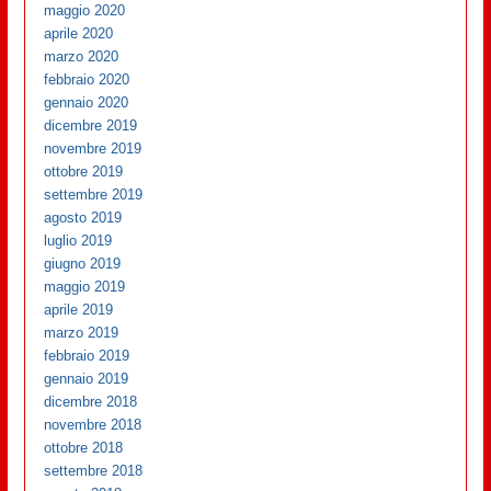
maggio 2020
aprile 2020
marzo 2020
febbraio 2020
gennaio 2020
dicembre 2019
novembre 2019
ottobre 2019
settembre 2019
agosto 2019
luglio 2019
giugno 2019
maggio 2019
aprile 2019
marzo 2019
febbraio 2019
gennaio 2019
dicembre 2018
novembre 2018
ottobre 2018
settembre 2018