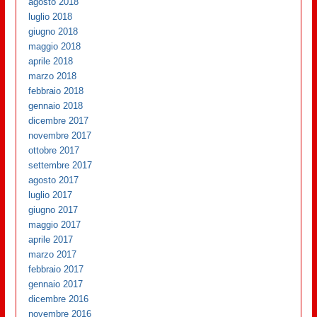
agosto 2018
luglio 2018
giugno 2018
maggio 2018
aprile 2018
marzo 2018
febbraio 2018
gennaio 2018
dicembre 2017
novembre 2017
ottobre 2017
settembre 2017
agosto 2017
luglio 2017
giugno 2017
maggio 2017
aprile 2017
marzo 2017
febbraio 2017
gennaio 2017
dicembre 2016
novembre 2016