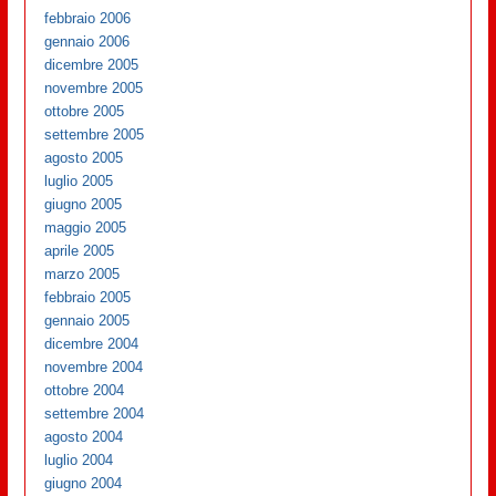
febbraio 2006
gennaio 2006
dicembre 2005
novembre 2005
ottobre 2005
settembre 2005
agosto 2005
luglio 2005
giugno 2005
maggio 2005
aprile 2005
marzo 2005
febbraio 2005
gennaio 2005
dicembre 2004
novembre 2004
ottobre 2004
settembre 2004
agosto 2004
luglio 2004
giugno 2004