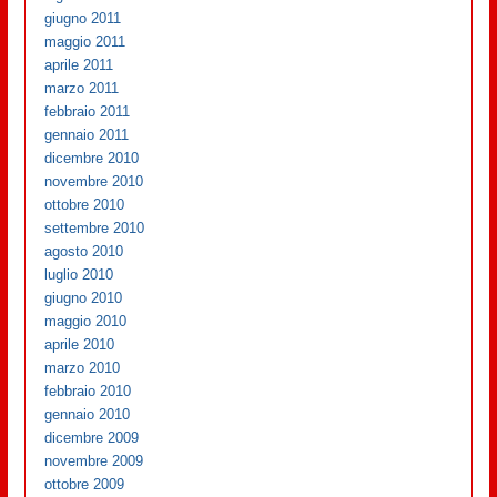
giugno 2011
maggio 2011
aprile 2011
marzo 2011
febbraio 2011
gennaio 2011
dicembre 2010
novembre 2010
ottobre 2010
settembre 2010
agosto 2010
luglio 2010
giugno 2010
maggio 2010
aprile 2010
marzo 2010
febbraio 2010
gennaio 2010
dicembre 2009
novembre 2009
ottobre 2009