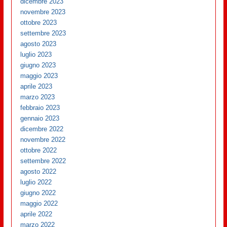
dicembre 2023
novembre 2023
ottobre 2023
settembre 2023
agosto 2023
luglio 2023
giugno 2023
maggio 2023
aprile 2023
marzo 2023
febbraio 2023
gennaio 2023
dicembre 2022
novembre 2022
ottobre 2022
settembre 2022
agosto 2022
luglio 2022
giugno 2022
maggio 2022
aprile 2022
marzo 2022