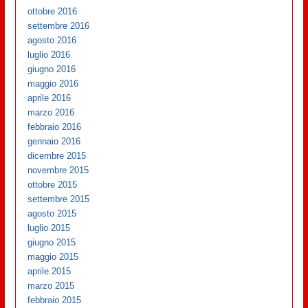
ottobre 2016
settembre 2016
agosto 2016
luglio 2016
giugno 2016
maggio 2016
aprile 2016
marzo 2016
febbraio 2016
gennaio 2016
dicembre 2015
novembre 2015
ottobre 2015
settembre 2015
agosto 2015
luglio 2015
giugno 2015
maggio 2015
aprile 2015
marzo 2015
febbraio 2015