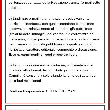
contenziosi, contattando la Redazione tramite l'e-mail sotto
indicata.
5) L’indirizzo e-mail ha una funzione esclusivamente
tecnica, di interfaccia con quanti intendano comunicare
osservazioni relativamente al materiale già pubblicato
(titolarità delle immagini, dei contributi e correttezza dei
medesimi), motivo per cui non si risponderà' a chi lo userà
per inviare contributi da pubblicare o a qualsiasi tipo di
richiesta di carattere editoriale, commento o discussione.
Esso è: carmillaonline_legal chiocciola libero.it
6) La pubblicazione online, cartacea, multimediale o in
qualsiasi altro format dei contributi già pubblicati su
Carmilla, è consentita solo citando la fonte egli autori dei
contributi menzionati.
Direttore Responsabile: PETER FREEMAN