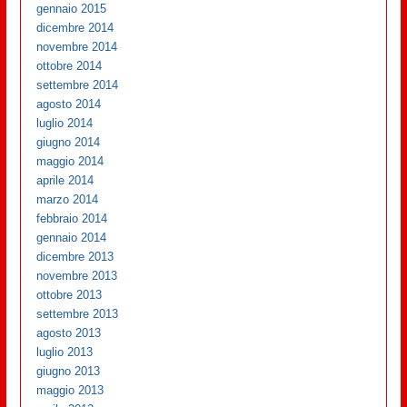
gennaio 2015
dicembre 2014
novembre 2014
ottobre 2014
settembre 2014
agosto 2014
luglio 2014
giugno 2014
maggio 2014
aprile 2014
marzo 2014
febbraio 2014
gennaio 2014
dicembre 2013
novembre 2013
ottobre 2013
settembre 2013
agosto 2013
luglio 2013
giugno 2013
maggio 2013