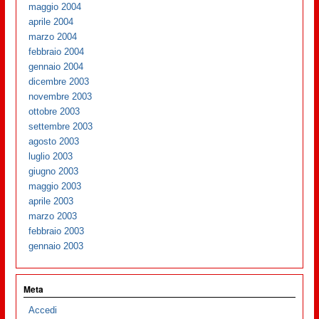
maggio 2004
aprile 2004
marzo 2004
febbraio 2004
gennaio 2004
dicembre 2003
novembre 2003
ottobre 2003
settembre 2003
agosto 2003
luglio 2003
giugno 2003
maggio 2003
aprile 2003
marzo 2003
febbraio 2003
gennaio 2003
Meta
Accedi