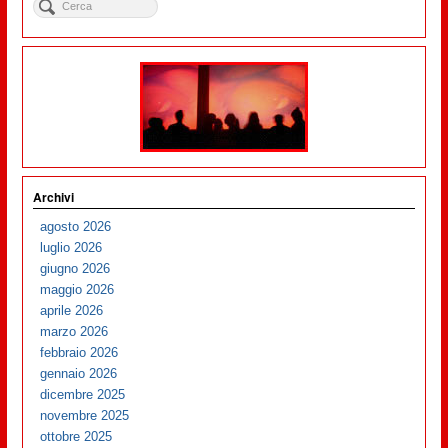
Archivi
agosto 2026
luglio 2026
giugno 2026
maggio 2026
aprile 2026
marzo 2026
febbraio 2026
gennaio 2026
dicembre 2025
novembre 2025
ottobre 2025