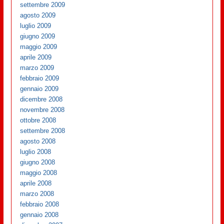
settembre 2009
agosto 2009
luglio 2009
giugno 2009
maggio 2009
aprile 2009
marzo 2009
febbraio 2009
gennaio 2009
dicembre 2008
novembre 2008
ottobre 2008
settembre 2008
agosto 2008
luglio 2008
giugno 2008
maggio 2008
aprile 2008
marzo 2008
febbraio 2008
gennaio 2008