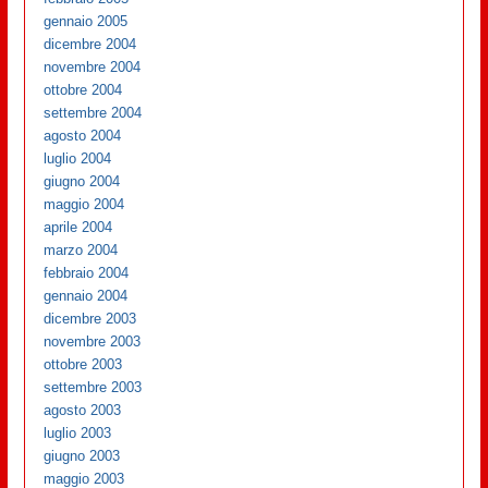
gennaio 2005
dicembre 2004
novembre 2004
ottobre 2004
settembre 2004
agosto 2004
luglio 2004
giugno 2004
maggio 2004
aprile 2004
marzo 2004
febbraio 2004
gennaio 2004
dicembre 2003
novembre 2003
ottobre 2003
settembre 2003
agosto 2003
luglio 2003
giugno 2003
maggio 2003