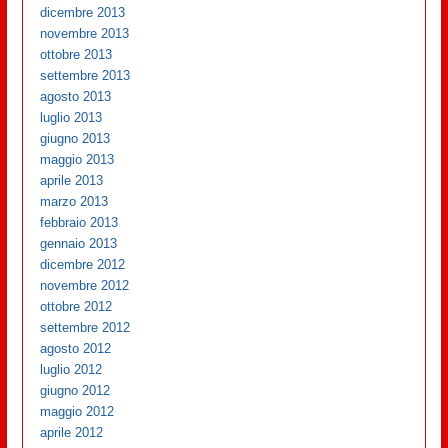
dicembre 2013
novembre 2013
ottobre 2013
settembre 2013
agosto 2013
luglio 2013
giugno 2013
maggio 2013
aprile 2013
marzo 2013
febbraio 2013
gennaio 2013
dicembre 2012
novembre 2012
ottobre 2012
settembre 2012
agosto 2012
luglio 2012
giugno 2012
maggio 2012
aprile 2012