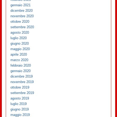
gennaio 2021
dicembre 2020
novembre 2020
ottobre 2020
settembre 2020
agosto 2020
luglio 2020
giugno 2020
maggio 2020
aprile 2020
marzo 2020
febbraio 2020
gennaio 2020
dicembre 2019
novembre 2019
ottobre 2019
settembre 2019
agosto 2019
luglio 2019
giugno 2019
maggio 2019