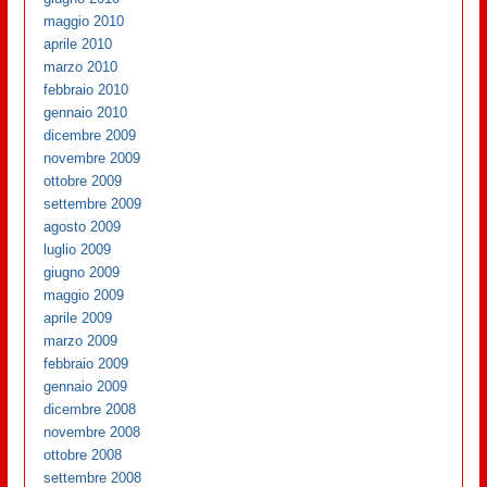
maggio 2010
aprile 2010
marzo 2010
febbraio 2010
gennaio 2010
dicembre 2009
novembre 2009
ottobre 2009
settembre 2009
agosto 2009
luglio 2009
giugno 2009
maggio 2009
aprile 2009
marzo 2009
febbraio 2009
gennaio 2009
dicembre 2008
novembre 2008
ottobre 2008
settembre 2008