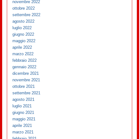
novembre 2022
ottobre 2022
settembre 2022
agosto 2022
luglio 2022
giugno 2022
maggio 2022
aprile 2022
marzo 2022
febbraio 2022
gennaio 2022
dicembre 2021
novembre 2021
ottobre 2021
settembre 2021
agosto 2021
luglio 2021
giugno 2021
maggio 2021
aprile 2021
marzo 2021
febbraio 2021