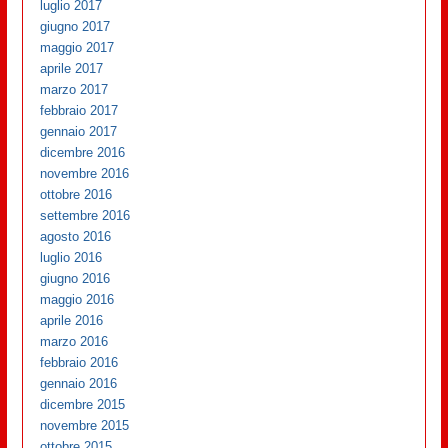
luglio 2017
giugno 2017
maggio 2017
aprile 2017
marzo 2017
febbraio 2017
gennaio 2017
dicembre 2016
novembre 2016
ottobre 2016
settembre 2016
agosto 2016
luglio 2016
giugno 2016
maggio 2016
aprile 2016
marzo 2016
febbraio 2016
gennaio 2016
dicembre 2015
novembre 2015
ottobre 2015