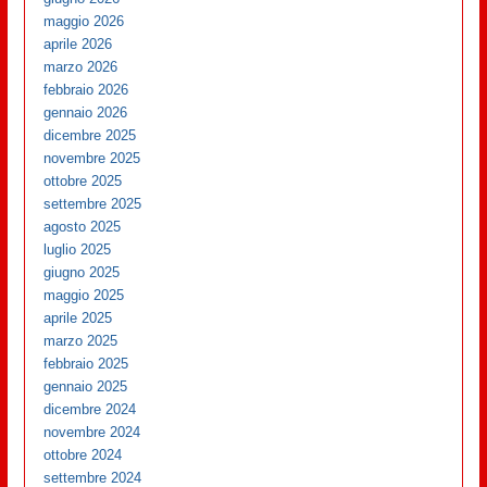
maggio 2026
aprile 2026
marzo 2026
febbraio 2026
gennaio 2026
dicembre 2025
novembre 2025
ottobre 2025
settembre 2025
agosto 2025
luglio 2025
giugno 2025
maggio 2025
aprile 2025
marzo 2025
febbraio 2025
gennaio 2025
dicembre 2024
novembre 2024
ottobre 2024
settembre 2024