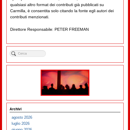
qualsiasi altro format dei contributi già pubblicati su
Carmilla, è consentita solo citando la fonte egli autori dei
contributi menzionati.
Direttore Responsabile: PETER FREEMAN
Archivi
agosto 2026
luglio 2026
giugno 2026