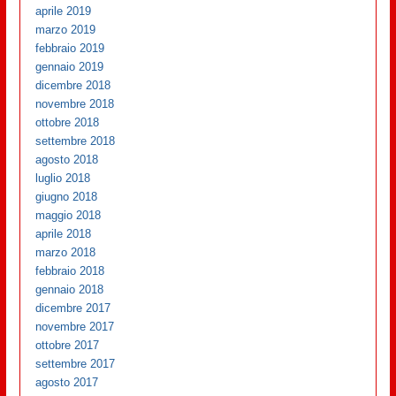
aprile 2019
marzo 2019
febbraio 2019
gennaio 2019
dicembre 2018
novembre 2018
ottobre 2018
settembre 2018
agosto 2018
luglio 2018
giugno 2018
maggio 2018
aprile 2018
marzo 2018
febbraio 2018
gennaio 2018
dicembre 2017
novembre 2017
ottobre 2017
settembre 2017
agosto 2017