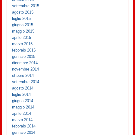
settembre 2015
agosto 2015
luglio 2015
giugno 2015
maggio 2015
aprile 2015
marzo 2015
febbraio 2015
gennaio 2015
dicembre 2014
novembre 2014
ottobre 2014
settembre 2014
agosto 2014
luglio 2014
giugno 2014
maggio 2014
aprile 2014
marzo 2014
febbraio 2014
gennaio 2014