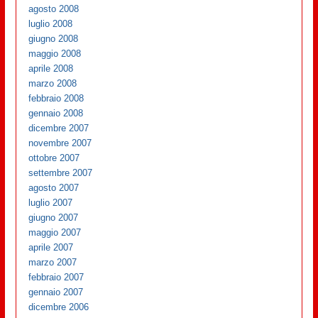
agosto 2008
luglio 2008
giugno 2008
maggio 2008
aprile 2008
marzo 2008
febbraio 2008
gennaio 2008
dicembre 2007
novembre 2007
ottobre 2007
settembre 2007
agosto 2007
luglio 2007
giugno 2007
maggio 2007
aprile 2007
marzo 2007
febbraio 2007
gennaio 2007
dicembre 2006