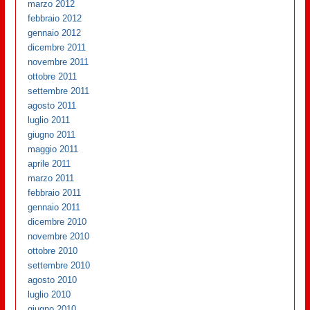
marzo 2012
febbraio 2012
gennaio 2012
dicembre 2011
novembre 2011
ottobre 2011
settembre 2011
agosto 2011
luglio 2011
giugno 2011
maggio 2011
aprile 2011
marzo 2011
febbraio 2011
gennaio 2011
dicembre 2010
novembre 2010
ottobre 2010
settembre 2010
agosto 2010
luglio 2010
giugno 2010