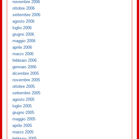
novembre 2006
ottobre 2006
settembre 2006
agosto 2006
luglio 2006
giugno 2006
maggio 2006
aprile 2006
marzo 2006
febbraio 2006
gennaio 2006
dicembre 2005
novembre 2005
ottobre 2005
settembre 2005
agosto 2005
luglio 2005
giugno 2005
maggio 2005
aprile 2005
marzo 2005
febbraio 2005