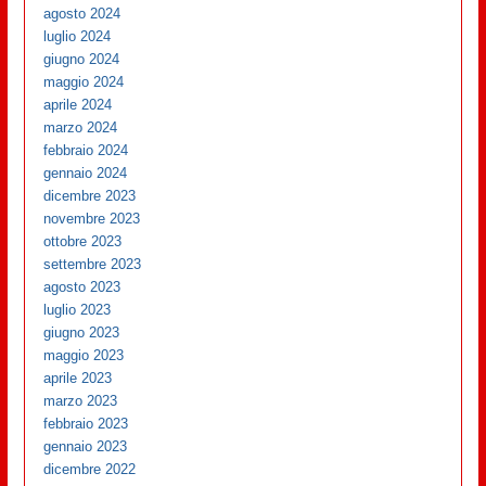
agosto 2024
luglio 2024
giugno 2024
maggio 2024
aprile 2024
marzo 2024
febbraio 2024
gennaio 2024
dicembre 2023
novembre 2023
ottobre 2023
settembre 2023
agosto 2023
luglio 2023
giugno 2023
maggio 2023
aprile 2023
marzo 2023
febbraio 2023
gennaio 2023
dicembre 2022