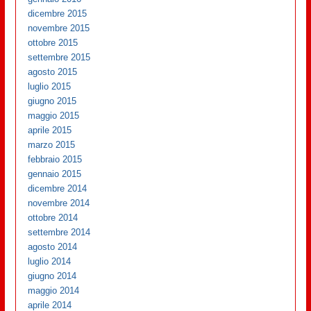
dicembre 2015
novembre 2015
ottobre 2015
settembre 2015
agosto 2015
luglio 2015
giugno 2015
maggio 2015
aprile 2015
marzo 2015
febbraio 2015
gennaio 2015
dicembre 2014
novembre 2014
ottobre 2014
settembre 2014
agosto 2014
luglio 2014
giugno 2014
maggio 2014
aprile 2014