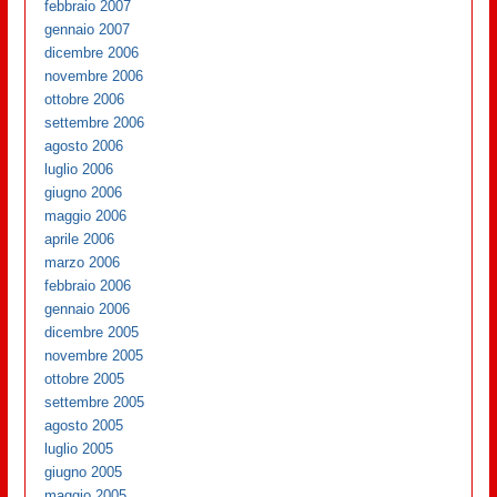
febbraio 2007
gennaio 2007
dicembre 2006
novembre 2006
ottobre 2006
settembre 2006
agosto 2006
luglio 2006
giugno 2006
maggio 2006
aprile 2006
marzo 2006
febbraio 2006
gennaio 2006
dicembre 2005
novembre 2005
ottobre 2005
settembre 2005
agosto 2005
luglio 2005
giugno 2005
maggio 2005