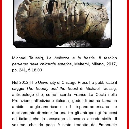
Michael Taussig,
La bellezza e la bestia. Il fascino
perverso della chirurgia estetica
, Meltemi, Milano, 2017,
pp. 241, € 18,00
Nel 2012 The University of Chicago Press ha pubblicato il
saggio
The Beauty and the Beast
di Michael Taussig,
antropologo che, come ricorda Franco La Cecla nella
Prefazione all’edizione italiana, gode di buona fama in
ambito anglo-americano ed ispano-americano e
decisamente di minor fortuna tra gli antropologi francesi
ed italiani che lo accusano di scarsa accademicità. Il
volume, che da poco è stato tradotto da Emanuele