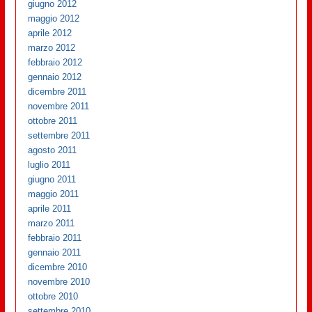
giugno 2012
maggio 2012
aprile 2012
marzo 2012
febbraio 2012
gennaio 2012
dicembre 2011
novembre 2011
ottobre 2011
settembre 2011
agosto 2011
luglio 2011
giugno 2011
maggio 2011
aprile 2011
marzo 2011
febbraio 2011
gennaio 2011
dicembre 2010
novembre 2010
ottobre 2010
settembre 2010