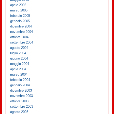
aprile 2005
marzo 2005
febbraio 2005
gennaio 2005
dicembre 2004
novembre 2004
ottobre 2004
settembre 2004
agosto 2004
luglio 2004
giugno 2004
maggio 2004
aprile 2004
marzo 2004
febbraio 2004
gennaio 2004
dicembre 2003
novembre 2003
ottobre 2003
settembre 2003
agosto 2003