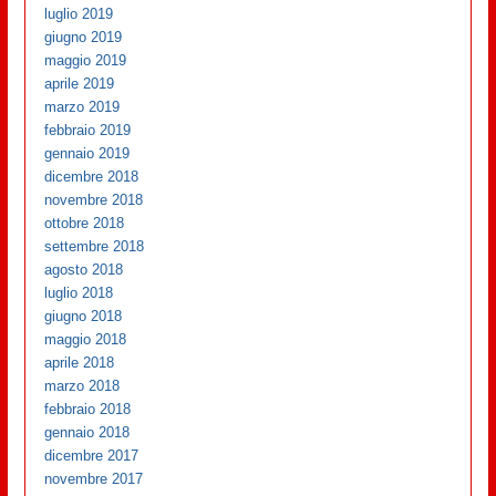
luglio 2019
giugno 2019
maggio 2019
aprile 2019
marzo 2019
febbraio 2019
gennaio 2019
dicembre 2018
novembre 2018
ottobre 2018
settembre 2018
agosto 2018
luglio 2018
giugno 2018
maggio 2018
aprile 2018
marzo 2018
febbraio 2018
gennaio 2018
dicembre 2017
novembre 2017