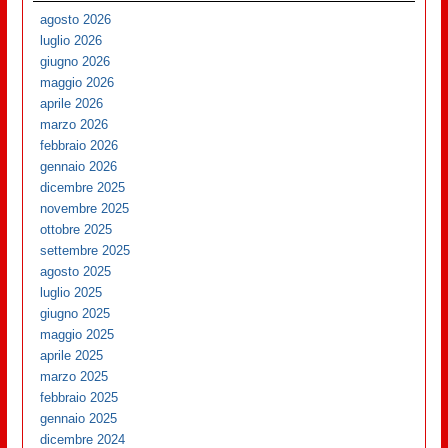
agosto 2026
luglio 2026
giugno 2026
maggio 2026
aprile 2026
marzo 2026
febbraio 2026
gennaio 2026
dicembre 2025
novembre 2025
ottobre 2025
settembre 2025
agosto 2025
luglio 2025
giugno 2025
maggio 2025
aprile 2025
marzo 2025
febbraio 2025
gennaio 2025
dicembre 2024