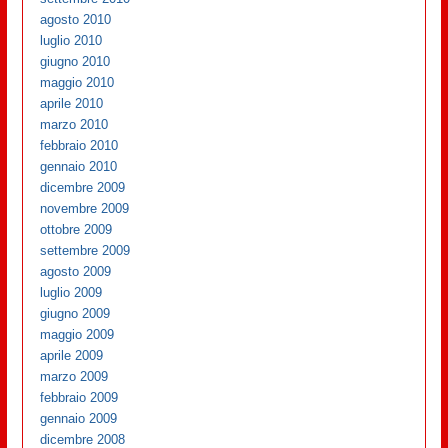
agosto 2010
luglio 2010
giugno 2010
maggio 2010
aprile 2010
marzo 2010
febbraio 2010
gennaio 2010
dicembre 2009
novembre 2009
ottobre 2009
settembre 2009
agosto 2009
luglio 2009
giugno 2009
maggio 2009
aprile 2009
marzo 2009
febbraio 2009
gennaio 2009
dicembre 2008