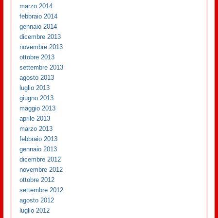
marzo 2014
febbraio 2014
gennaio 2014
dicembre 2013
novembre 2013
ottobre 2013
settembre 2013
agosto 2013
luglio 2013
giugno 2013
maggio 2013
aprile 2013
marzo 2013
febbraio 2013
gennaio 2013
dicembre 2012
novembre 2012
ottobre 2012
settembre 2012
agosto 2012
luglio 2012