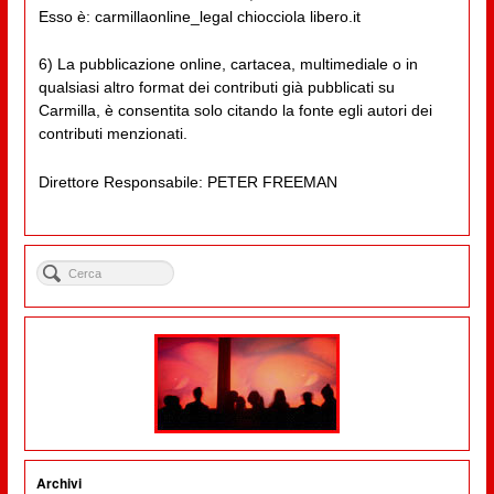
Esso è: carmillaonline_legal chiocciola libero.it
6) La pubblicazione online, cartacea, multimediale o in
qualsiasi altro format dei contributi già pubblicati su
Carmilla, è consentita solo citando la fonte egli autori dei
contributi menzionati.
Direttore Responsabile: PETER FREEMAN
Archivi