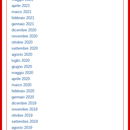
aprile 2021
marzo 2021
febbraio 2021
gennaio 2021
dicembre 2020
novembre 2020
ottobre 2020
settembre 2020
agosto 2020
luglio 2020
giugno 2020
maggio 2020
aprile 2020
marzo 2020
febbraio 2020
gennaio 2020
dicembre 2019
novembre 2019
ottobre 2019
settembre 2019
agosto 2019