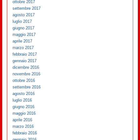
ottobre 2017
settembre 2017
agosto 2017
luglio 2017
giugno 2017
maggio 2017
aprile 2017
marzo 2017
febbraio 2017
gennaio 2017
dicembre 2016
novembre 2016
ottobre 2016
settembre 2016
agosto 2016
luglio 2016
giugno 2016
maggio 2016
aprile 2016
marzo 2016
febbraio 2016
gennaio 2016