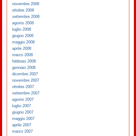
novembre 2008
ottobre 2008
settembre 2008
agosto 2008
luglio 2008
giugno 2008
maggio 2008
aprile 2008
marzo 2008
febbraio 2008
gennaio 2008
dicembre 2007
novembre 2007
ottobre 2007
settembre 2007
agosto 2007
luglio 2007
giugno 2007
maggio 2007
aprile 2007
marzo 2007