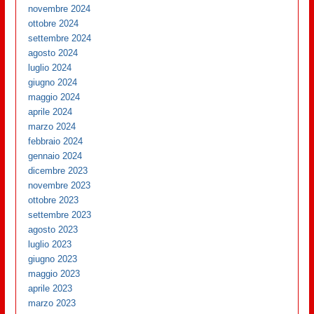
novembre 2024
ottobre 2024
settembre 2024
agosto 2024
luglio 2024
giugno 2024
maggio 2024
aprile 2024
marzo 2024
febbraio 2024
gennaio 2024
dicembre 2023
novembre 2023
ottobre 2023
settembre 2023
agosto 2023
luglio 2023
giugno 2023
maggio 2023
aprile 2023
marzo 2023