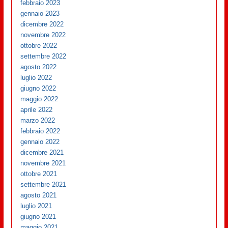
febbraio 2023
gennaio 2023
dicembre 2022
novembre 2022
ottobre 2022
settembre 2022
agosto 2022
luglio 2022
giugno 2022
maggio 2022
aprile 2022
marzo 2022
febbraio 2022
gennaio 2022
dicembre 2021
novembre 2021
ottobre 2021
settembre 2021
agosto 2021
luglio 2021
giugno 2021
maggio 2021