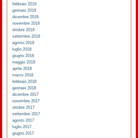
febbraio 2019
gennaio 2019
dicembre 2018
novembre 2018
ottobre 2018
settembre 2018
agosto 2018
luglio 2018
giugno 2018
maggio 2018
aprile 2018
marzo 2018
febbraio 2018
gennaio 2018
dicembre 2017
novembre 2017
ottobre 2017
settembre 2017
agosto 2017
luglio 2017
giugno 2017