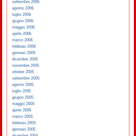
settembre 2006
agosto 2006
luglio 2006
giugno 2006
maggio 2006
aprile 2006
marzo 2006
febbraio 2006
gennaio 2006
dicembre 2005
novembre 2005
ottobre 2005
settembre 2005
agosto 2005
luglio 2005
giugno 2005
maggio 2005
aprile 2005
marzo 2005
febbraio 2005
gennaio 2005
dicembre 2004