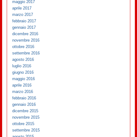
maggio 2017
aprile 2017
marzo 2017
febbraio 2017
gennaio 2017
dicembre 2016
novembre 2016
ottobre 2016
settembre 2016
agosto 2016
luglio 2016
giugno 2016
maggio 2016
aprile 2016
marzo 2016
febbraio 2016
gennaio 2016
dicembre 2015
novembre 2015
ottobre 2015
settembre 2015
agosto 2015