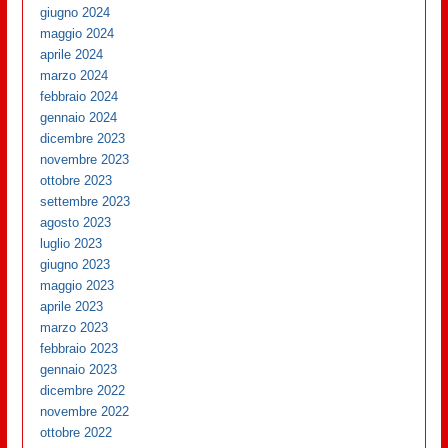
giugno 2024
maggio 2024
aprile 2024
marzo 2024
febbraio 2024
gennaio 2024
dicembre 2023
novembre 2023
ottobre 2023
settembre 2023
agosto 2023
luglio 2023
giugno 2023
maggio 2023
aprile 2023
marzo 2023
febbraio 2023
gennaio 2023
dicembre 2022
novembre 2022
ottobre 2022