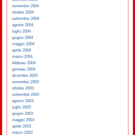
novembre 2004
ottobre 2004
settembre 2004
agosto 2004
luglio 2004
giugno 2004
maggio 2004
aprile 2004
marzo 2004
febbraio 2004
gennaio 2004
dicembre 2003
novembre 2003
ottobre 2003
settembre 2003
agosto 2003
luglio 2003
giugno 2003
maggio 2003
aprile 2003
marzo 2003