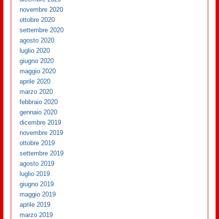
novembre 2020
ottobre 2020
settembre 2020
agosto 2020
luglio 2020
giugno 2020
maggio 2020
aprile 2020
marzo 2020
febbraio 2020
gennaio 2020
dicembre 2019
novembre 2019
ottobre 2019
settembre 2019
agosto 2019
luglio 2019
giugno 2019
maggio 2019
aprile 2019
marzo 2019