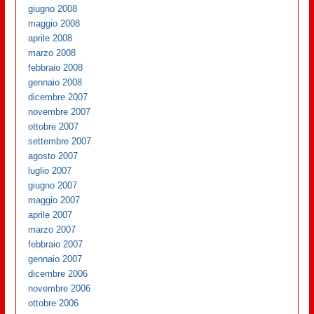
giugno 2008
maggio 2008
aprile 2008
marzo 2008
febbraio 2008
gennaio 2008
dicembre 2007
novembre 2007
ottobre 2007
settembre 2007
agosto 2007
luglio 2007
giugno 2007
maggio 2007
aprile 2007
marzo 2007
febbraio 2007
gennaio 2007
dicembre 2006
novembre 2006
ottobre 2006