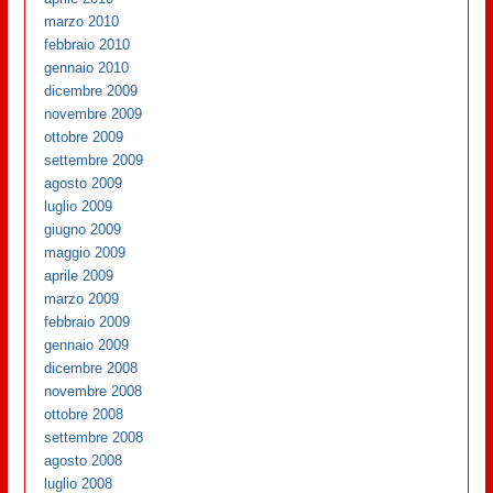
marzo 2010
febbraio 2010
gennaio 2010
dicembre 2009
novembre 2009
ottobre 2009
settembre 2009
agosto 2009
luglio 2009
giugno 2009
maggio 2009
aprile 2009
marzo 2009
febbraio 2009
gennaio 2009
dicembre 2008
novembre 2008
ottobre 2008
settembre 2008
agosto 2008
luglio 2008