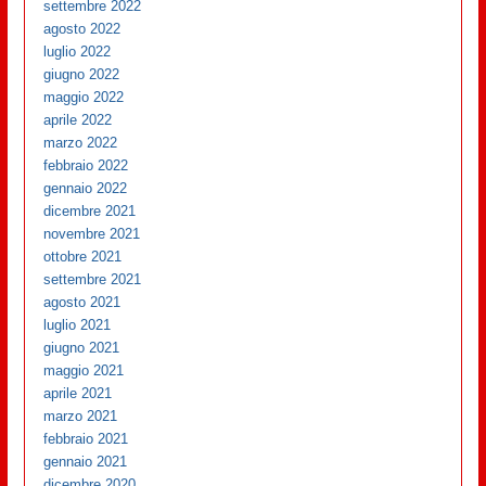
settembre 2022
agosto 2022
luglio 2022
giugno 2022
maggio 2022
aprile 2022
marzo 2022
febbraio 2022
gennaio 2022
dicembre 2021
novembre 2021
ottobre 2021
settembre 2021
agosto 2021
luglio 2021
giugno 2021
maggio 2021
aprile 2021
marzo 2021
febbraio 2021
gennaio 2021
dicembre 2020