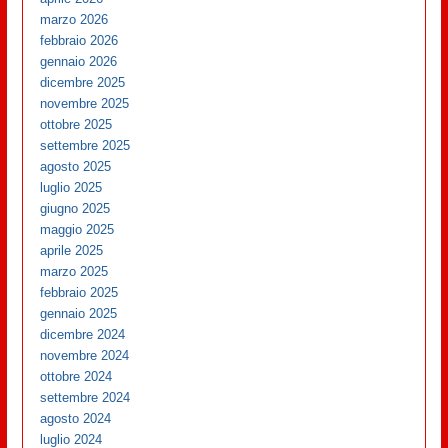
marzo 2026
febbraio 2026
gennaio 2026
dicembre 2025
novembre 2025
ottobre 2025
settembre 2025
agosto 2025
luglio 2025
giugno 2025
maggio 2025
aprile 2025
marzo 2025
febbraio 2025
gennaio 2025
dicembre 2024
novembre 2024
ottobre 2024
settembre 2024
agosto 2024
luglio 2024