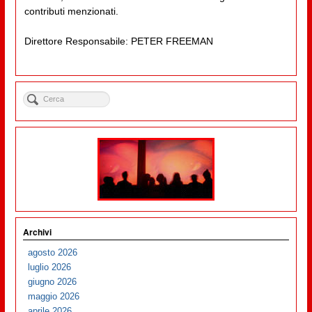
contributi menzionati.
Direttore Responsabile: PETER FREEMAN
Archivi
agosto 2026
luglio 2026
giugno 2026
maggio 2026
aprile 2026