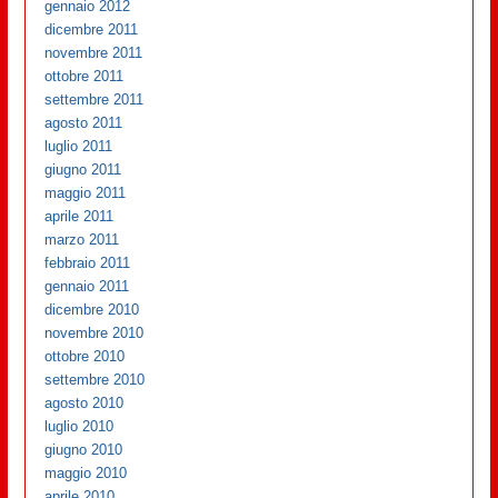
gennaio 2012
dicembre 2011
novembre 2011
ottobre 2011
settembre 2011
agosto 2011
luglio 2011
giugno 2011
maggio 2011
aprile 2011
marzo 2011
febbraio 2011
gennaio 2011
dicembre 2010
novembre 2010
ottobre 2010
settembre 2010
agosto 2010
luglio 2010
giugno 2010
maggio 2010
aprile 2010