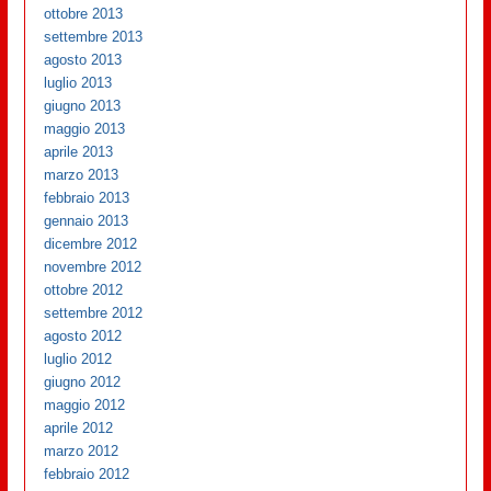
ottobre 2013
settembre 2013
agosto 2013
luglio 2013
giugno 2013
maggio 2013
aprile 2013
marzo 2013
febbraio 2013
gennaio 2013
dicembre 2012
novembre 2012
ottobre 2012
settembre 2012
agosto 2012
luglio 2012
giugno 2012
maggio 2012
aprile 2012
marzo 2012
febbraio 2012