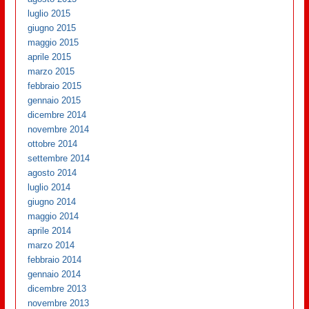
luglio 2015
giugno 2015
maggio 2015
aprile 2015
marzo 2015
febbraio 2015
gennaio 2015
dicembre 2014
novembre 2014
ottobre 2014
settembre 2014
agosto 2014
luglio 2014
giugno 2014
maggio 2014
aprile 2014
marzo 2014
febbraio 2014
gennaio 2014
dicembre 2013
novembre 2013