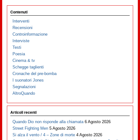
Contenuti
Interventi
Recensioni
Controinformazione
Interviste
Testi
Poesia
Cinema & tv
Schegge taglienti
Cronache del pre-bomba
I suonatori Jones
Segnalazioni
AltroQuando
Articoli recenti
Quando Dio non risponde alla chiamata
6 Agosto 2026
Street Fighting Men
5 Agosto 2026
Si alza il vento / 4 – Zone di morte
4 Agosto 2026