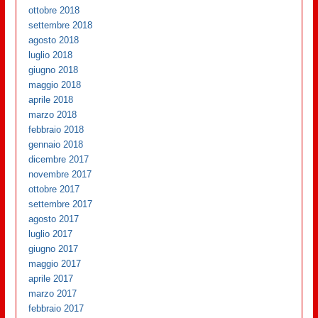
ottobre 2018
settembre 2018
agosto 2018
luglio 2018
giugno 2018
maggio 2018
aprile 2018
marzo 2018
febbraio 2018
gennaio 2018
dicembre 2017
novembre 2017
ottobre 2017
settembre 2017
agosto 2017
luglio 2017
giugno 2017
maggio 2017
aprile 2017
marzo 2017
febbraio 2017