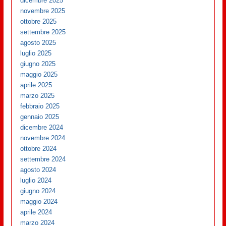
dicembre 2025
novembre 2025
ottobre 2025
settembre 2025
agosto 2025
luglio 2025
giugno 2025
maggio 2025
aprile 2025
marzo 2025
febbraio 2025
gennaio 2025
dicembre 2024
novembre 2024
ottobre 2024
settembre 2024
agosto 2024
luglio 2024
giugno 2024
maggio 2024
aprile 2024
marzo 2024