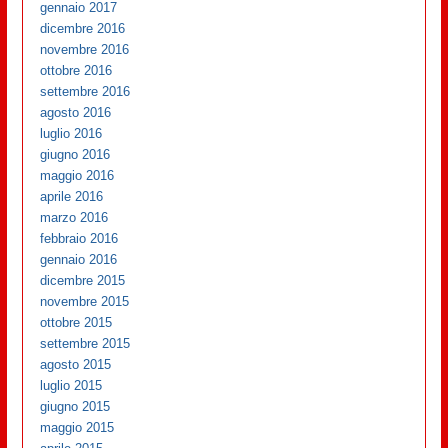
gennaio 2017
dicembre 2016
novembre 2016
ottobre 2016
settembre 2016
agosto 2016
luglio 2016
giugno 2016
maggio 2016
aprile 2016
marzo 2016
febbraio 2016
gennaio 2016
dicembre 2015
novembre 2015
ottobre 2015
settembre 2015
agosto 2015
luglio 2015
giugno 2015
maggio 2015