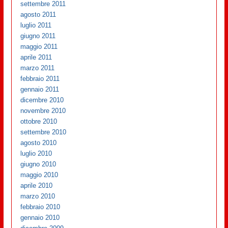
settembre 2011
agosto 2011
luglio 2011
giugno 2011
maggio 2011
aprile 2011
marzo 2011
febbraio 2011
gennaio 2011
dicembre 2010
novembre 2010
ottobre 2010
settembre 2010
agosto 2010
luglio 2010
giugno 2010
maggio 2010
aprile 2010
marzo 2010
febbraio 2010
gennaio 2010