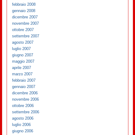
febbraio 2008
gennaio 2008
dicembre 2007
novembre 2007
ottobre 2007
settembre 2007
agosto 2007
luglio 2007
giugno 2007
maggio 2007
aprile 2007
marzo 2007
febbraio 2007
gennaio 2007
dicembre 2006
novembre 2006
ottobre 2006
settembre 2006
agosto 2006
luglio 2006
giugno 2006