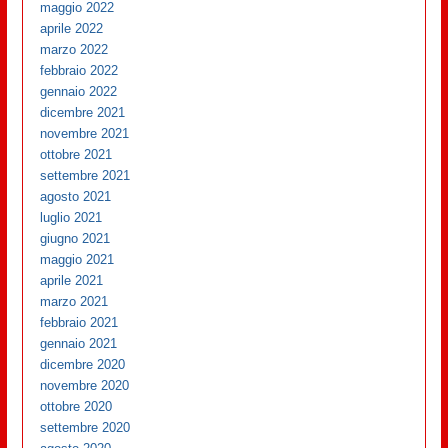
maggio 2022
aprile 2022
marzo 2022
febbraio 2022
gennaio 2022
dicembre 2021
novembre 2021
ottobre 2021
settembre 2021
agosto 2021
luglio 2021
giugno 2021
maggio 2021
aprile 2021
marzo 2021
febbraio 2021
gennaio 2021
dicembre 2020
novembre 2020
ottobre 2020
settembre 2020