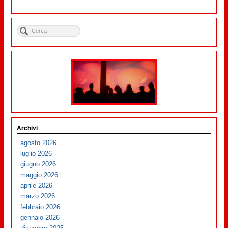
Archivi
agosto 2026
luglio 2026
giugno 2026
maggio 2026
aprile 2026
marzo 2026
febbraio 2026
gennaio 2026