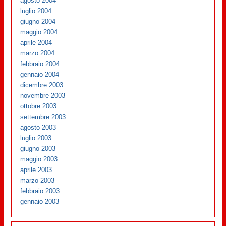
agosto 2004
luglio 2004
giugno 2004
maggio 2004
aprile 2004
marzo 2004
febbraio 2004
gennaio 2004
dicembre 2003
novembre 2003
ottobre 2003
settembre 2003
agosto 2003
luglio 2003
giugno 2003
maggio 2003
aprile 2003
marzo 2003
febbraio 2003
gennaio 2003