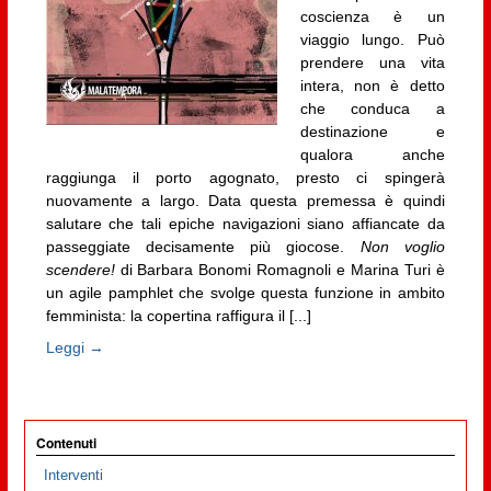
coscienza è un
viaggio lungo. Può
prendere una vita
intera, non è detto
che conduca a
destinazione e
qualora anche
raggiunga il porto agognato, presto ci spingerà
nuovamente a largo. Data questa premessa è quindi
salutare che tali epiche navigazioni siano affiancate da
passeggiate decisamente più giocose.
Non voglio
scendere!
di Barbara Bonomi Romagnoli e Marina Turi è
un agile pamphlet che svolge questa funzione in ambito
femminista: la copertina raffigura il [...]
Leggi →
Contenuti
Interventi