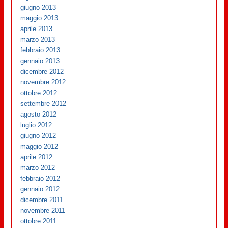
giugno 2013
maggio 2013
aprile 2013
marzo 2013
febbraio 2013
gennaio 2013
dicembre 2012
novembre 2012
ottobre 2012
settembre 2012
agosto 2012
luglio 2012
giugno 2012
maggio 2012
aprile 2012
marzo 2012
febbraio 2012
gennaio 2012
dicembre 2011
novembre 2011
ottobre 2011