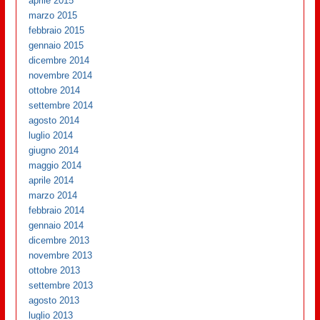
aprile 2015
marzo 2015
febbraio 2015
gennaio 2015
dicembre 2014
novembre 2014
ottobre 2014
settembre 2014
agosto 2014
luglio 2014
giugno 2014
maggio 2014
aprile 2014
marzo 2014
febbraio 2014
gennaio 2014
dicembre 2013
novembre 2013
ottobre 2013
settembre 2013
agosto 2013
luglio 2013