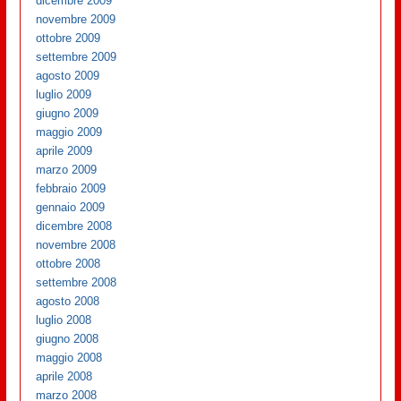
dicembre 2009
novembre 2009
ottobre 2009
settembre 2009
agosto 2009
luglio 2009
giugno 2009
maggio 2009
aprile 2009
marzo 2009
febbraio 2009
gennaio 2009
dicembre 2008
novembre 2008
ottobre 2008
settembre 2008
agosto 2008
luglio 2008
giugno 2008
maggio 2008
aprile 2008
marzo 2008