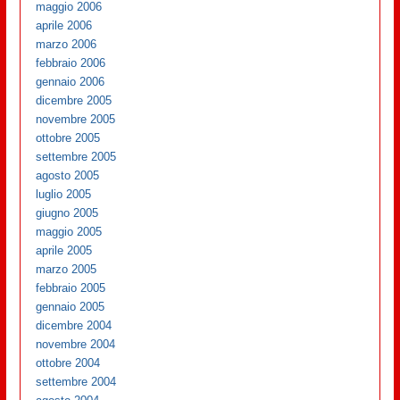
maggio 2006
aprile 2006
marzo 2006
febbraio 2006
gennaio 2006
dicembre 2005
novembre 2005
ottobre 2005
settembre 2005
agosto 2005
luglio 2005
giugno 2005
maggio 2005
aprile 2005
marzo 2005
febbraio 2005
gennaio 2005
dicembre 2004
novembre 2004
ottobre 2004
settembre 2004