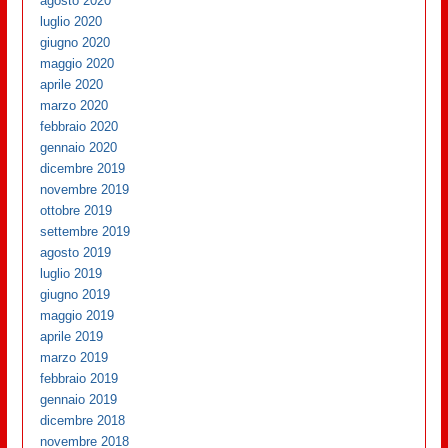
agosto 2020
luglio 2020
giugno 2020
maggio 2020
aprile 2020
marzo 2020
febbraio 2020
gennaio 2020
dicembre 2019
novembre 2019
ottobre 2019
settembre 2019
agosto 2019
luglio 2019
giugno 2019
maggio 2019
aprile 2019
marzo 2019
febbraio 2019
gennaio 2019
dicembre 2018
novembre 2018