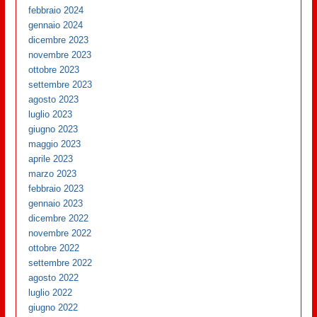
febbraio 2024
gennaio 2024
dicembre 2023
novembre 2023
ottobre 2023
settembre 2023
agosto 2023
luglio 2023
giugno 2023
maggio 2023
aprile 2023
marzo 2023
febbraio 2023
gennaio 2023
dicembre 2022
novembre 2022
ottobre 2022
settembre 2022
agosto 2022
luglio 2022
giugno 2022