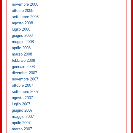
novembre 2008
ottobre 2008
settembre 2008
agosto 2008
luglio 2008
giugno 2008
maggio 2008
aprile 2008
marzo 2008
febbraio 2008
gennaio 2008
dicembre 2007
novembre 2007
ottobre 2007
settembre 2007
agosto 2007
luglio 2007
giugno 2007
maggio 2007
aprile 2007
marzo 2007