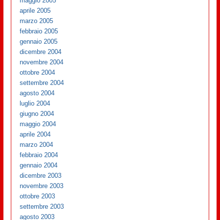
maggio 2005
aprile 2005
marzo 2005
febbraio 2005
gennaio 2005
dicembre 2004
novembre 2004
ottobre 2004
settembre 2004
agosto 2004
luglio 2004
giugno 2004
maggio 2004
aprile 2004
marzo 2004
febbraio 2004
gennaio 2004
dicembre 2003
novembre 2003
ottobre 2003
settembre 2003
agosto 2003