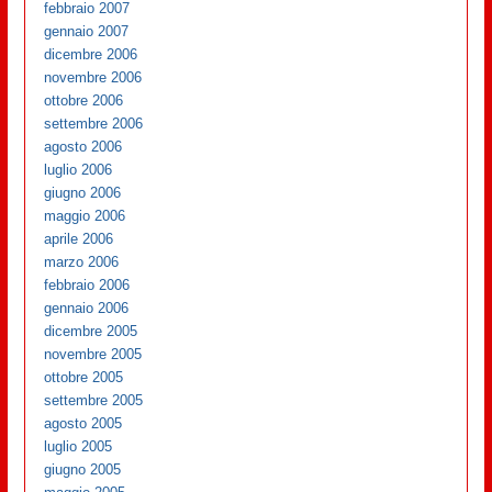
febbraio 2007
gennaio 2007
dicembre 2006
novembre 2006
ottobre 2006
settembre 2006
agosto 2006
luglio 2006
giugno 2006
maggio 2006
aprile 2006
marzo 2006
febbraio 2006
gennaio 2006
dicembre 2005
novembre 2005
ottobre 2005
settembre 2005
agosto 2005
luglio 2005
giugno 2005