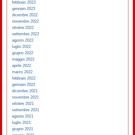
febbraio 2023
gennaio 2023
dicembre 2022
novembre 2022
ottobre 2022
settembre 2022
agosto 2022
luglio 2022
giugno 2022
maggio 2022
aprile 2022
marzo 2022
febbraio 2022
gennaio 2022
dicembre 2021
novembre 2021
ottobre 2021
settembre 2021
agosto 2021
luglio 2021
giugno 2021