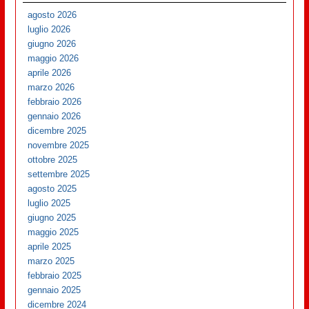
agosto 2026
luglio 2026
giugno 2026
maggio 2026
aprile 2026
marzo 2026
febbraio 2026
gennaio 2026
dicembre 2025
novembre 2025
ottobre 2025
settembre 2025
agosto 2025
luglio 2025
giugno 2025
maggio 2025
aprile 2025
marzo 2025
febbraio 2025
gennaio 2025
dicembre 2024