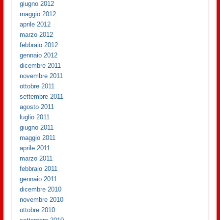
giugno 2012
maggio 2012
aprile 2012
marzo 2012
febbraio 2012
gennaio 2012
dicembre 2011
novembre 2011
ottobre 2011
settembre 2011
agosto 2011
luglio 2011
giugno 2011
maggio 2011
aprile 2011
marzo 2011
febbraio 2011
gennaio 2011
dicembre 2010
novembre 2010
ottobre 2010