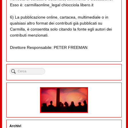
Esso è: carmillaonline_legal chiocciola libero.it
6) La pubblicazione online, cartacea, multimediale o in
qualsiasi altro format dei contributi già pubblicati su
Carmilla, è consentita solo citando la fonte egli autori dei
contributi menzionati.
Direttore Responsabile: PETER FREEMAN
Archivi