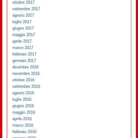
ottobre 2017
settembre 2017
agosto 2017
luglio 2017
giugno 2017
maggio 2017
aprile 2017
marzo 2017
febbraio 2017
gennaio 2017
dicembre 2016
novembre 2016
ottobre 2016
settembre 2016
agosto 2016
luglio 2016
giugno 2016
maggio 2016
aprile 2016
marzo 2016
febbraio 2016