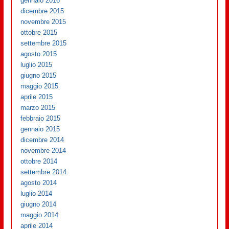
gennaio 2016
dicembre 2015
novembre 2015
ottobre 2015
settembre 2015
agosto 2015
luglio 2015
giugno 2015
maggio 2015
aprile 2015
marzo 2015
febbraio 2015
gennaio 2015
dicembre 2014
novembre 2014
ottobre 2014
settembre 2014
agosto 2014
luglio 2014
giugno 2014
maggio 2014
aprile 2014