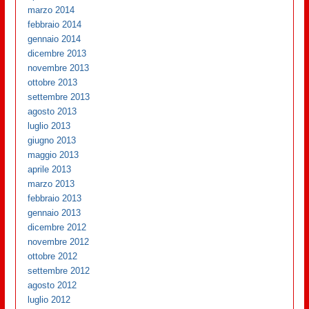
marzo 2014
febbraio 2014
gennaio 2014
dicembre 2013
novembre 2013
ottobre 2013
settembre 2013
agosto 2013
luglio 2013
giugno 2013
maggio 2013
aprile 2013
marzo 2013
febbraio 2013
gennaio 2013
dicembre 2012
novembre 2012
ottobre 2012
settembre 2012
agosto 2012
luglio 2012