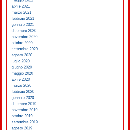
maggio 2021
aprile 2021
marzo 2021
febbraio 2021
gennaio 2021
dicembre 2020
novembre 2020
ottobre 2020
settembre 2020
agosto 2020
luglio 2020
giugno 2020
maggio 2020
aprile 2020
marzo 2020
febbraio 2020
gennaio 2020
dicembre 2019
novembre 2019
ottobre 2019
settembre 2019
agosto 2019