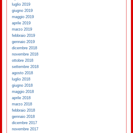
luglio 2019
giugno 2019
maggio 2019
aprile 2019
marzo 2019
febbraio 2019
gennaio 2019
dicembre 2018
novembre 2018
ottobre 2018
settembre 2018
agosto 2018
luglio 2018
giugno 2018
maggio 2018
aprile 2018
marzo 2018
febbraio 2018
gennaio 2018
dicembre 2017
novembre 2017