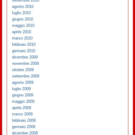
settembre 2010
agosto 2010
luglio 2010
giugno 2010
maggio 2010
aprile 2010
marzo 2010
febbraio 2010
gennaio 2010
dicembre 2009
novembre 2009
ottobre 2009
settembre 2009
agosto 2009
luglio 2009
giugno 2009
maggio 2009
aprile 2009
marzo 2009
febbraio 2009
gennaio 2009
dicembre 2008