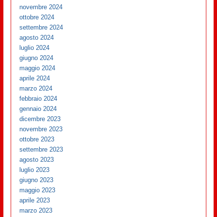
novembre 2024
ottobre 2024
settembre 2024
agosto 2024
luglio 2024
giugno 2024
maggio 2024
aprile 2024
marzo 2024
febbraio 2024
gennaio 2024
dicembre 2023
novembre 2023
ottobre 2023
settembre 2023
agosto 2023
luglio 2023
giugno 2023
maggio 2023
aprile 2023
marzo 2023