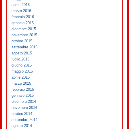
aprile 2016
marzo 2016
febbraio 2016
gennaio 2016
dicembre 2015
novembre 2015
ottobre 2015
settembre 2015
agosto 2015
luglio 2015
giugno 2015
maggio 2015
aprile 2015
marzo 2015
febbraio 2015
gennaio 2015
dicembre 2014
novembre 2014
ottobre 2014
settembre 2014
agosto 2014