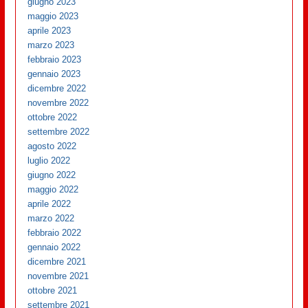
giugno 2023
maggio 2023
aprile 2023
marzo 2023
febbraio 2023
gennaio 2023
dicembre 2022
novembre 2022
ottobre 2022
settembre 2022
agosto 2022
luglio 2022
giugno 2022
maggio 2022
aprile 2022
marzo 2022
febbraio 2022
gennaio 2022
dicembre 2021
novembre 2021
ottobre 2021
settembre 2021