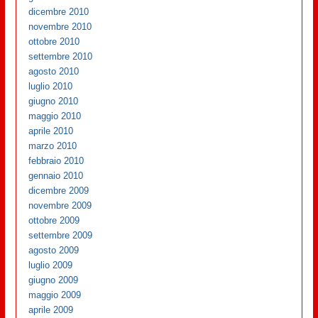
dicembre 2010
novembre 2010
ottobre 2010
settembre 2010
agosto 2010
luglio 2010
giugno 2010
maggio 2010
aprile 2010
marzo 2010
febbraio 2010
gennaio 2010
dicembre 2009
novembre 2009
ottobre 2009
settembre 2009
agosto 2009
luglio 2009
giugno 2009
maggio 2009
aprile 2009