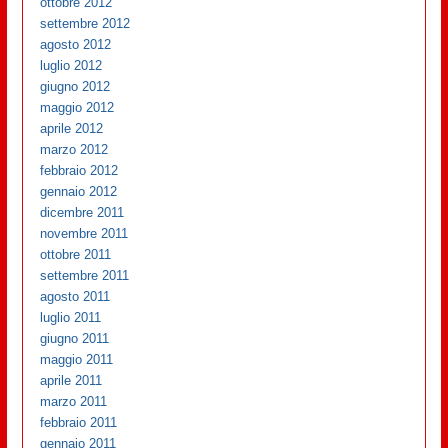
ottobre 2012
settembre 2012
agosto 2012
luglio 2012
giugno 2012
maggio 2012
aprile 2012
marzo 2012
febbraio 2012
gennaio 2012
dicembre 2011
novembre 2011
ottobre 2011
settembre 2011
agosto 2011
luglio 2011
giugno 2011
maggio 2011
aprile 2011
marzo 2011
febbraio 2011
gennaio 2011