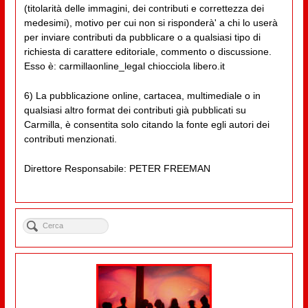
(titolarità delle immagini, dei contributi e correttezza dei
medesimi), motivo per cui non si risponderà' a chi lo userà
per inviare contributi da pubblicare o a qualsiasi tipo di
richiesta di carattere editoriale, commento o discussione.
Esso è: carmillaonline_legal chiocciola libero.it
6) La pubblicazione online, cartacea, multimediale o in
qualsiasi altro format dei contributi già pubblicati su
Carmilla, è consentita solo citando la fonte egli autori dei
contributi menzionati.
Direttore Responsabile: PETER FREEMAN