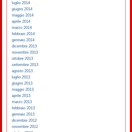
luglio 2014
giugno 2014
maggio 2014
aprile 2014
marzo 2014
febbraio 2014
gennaio 2014
dicembre 2013
novembre 2013
ottobre 2013
settembre 2013
agosto 2013
luglio 2013
giugno 2013
maggio 2013
aprile 2013
marzo 2013
febbraio 2013
gennaio 2013
dicembre 2012
novembre 2012