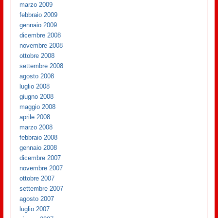
marzo 2009
febbraio 2009
gennaio 2009
dicembre 2008
novembre 2008
ottobre 2008
settembre 2008
agosto 2008
luglio 2008
giugno 2008
maggio 2008
aprile 2008
marzo 2008
febbraio 2008
gennaio 2008
dicembre 2007
novembre 2007
ottobre 2007
settembre 2007
agosto 2007
luglio 2007