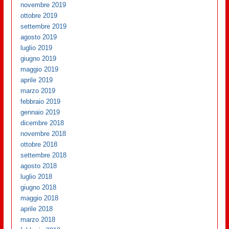
novembre 2019
ottobre 2019
settembre 2019
agosto 2019
luglio 2019
giugno 2019
maggio 2019
aprile 2019
marzo 2019
febbraio 2019
gennaio 2019
dicembre 2018
novembre 2018
ottobre 2018
settembre 2018
agosto 2018
luglio 2018
giugno 2018
maggio 2018
aprile 2018
marzo 2018