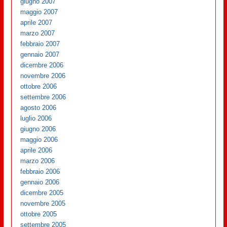
giugno 2007
maggio 2007
aprile 2007
marzo 2007
febbraio 2007
gennaio 2007
dicembre 2006
novembre 2006
ottobre 2006
settembre 2006
agosto 2006
luglio 2006
giugno 2006
maggio 2006
aprile 2006
marzo 2006
febbraio 2006
gennaio 2006
dicembre 2005
novembre 2005
ottobre 2005
settembre 2005