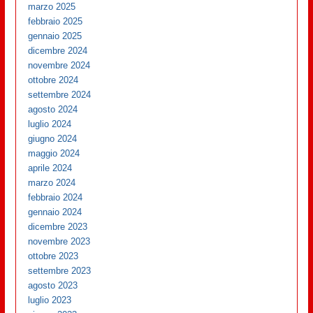
marzo 2025
febbraio 2025
gennaio 2025
dicembre 2024
novembre 2024
ottobre 2024
settembre 2024
agosto 2024
luglio 2024
giugno 2024
maggio 2024
aprile 2024
marzo 2024
febbraio 2024
gennaio 2024
dicembre 2023
novembre 2023
ottobre 2023
settembre 2023
agosto 2023
luglio 2023