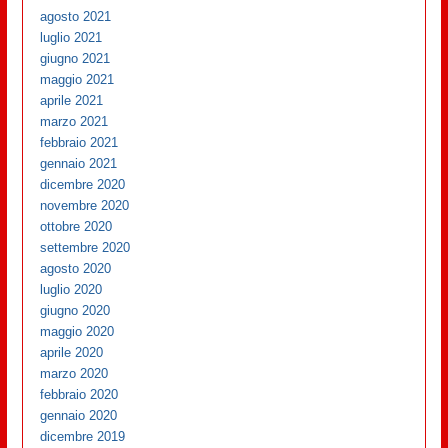
agosto 2021
luglio 2021
giugno 2021
maggio 2021
aprile 2021
marzo 2021
febbraio 2021
gennaio 2021
dicembre 2020
novembre 2020
ottobre 2020
settembre 2020
agosto 2020
luglio 2020
giugno 2020
maggio 2020
aprile 2020
marzo 2020
febbraio 2020
gennaio 2020
dicembre 2019