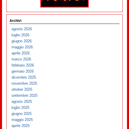
Archivi
agosto 2026
luglio 2026
giugno 2026
maggio 2026
aprile 2026
marzo 2026
febbraio 2026
gennaio 2026
dicembre 2025
novembre 2025
ottobre 2025
settembre 2025
agosto 2025
luglio 2025
giugno 2025
maggio 2025
aprile 2025