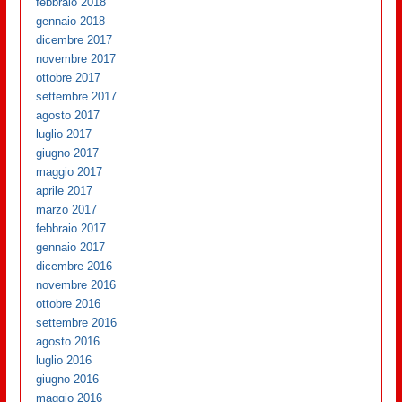
febbraio 2018
gennaio 2018
dicembre 2017
novembre 2017
ottobre 2017
settembre 2017
agosto 2017
luglio 2017
giugno 2017
maggio 2017
aprile 2017
marzo 2017
febbraio 2017
gennaio 2017
dicembre 2016
novembre 2016
ottobre 2016
settembre 2016
agosto 2016
luglio 2016
giugno 2016
maggio 2016