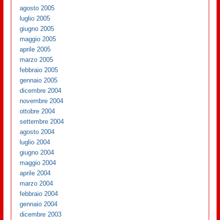
agosto 2005
luglio 2005
giugno 2005
maggio 2005
aprile 2005
marzo 2005
febbraio 2005
gennaio 2005
dicembre 2004
novembre 2004
ottobre 2004
settembre 2004
agosto 2004
luglio 2004
giugno 2004
maggio 2004
aprile 2004
marzo 2004
febbraio 2004
gennaio 2004
dicembre 2003