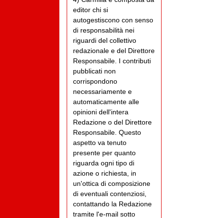
editor chi si
autogestiscono con senso
di responsabilità nei
riguardi del collettivo
redazionale e del Direttore
Responsabile. I contributi
pubblicati non
corrispondono
necessariamente e
automaticamente alle
opinioni dell'intera
Redazione o del Direttore
Responsabile. Questo
aspetto va tenuto
presente per quanto
riguarda ogni tipo di
azione o richiesta, in
un'ottica di composizione
di eventuali contenziosi,
contattando la Redazione
tramite l'e-mail sotto