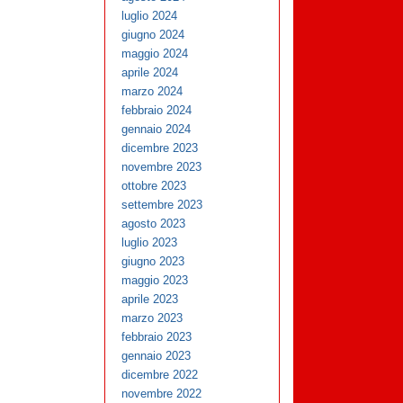
luglio 2024
giugno 2024
maggio 2024
aprile 2024
marzo 2024
febbraio 2024
gennaio 2024
dicembre 2023
novembre 2023
ottobre 2023
settembre 2023
agosto 2023
luglio 2023
giugno 2023
maggio 2023
aprile 2023
marzo 2023
febbraio 2023
gennaio 2023
dicembre 2022
novembre 2022