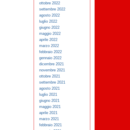
ottobre 2022
settembre 2022
agosto 2022
luglio 2022
giugno 2022
maggio 2022
aprile 2022
marzo 2022
febbraio 2022
gennaio 2022
dicembre 2021
novembre 2021
ottobre 2021
settembre 2021
agosto 2021
luglio 2021
giugno 2021
maggio 2021
aprile 2021
marzo 2021
febbraio 2021