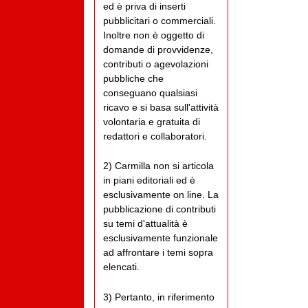
ed è priva di inserti
pubblicitari o commerciali.
Inoltre non è oggetto di
domande di provvidenze,
contributi o agevolazioni
pubbliche che
conseguano qualsiasi
ricavo e si basa sull'attività
volontaria e gratuita di
redattori e collaboratori.
2) Carmilla non si articola
in piani editoriali ed è
esclusivamente on line. La
pubblicazione di contributi
su temi d'attualità è
esclusivamente funzionale
ad affrontare i temi sopra
elencati.
3) Pertanto, in riferimento