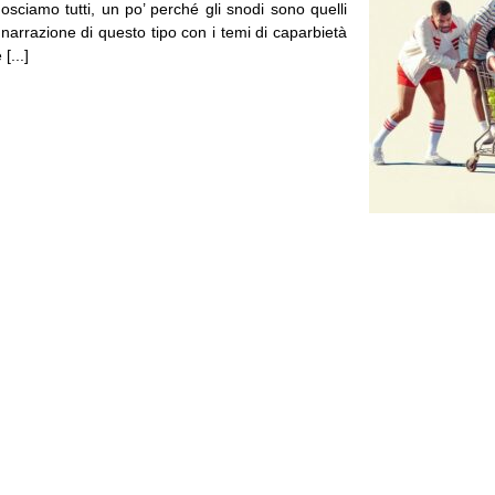
nosciamo tutti, un po’ perché gli snodi sono quelli
i narrazione di questo tipo con i temi di caparbietà
[...]