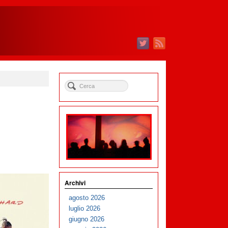
Archivi
agosto 2026
luglio 2026
giugno 2026