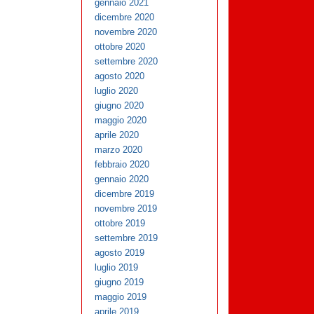
gennaio 2021
dicembre 2020
novembre 2020
ottobre 2020
settembre 2020
agosto 2020
luglio 2020
giugno 2020
maggio 2020
aprile 2020
marzo 2020
febbraio 2020
gennaio 2020
dicembre 2019
novembre 2019
ottobre 2019
settembre 2019
agosto 2019
luglio 2019
giugno 2019
maggio 2019
aprile 2019