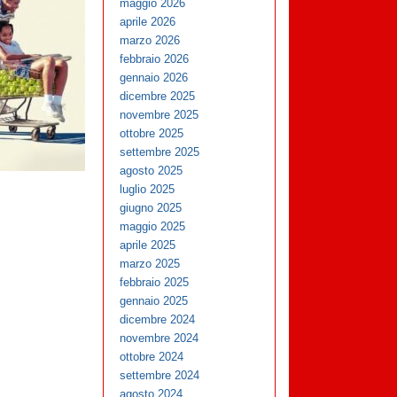
maggio 2026
aprile 2026
marzo 2026
febbraio 2026
gennaio 2026
dicembre 2025
novembre 2025
ottobre 2025
settembre 2025
agosto 2025
luglio 2025
giugno 2025
maggio 2025
aprile 2025
marzo 2025
febbraio 2025
gennaio 2025
dicembre 2024
novembre 2024
ottobre 2024
settembre 2024
agosto 2024