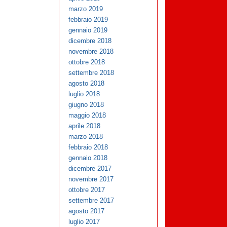
marzo 2019
febbraio 2019
gennaio 2019
dicembre 2018
novembre 2018
ottobre 2018
settembre 2018
agosto 2018
luglio 2018
giugno 2018
maggio 2018
aprile 2018
marzo 2018
febbraio 2018
gennaio 2018
dicembre 2017
novembre 2017
ottobre 2017
settembre 2017
agosto 2017
luglio 2017