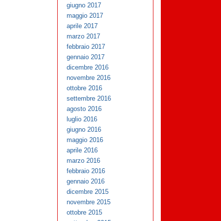
giugno 2017
maggio 2017
aprile 2017
marzo 2017
febbraio 2017
gennaio 2017
dicembre 2016
novembre 2016
ottobre 2016
settembre 2016
agosto 2016
luglio 2016
giugno 2016
maggio 2016
aprile 2016
marzo 2016
febbraio 2016
gennaio 2016
dicembre 2015
novembre 2015
ottobre 2015