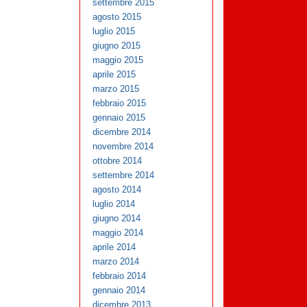
settembre 2015
agosto 2015
luglio 2015
giugno 2015
maggio 2015
aprile 2015
marzo 2015
febbraio 2015
gennaio 2015
dicembre 2014
novembre 2014
ottobre 2014
settembre 2014
agosto 2014
luglio 2014
giugno 2014
maggio 2014
aprile 2014
marzo 2014
febbraio 2014
gennaio 2014
dicembre 2013